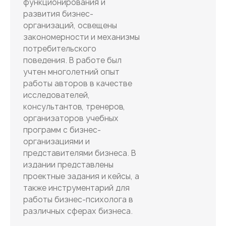
функционирования и
развития бизнес-
организаций, освещены
закономерности и механизмы
потребительского
поведения. В работе был
учтен многолетний опыт
работы авторов в качестве
исследователей,
консультантов, тренеров,
организаторов учебных
программ с бизнес-
организациями и
представителями бизнеса. В
издании представлены
проектные задания и кейсы, а
также инструментарий для
работы бизнес-психолога в
различных сферах бизнеса.