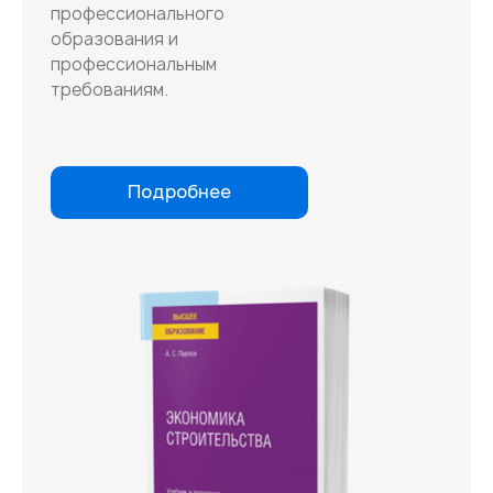
профессионального
образования и
профессиональным
требованиям.
Подробнее