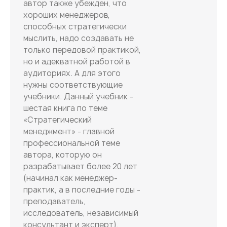
автор также убежден, что
хороших менеджеров,
способных стратегически
мыслить, надо создавать не
только передовой практикой,
но и адекватной работой в
аудиториях. А для этого
нужны соответствующие
учебники. Данный учебник -
шестая книга по теме
«Стратегический
менеджмент» - главной
профессиональной теме
автора, которую он
разрабатывает более 20 лет
(начинал как менеджер-
практик, а в последние годы -
преподаватель,
исследователь, независимый
консультант и эксперт).