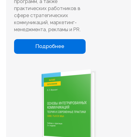
программ, а также
практических работников в
сфере стратегических
коммуникаций, маркетинг-
менеджмента, рекламы и PR.
Подробнее