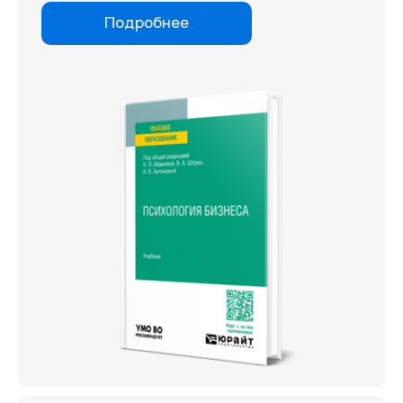
Подробнее