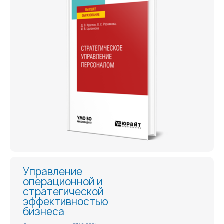
Управление
операционной и
стратегической
эффективностью
бизнеса