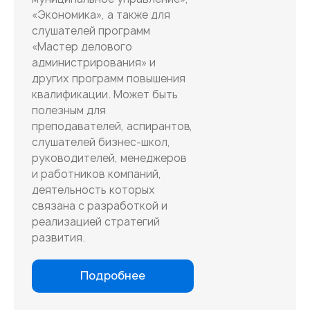
«Экономика», а также для
слушателей программ
«Мастер делового
администрирования» и
других программ повышения
квалификации. Может быть
полезным для
преподавателей, аспирантов,
слушателей бизнес-школ,
руководителей, менеджеров
и работников компаний,
деятельность которых
связана с разработкой и
реализацией стратегий
развития.
Подробнее