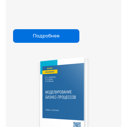
Подробнее