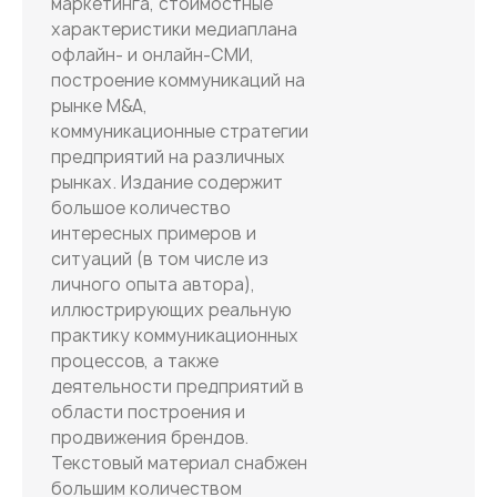
маркетинга, стоимостные
характеристики медиаплана
офлайн- и онлайн-СМИ,
построение коммуникаций на
рынке M&A,
коммуникационные стратегии
предприятий на различных
рынках. Издание содержит
большое количество
интересных примеров и
ситуаций (в том числе из
личного опыта автора),
иллюстрирующих реальную
практику коммуникационных
процессов, а также
деятельности предприятий в
области построения и
продвижения брендов.
Текстовый материал снабжен
большим количеством