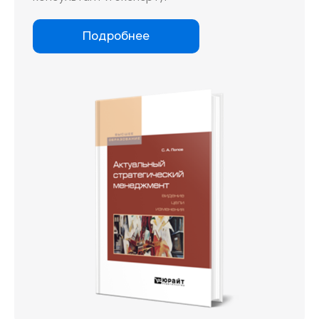
Подробнее