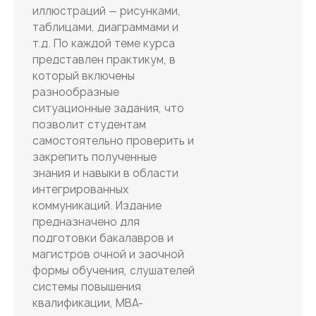
иллюстраций — рисунками,
таблицами, диаграммами и
т.д. По каждой теме курса
представлен практикум, в
который включены
разнообразные
ситуационные задания, что
позволит студентам
самостоятельно проверить и
закрепить полученные
знания и навыки в области
интегрированных
коммуникаций. Издание
предназначено для
подготовки бакалавров и
магистров очной и заочной
формы обучения, слушателей
системы повышения
квалификации, MBA-