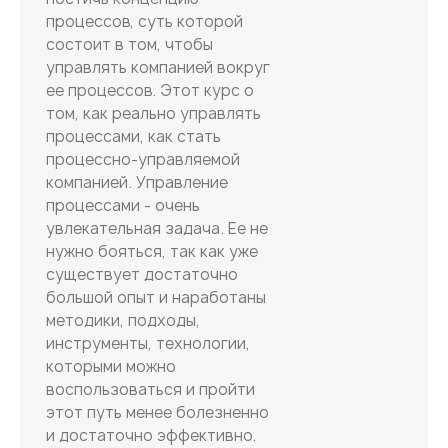
процессов, суть которой
состоит в том, чтобы
управлять компанией вокруг
ее процессов. Этот курс о
том, как реально управлять
процессами, как стать
процессно-управляемой
компанией. Управление
процессами - очень
увлекательная задача. Ее не
нужно бояться, так как уже
существует достаточно
большой опыт и наработаны
методики, подходы,
инструменты, технологии,
которыми можно
воспользоваться и пройти
этот путь менее болезненно
и достаточно эффективно.