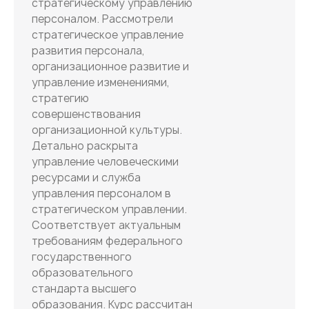
стратегическому управлению
персоналом. Рассмотрели
стратегическое управление
развития персонала,
организационное развитие и
управление изменениями,
стратегию
совершенствования
организационной культуры.
Детально раскрыта
управление человеческими
ресурсами и служба
управления персоналом в
стратегическом управлении.
Соответствует актуальным
требованиям федерального
государственного
образовательного
стандарта высшего
образования. Курс рассчитан