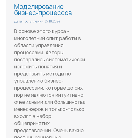
Моделирование
бизнес-процессов
Дата поступления: 27.10.2024
В основе этого курса -
многолетний опыт работы в
области управления
процессами. Авторы
постарались систематически
изложить понятия и
представить методы по
управлению бизнес-
процессами, которые до сих
пор не являются интуитивно
очевидными для большинства
менеджеров и только-только
входят в набор
общепринятых
представлений. Очень важно
постичь концепцию