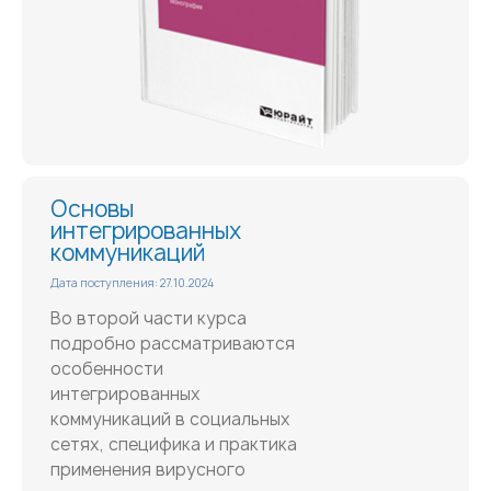
Основы
интегрированных
коммуникаций
Дата поступления: 27.10.2024
Во второй части курса
подробно рассматриваются
особенности
интегрированных
коммуникаций в социальных
сетях, специфика и практика
применения вирусного