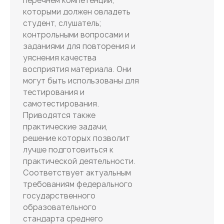
перечнем компетенций,
которыми должен овладеть
студент, слушатель;
контрольными вопросами и
заданиями для повторения и
уяснения качества
восприятия материала. Они
могут быть использованы для
тестирования и
самотестирования.
Приводятся также
практические задачи,
решение которых позволит
лучше подготовиться к
практической деятельности.
Соответствует актуальным
требованиям федерального
государственного
образовательного
стандарта среднего