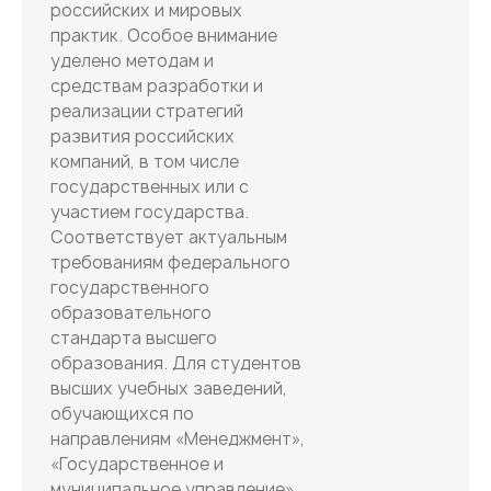
российских и мировых
практик. Особое внимание
уделено методам и
средствам разработки и
реализации стратегий
развития российских
компаний, в том числе
государственных или с
участием государства.
Соответствует актуальным
требованиям федерального
государственного
образовательного
стандарта высшего
образования. Для студентов
высших учебных заведений,
обучающихся по
направлениям «Менеджмент»,
«Государственное и
муниципальное управление»,