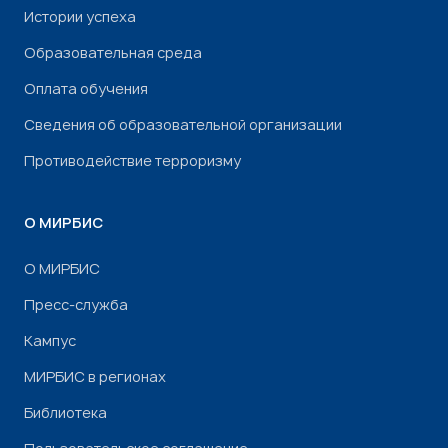
Истории успеха
Образовательная среда
Оплата обучения
Сведения об образовательной организации
Противодействие терроризму
О МИРБИС
О МИРБИС
Пресс-служба
Кампус
МИРБИС в регионах
Библиотека