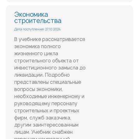
Экономика
строительства
Дата поступления: 27.10.2024
В учебнике рассматривается
экономика полного
жизненного цикла
строительного объекта от
инвестиционного замысла до
ликвидации. Подробно
представлены специальные
вопросы экономики,
необходимые инженерному и
руководящему персоналу
строительных и проектных
фирм, служб заказчика,
другим заинтересованным
лицам. Учебник снабжен