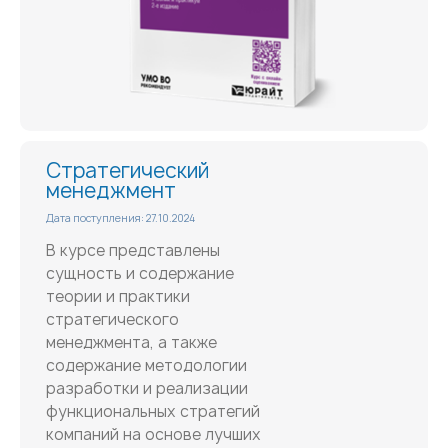
Стратегический
менеджмент
Дата поступления: 27.10.2024
В курсе представлены
сущность и содержание
теории и практики
стратегического
менеджмента, а также
содержание методологии
разработки и реализации
функциональных стратегий
компаний на основе лучших