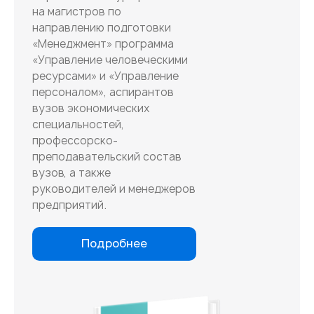
на магистров по
направлению подготовки
«Менеджмент» программа
«Управление человеческими
ресурсами» и «Управление
персоналом», аспирантов
вузов экономических
специальностей,
профессорско-
преподавательский состав
вузов, а также
руководителей и менеджеров
предприятий.
Подробнее