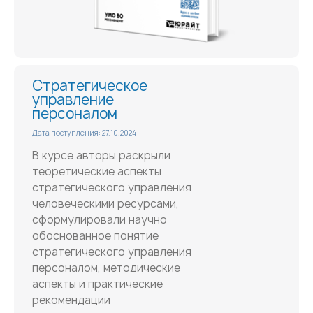
Стратегическое
управление
персоналом
Дата поступления: 27.10.2024
В курсе авторы раскрыли
теоретические аспекты
стратегического управления
человеческими ресурсами,
сформулировали научно
обоснованное понятие
стратегического управления
персоналом, методические
аспекты и практические
рекомендации