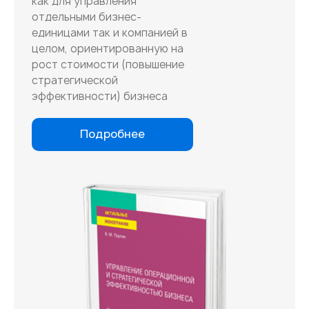
как для управления
отдельными бизнес-
единицами так и компанией в
целом, ориентированную на
рост стоимости (повышение
стратегической
эффективности) бизнеса
Подробнее