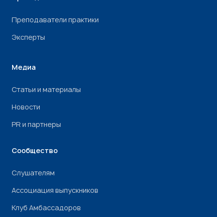
Преподаватели практики
Эксперты
Медиа
Статьи и материалы
Новости
PR и партнеры
Сообщество
Слушателям
Ассоциация выпускников
Клуб Амбассадоров