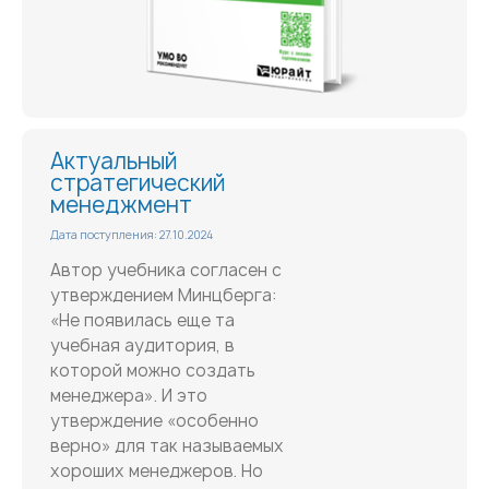
Актуальный
стратегический
менеджмент
Дата поступления: 27.10.2024
Автор учебника согласен с
утверждением Минцберга:
«Не появилась еще та
учебная аудитория, в
которой можно создать
менеджера». И это
утверждение «особенно
верно» для так называемых
хороших менеджеров. Но