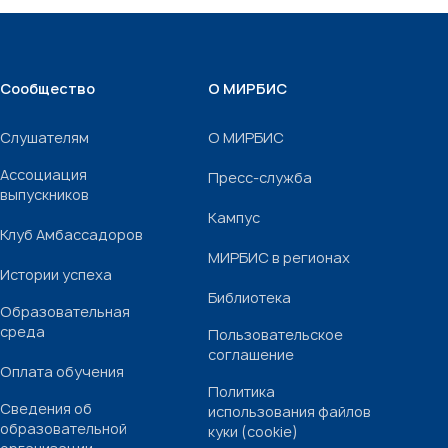
Сообщество
О МИРБИС
Слушателям
О МИРБИС
Ассоциация
Пресс-служба
выпускников
Кампус
Клуб Амбассадоров
МИРБИС в регионах
Истории успеха
Библиотека
Образовательная
среда
Пользовательское
соглашение
Оплата обучения
Политика
Сведения об
использования файлов
образовательной
куки (cookie)