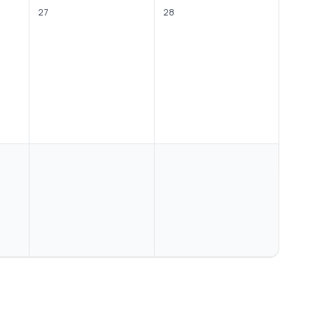
27
28