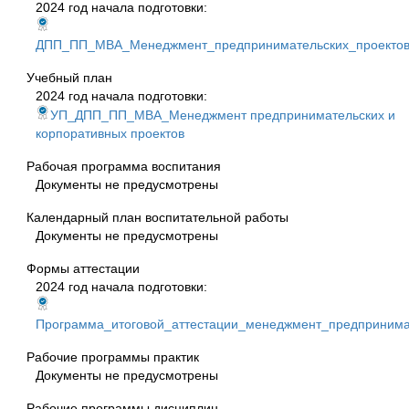
2024 год начала подготовки:
ДПП_ПП_МВА_Менеджмент_предпринимательских_проекто
Учебный план
2024 год начала подготовки:
УП_ДПП_ПП_МВА_Менеджмент предпринимательских и
корпоративных проектов
Рабочая программа воспитания
Документы не предусмотрены
Календарный план воспитательной работы
Документы не предусмотрены
Формы аттестации
2024 год начала подготовки:
Программа_итоговой_аттестации_менеджмент_предпринимат
Рабочие программы практик
Документы не предусмотрены
Рабочие программы дисциплин