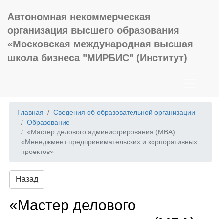
Автономная некоммерческая
организация высшего образования
«Московская международная высшая
школа бизнеса "МИРБИС" (Институт)
Главная
Сведения об образовательной организации
Образование
«Мастер делового администрирования (MBA)
«Менеджмент предпринимательских и корпоративных
проектов»
Назад
«Мастер делового