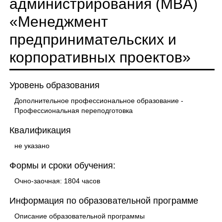
администрирования (MBA)
«Менеджмент
предпринимательских и
корпоративных проектов»
Уровень образования
Дополнительное профессиональное образование -
Профессиональная переподготовка
Квалификация
не указано
Формы и сроки обучения:
Очно-заочная: 1804 часов
Информация по образовательной программе
Описание образовательной программы