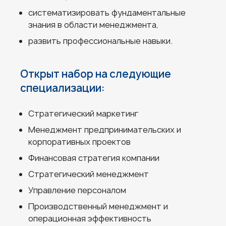
систематизировать фундаментальные
знания в области менеджмента,
развить профессиональные навыки.
Открыт набор на следующие
специализации:
Стратегический маркетинг
Менеджмент предпринимательских и
корпоративных проектов
Финансовая стратегия компании
Стратегический менеджмент
Управление персоналом
Производственный менеджмент и
операционная эффективность