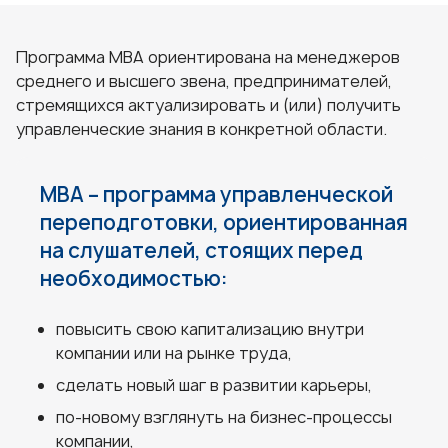
Программа MBA ориентирована на менеджеров
среднего и высшего звена, предпринимателей,
стремящихся актуализировать и (или) получить
управленческие знания в конкретной области.
MBA – программа управленческой
переподготовки, ориентированная
на слушателей, стоящих перед
необходимостью:
повысить свою капитализацию внутри
компании или на рынке труда,
сделать новый шаг в развитии карьеры,
по-новому взглянуть на бизнес-процессы
компании,