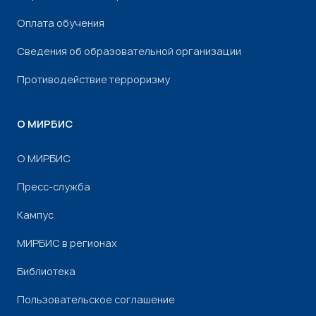
Оплата обучения
Сведения об образовательной организации
Противодействие терроризму
О МИРБИС
О МИРБИС
Пресс-служба
Кампус
МИРБИС в регионах
Библиотека
Пользовательское соглашение