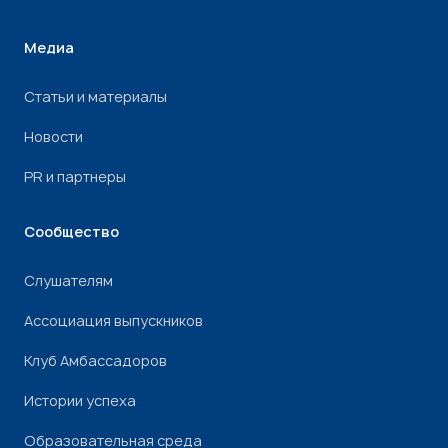
Медиа
Статьи и материалы
Новости
PR и партнеры
Сообщество
Слушателям
Ассоциация выпускников
Клуб Амбассадоров
Истории успеха
Образовательная среда