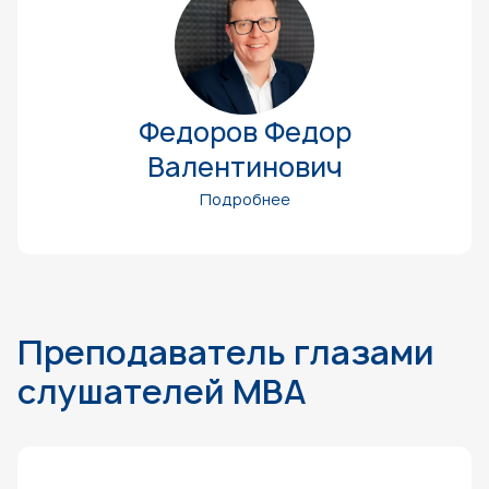
Федоров Федор
Валентинович
Подробнее
Преподаватель глазами
слушателей MBA