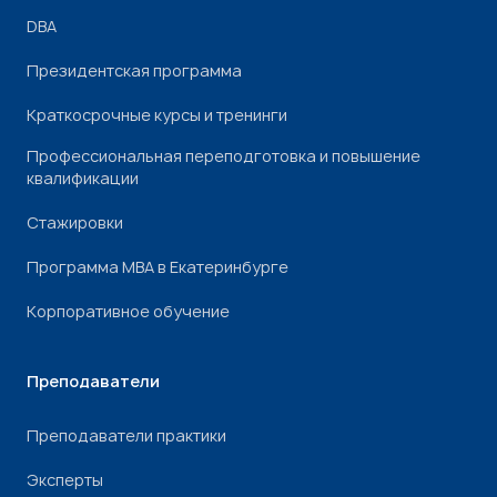
DBA
Президентская программа
Краткосрочные курсы и тренинги
Профессиональная переподготовка и повышение
квалификации
Стажировки
Программа МВА в Екатеринбурге
Корпоративное обучение
Преподаватели
Преподаватели практики
Эксперты