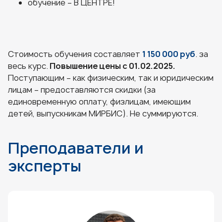
обучение – В ЦЕНТРЕ!
Стоимость обучения составляет
1 150 000 руб
. за
весь курс.
Повышение цены с 01.02.2025.
Поступающим – как физическим, так и юридическим
лицам – предоставляются скидки (за
единовременную оплату, физлицам, имеющим
детей, выпускникам МИРБИС). Не суммируются.
Преподаватели и
эксперты