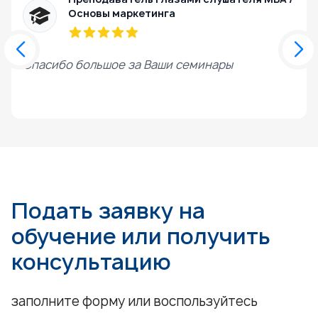
Основы маркетинга
Спасибо большое за Ваши семинары
Д
з
Подать заявку на
обучение или получить
консультацию
заполните форму или воспользуйтесь