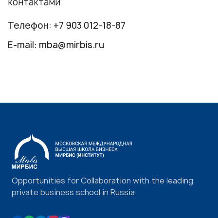
контактами
Телефон:
+7 903 012-18-87
E-mail:
mba@mirbis.ru
Opportunities for Collaboration with the leading
private business school in Russia