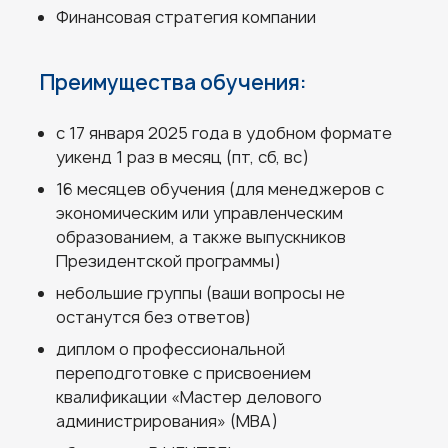
Финансовая стратегия компании
Преимущества обучения:
с 17 января 2025 года в удобном формате
уикенд 1 раз в месяц (пт, сб, вс)
16 месяцев обучения (для менеджеров с
экономическим или управленческим
образованием, а также выпускников
Президентской программы)
небольшие группы (ваши вопросы не
останутся без ответов)
диплом о профессиональной
переподготовке с присвоением
квалификации «Мастер делового
администрирования» (МВА)