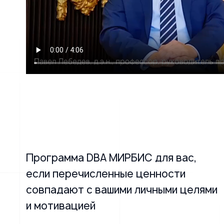
Программа DBA МИРБИС для вас,
если перечисленные ценности
совпадают с вашими личными целями
и мотивацией