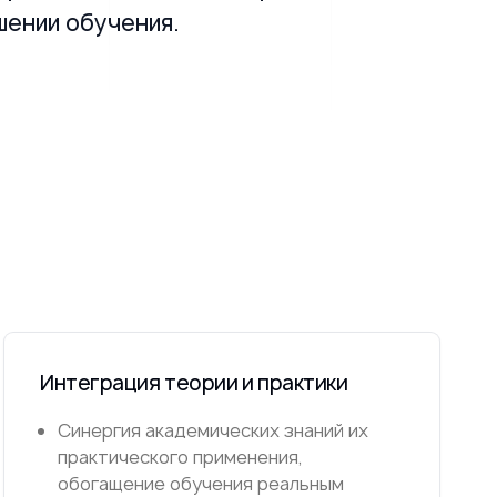
шении обучения.
Интеграция теории и практики
Синергия академических знаний их
практического применения,
обогащение обучения реальным