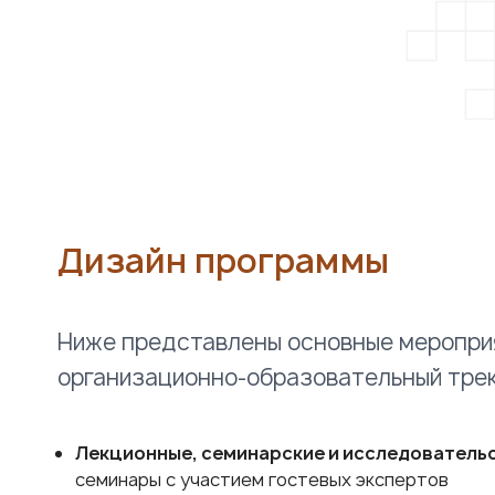
Дизайн программы
Ниже представлены основные меропри
организационно-образовательный трек
Лекционные, семинарские и исследователь
семинары с участием гостевых экспертов