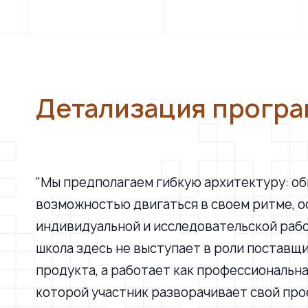
Детализация прогр
"Мы предполагаем гибкую архитектуру: общ
возможностью двигаться в своем ритме, о
индивидуальной и исследовательской раб
школа здесь не выступает в роли поставщ
продукта, а работает как профессиональна
которой участник разворачивает свой про