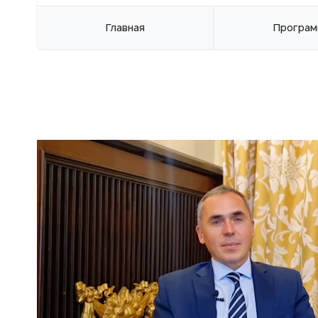
Главная
Програм