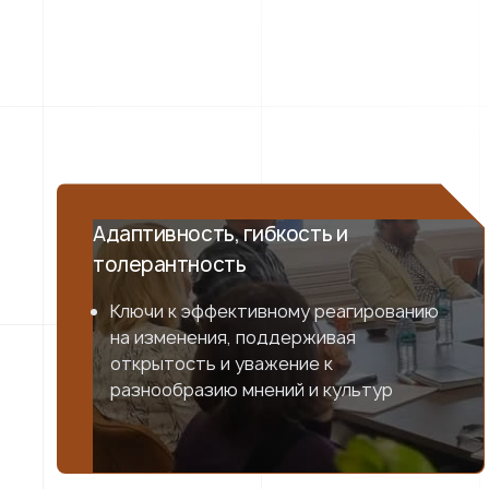
Адаптивность, гибкость и
толерантность
Ключи к эффективному реагированию
на изменения, поддерживая
открытость и уважение к
разнообразию мнений и культур