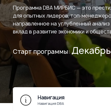
Программа DBA МИРБИС — это прести
для опытных лидеров, топ-менеджеро
направленное на углубленный анализ 
вклад в развитие экономики и общест
Декабрь 
Старт программы:
Навигация
Навигация DBA