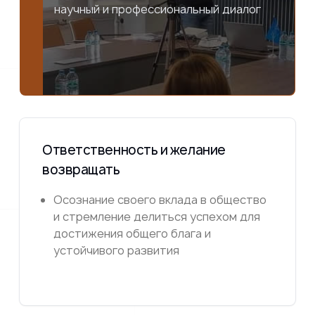
научный и профессиональный диалог
Ответственность и желание
возвращать
Осознание своего вклада в общество
и стремление делиться успехом для
достижения общего блага и
устойчивого развития