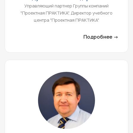
Управляющий партнер Группы компаний
"Проектная ПРАКТИКА", Директор учебного
центра "Проектная ПРАКТИКА"
Подробнее →