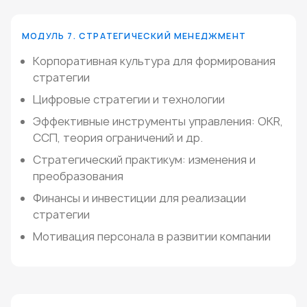
МОДУЛЬ 7. СТРАТЕГИЧЕСКИЙ МЕНЕДЖМЕНТ
Корпоративная культура для формирования
стратегии
Цифровые стратегии и технологии
Эффективные инструменты управления: OKR,
ССП, теория ограничений и др.
Стратегический практикум: изменения и
преобразования
Финансы и инвестиции для реализации
стратегии
Мотивация персонала в развитии компании