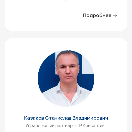
Подробнее →
Казаков Станислав Владимирович
Управляющий партнер БТР Консалтинг