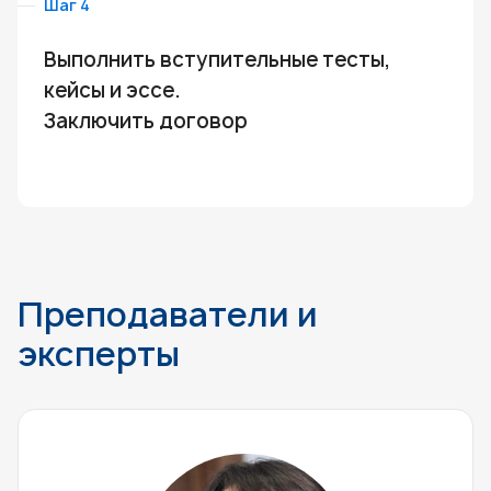
Шаг 4
Выполнить вступительные тесты,
кейсы и эссе.
Заключить договор
Преподаватели и
эксперты