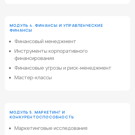
МОДУЛЬ 4. ФИНАНСЫ И УПРАВЛЕНЧЕСКИЕ
ФИНАНСЫ
Финансовый менеджмент
Инструменты корпоративного
финансирования
Финансовые угрозы и риск-менеджмент
Мастер-классы
МОДУЛЬ 5. МАРКЕТИНГ И
КОНКУРЕНТОСПОСОБНОСТЬ
Маркетинговые исследования