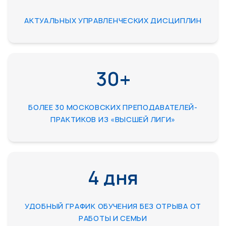
АКТУАЛЬНЫХ УПРАВЛЕНЧЕСКИХ ДИСЦИПЛИН
30+
БОЛЕЕ 30 МОСКОВСКИХ ПРЕПОДАВАТЕЛЕЙ-
ПРАКТИКОВ ИЗ «ВЫСШЕЙ ЛИГИ»
4 дня
УДОБНЫЙ ГРАФИК ОБУЧЕНИЯ БЕЗ ОТРЫВА ОТ
РАБОТЫ И СЕМЬИ