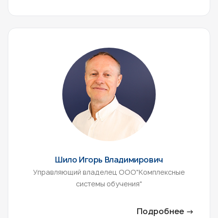
Шило Игорь Владимирович
Управляющий владелец ООО"Комплексные
системы обучения"
Подробнее →