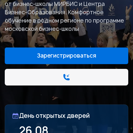
от бизнес-школы МИРБИС и Центра
Бизнес-Образования. Комфортное
обучение в родном регионе по программе
московской бизнес-школы
Зарегистрироваться
День открытых дверей
26.08