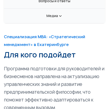
Вопросы и ответы
Медиа
Специализация MBA: «Стратегический
менеджмент» в Екатеринбурге
Для кого подойдет
Программа подготовки для руководителей и
бизнесменов направлена на актуализацию
управленческих знаний и развитие
предпринимательской философии, что
поможет эффективно адаптироваться к
современным вызовам.