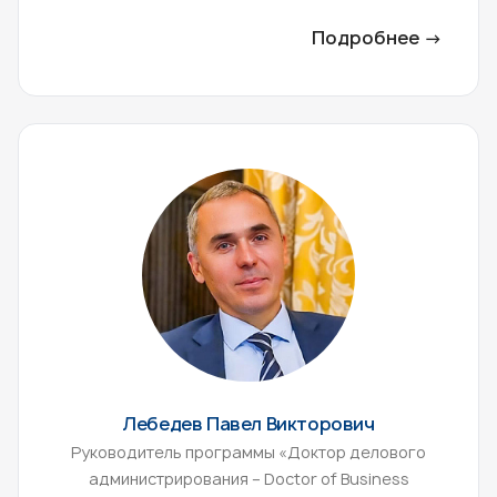
Подробнее →
Лебедев Павел Викторович
Руководитель программы «Доктор делового
администрирования – Doctor of Business