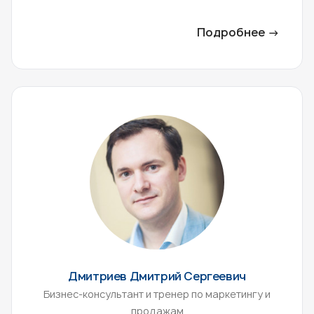
Подробнее →
Дмитриев Дмитрий Сергеевич
Бизнес-консультант и тренер по маркетингу и
продажам