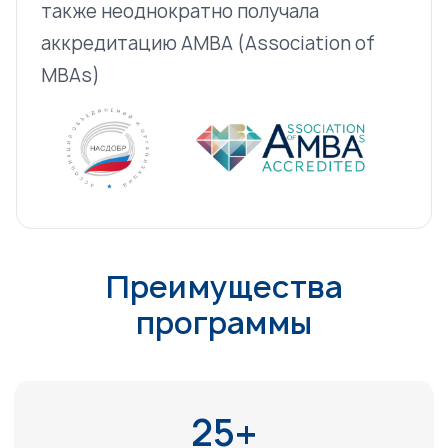
также неоднократно получала
аккредитацию АМВА (Association of
MBAs)
Преимущества
программы
25+