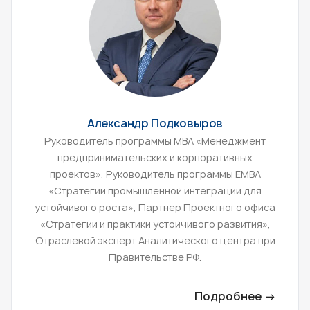
Александр Подковыров
Руководитель программы МВА «Менеджмент
предпринимательских и корпоративных
проектов», Руководитель программы ЕМВА
«Стратегии промышленной интеграции для
устойчивого роста», Партнер Проектного офиса
«Стратегии и практики устойчивого развития»,
Отраслевой эксперт Аналитического центра при
Правительстве РФ.
Подробнее →