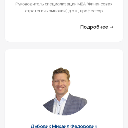
Руководитель специализации МВА "Финансовая
стратегия компании", д.э.н., профессор
Подробнее →
Дубовик Михаил Федорович