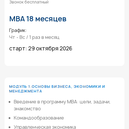
Звонок бесплатный
MBA 18 месяцев
График:
Чт - Вс / 1 раз в месяц
старт: 29 октября 2026
МОДУЛЬ 1.ОСНОВЫ БИЗНЕСА, ЭКОНОМИКИ И
МЕНЕДЖМЕНТА
Введение в программу МВА: цели, задачи,
знакомство
Командообразование
Управленческая экономика