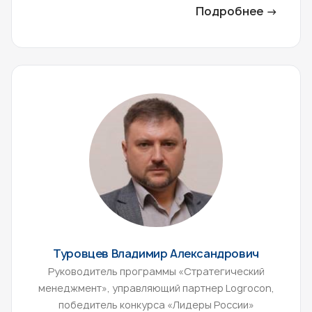
Подробнее →
Туровцев Владимир Александрович
Руководитель программы «Стратегический
менеджмент», управляющий партнер Logrocon,
победитель конкурса «Лидеры России»