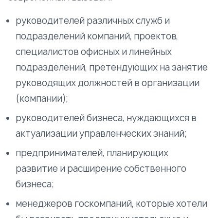
руководителей различных служб и
подразделений компаний, проектов,
специалистов офисных и линейных
подразделений, претендующих на занятие
руководящих должностей в организации
(компании);
руководителей бизнеса, нуждающихся в
актуализации управленческих знаний;
предпринимателей, планирующих
развитие и расширение собственного
бизнеса;
менеджеров госкомпаний, которые хотели