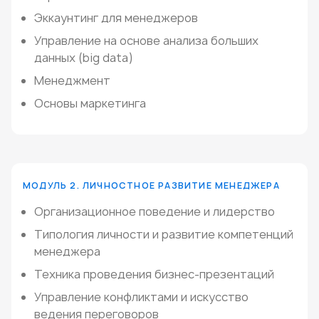
Эккаунтинг для менеджеров
Управление на основе анализа больших
данных (big data)
Менеджмент
Основы маркетинга
МОДУЛЬ 2. ЛИЧНОСТНОЕ РАЗВИТИЕ МЕНЕДЖЕРА
Организационное поведение и лидерство
Типология личности и развитие компетенций
менеджера
Техника проведения бизнес-презентаций
Управление конфликтами и искусство
ведения переговоров