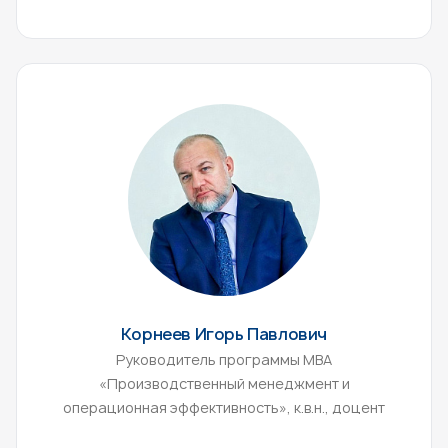
Корнеев Игорь Павлович
Руководитель программы МВА
«Производственный менеджмент и
операционная эффективность», к.в.н., доцент