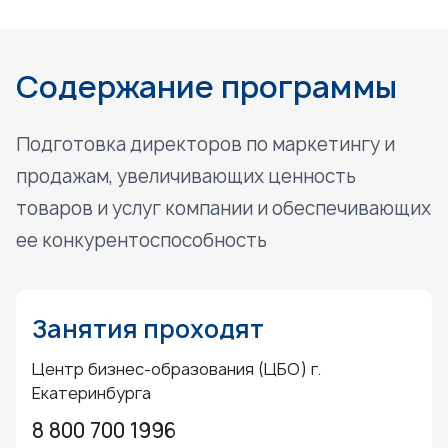
Содержание программы
Подготовка директоров по маркетингу и
продажам, увеличивающих ценность
товаров и услуг компании и обеспечивающих
ее конкурентоспособность
Занятия проходят
Центр бизнес-образования (ЦБО) г.
Екатеринбурга
8 800 700 1996