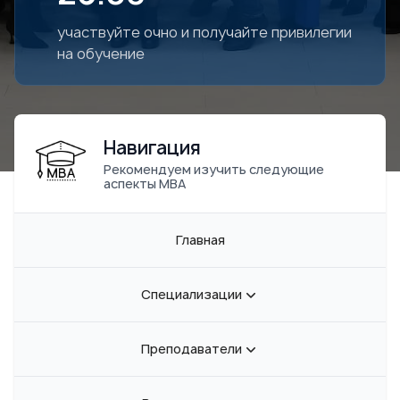
участвуйте очно и получайте привилегии
на обучение
Навигация
Рекомендуем изучить следующие
аспекты MBA
Главная
Специализации
Преподаватели