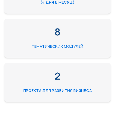
(4 ДНЯ В МЕСЯЦ)
8
ТЕМАТИЧЕСКИХ МОДУЛЕЙ
2
ПРОЕКТА ДЛЯ РАЗВИТИЯ БИЗНЕСА