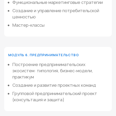
Функциональные маркетинговые стратегии
Создание и управление потребительской
ценностью
Мастер-классы
МОДУЛЬ 6. ПРЕДПРИНИМАТЕЛЬСТВО
Построение предпринимательских
экосистем: типология, бизнес-модели,
практикум
Создание и развитие проектных команд
Групповой предпринимательский проект
(консультация и защита)