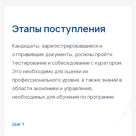
Этапы поступления
Кандидаты, зарегистрировавшиеся и
отправившие документы, должны пройти
тестирование и собеседование с куратором.
Это необходимо для оценки их
профессионального уровня, а также знаний в
области экономики и управления,
необходимых для обучения по программе.
Шаг 1