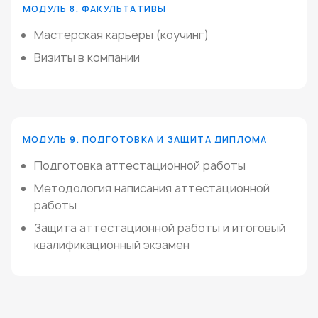
МОДУЛЬ 8. ФАКУЛЬТАТИВЫ
Мастерская карьеры (коучинг)
Визиты в компании
МОДУЛЬ 9. ПОДГОТОВКА И ЗАЩИТА ДИПЛОМА
Подготовка аттестационной работы
Методология написания аттестационной
работы
Защита аттестационной работы и итоговый
квалификационный экзамен