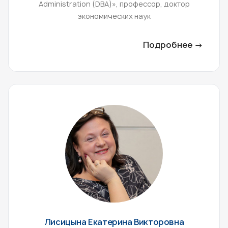
Administration (DВА)», профессор, доктор
экономических наук
Подробнее →
Лисицына Екатерина Викторовна