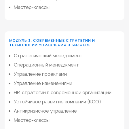
Мастер-классы
МОДУЛЬ 3. СОВРЕМЕННЫЕ СТРАТЕГИИ И
ТЕХНОЛОГИИ УПРАВЛЕНИЯ В БИЗНЕСЕ
Стратегический менеджмент
Операционный менеджмент
Управление проектами
Управление изменениями
HR-стратегии в современной организации
Устойчивое развитие компании (КСО)
Антикризисное управление
Мастер-классы