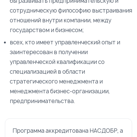
бы развивать предпринимательскую и
сотрудническую философию выстраивания
отношений внутри компании, между
государством и бизнесом;
всех, кто имеет управленческий опыт и
заинтересован в получении
управленческой квалификации со
специализацией в области
стратегического менеджмента и
менеджмента бизнес-организации,
предпринимательства.
Программа аккредитована НАСДОБР, а