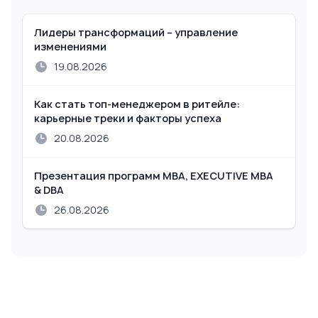
Лидеры трансформаций – управление
изменениями
19.08.2026
Как стать топ-менеджером в ритейле:
карьерные треки и факторы успеха
20.08.2026
Презентация программ MBA, EXECUTIVE MBA
& DBA
26.08.2026