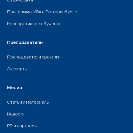
Программа МВА в Екатеринбурге
Корпоративное обучение
Преподаватели
Преподаватели практики
Эксперты
Медиа
Статьи и материалы
Новости
PR и партнеры