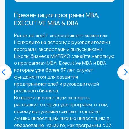
Презентация программ MBA,
EXECUTIVE MBA & DBA
Рынок не ждёт «подходящего момента».
Приходите на встречу с руководителями
программ, экспертами и выпускниками
Школы бизнеса МИРБИС, узнайте напрямую
о программах MBA, Executive MBA и DBA,
которые уже более 37 лет служат
фундаментом для развития
предпринимателей и руководителей
реального бизнеса.
Во время презентации эксперты
расскажут о структуре программ, о том,
почему выпускники считают одной из
лучших инвестиций именно инвестицию в
образование. Узнайте, как программы с 37-