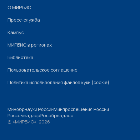
О МИРБИС
Пресс-служба
Кампус
МИРБИС в регионах
Библиотека
Пользовательское соглашение
Политика использования файлов куки (cookie)
Минобрнауки России
Минпросвещения России
Роскомнадзор
Рособрнадзор
© «МИРБИС», 2026