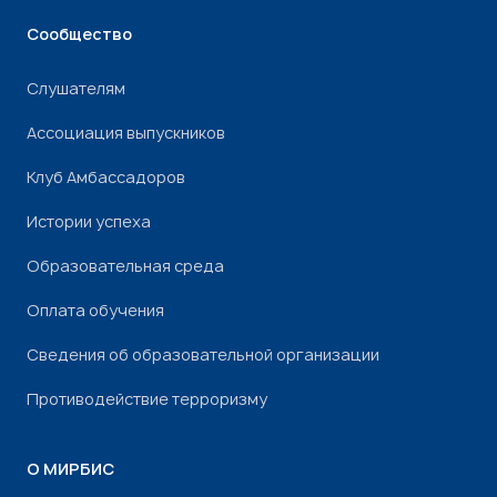
Сообщество
Слушателям
Ассоциация выпускников
Клуб Амбассадоров
Истории успеха
Образовательная среда
Оплата обучения
Сведения об образовательной организации
Противодействие терроризму
О МИРБИС