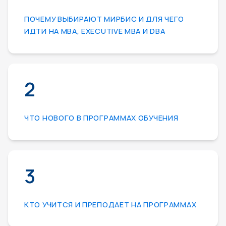
ПОЧЕМУ ВЫБИРАЮТ МИРБИС И ДЛЯ ЧЕГО
ИДТИ НА МВА, EXECUTIVE MBA И DBA
2
ЧТО НОВОГО В ПРОГРАММАХ ОБУЧЕНИЯ
3
КТО УЧИТСЯ И ПРЕПОДАЕТ НА ПРОГРАММАХ