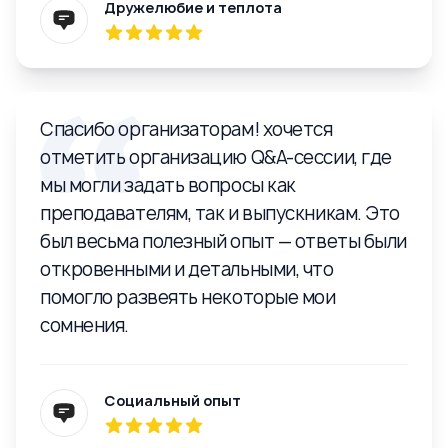
Дружелюбие и теплота
Спасибо организаторам! хочется
отметить организацию Q&A-сессии, где
мы могли задать вопросы как
преподавателям, так и выпускникам. Это
был весьма полезный опыт — ответы были
откровенными и детальными, что
помогло развеять некоторые мои
сомнения.
Социальный опыт