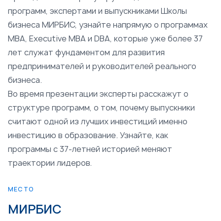
программ, экспертами и выпускниками Школы
бизнеса МИРБИС, узнайте напрямую о программах
MBA, Executive MBA и DBA, которые уже более 37
лет служат фундаментом для развития
предпринимателей и руководителей реального
бизнеса.
Во время презентации эксперты расскажут о
структуре программ, о том, почему выпускники
считают одной из лучших инвестиций именно
инвестицию в образование. Узнайте, как
программы с 37-летней историей меняют
траектории лидеров.
МЕСТО
МИРБИС