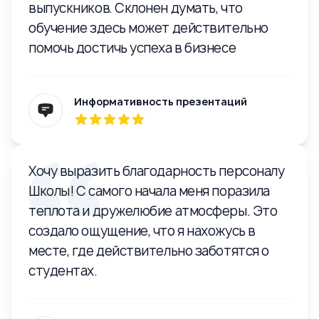
выпускников. Склонен думать, что
обучение здесь может действительно
помочь достичь успеха в бизнесе
Информативность презентаций
Хочу выразить благодарность персоналу
Школы! С самого начала меня поразила
теплота и дружелюбие атмосферы. Это
создало ощущение, что я нахожусь в
месте, где действительно заботятся о
студентах.