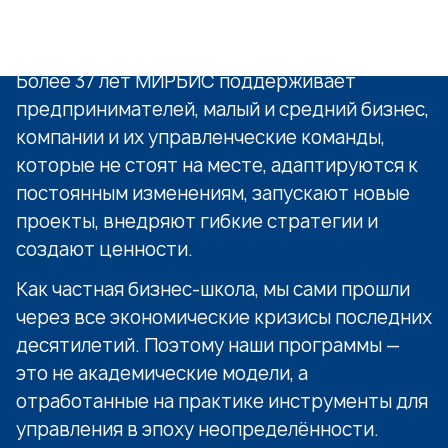
Более 37 лет МИРБИС поддерживает
предпринимателей, малый и средний бизнес,
компании и их управленческие команды,
которые не стоят на месте, адаптируются к
постоянным изменениям, запускают новые
проекты, внедряют гибкие стратегии и
создают ценности.
Как частная бизнес-школа, мы сами прошли
через все экономические кризисы последних
десятилетий. Поэтому наши программы —
это не академические модели, а
отработанные на практике инструменты для
управления в эпоху неопределённости.