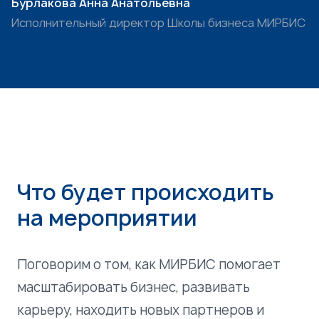
Бурлакова Анна Анатольевна
Исполнительный директор Школы бизнеса МИРБИС
Что будет происходить
на мероприятии
Поговорим о том, как МИРБИС помогает
масштабировать бизнес, развивать
карьеру, находить новых партнеров и