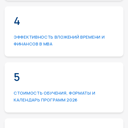
4
ЭФФЕКТИВНОСТЬ ВЛОЖЕНИЙ ВРЕМЕНИ И
ФИНАНСОВ В МВА
5
СТОИМОСТЬ ОБУЧЕНИЯ, ФОРМАТЫ И
КАЛЕНДАРЬ ПРОГРАММ 2026