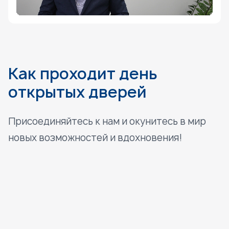
Как проходит день
открытых дверей
Присоединяйтесь к нам и окунитесь в мир
новых возможностей и вдохновения!