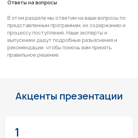
Ответы на вопросы
В этом разделе мы ответим на ваши вопросы по
представленным программам, их содержанию и
процессу поступления. Наши эксперты и
выпускники дадут подробные разъяснения и
рекомендации, чтобы помочь вам принять
правильное решение.
Акценты презентации
1