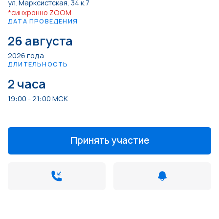
ул. Марксистская, 34 к.7
*синхронно ZOOM
ДАТА ПРОВЕДЕНИЯ
26 августа
2026 года
ДЛИТЕЛЬНОСТЬ
2 часа
19:00 - 21:00 МСК
Принять участие