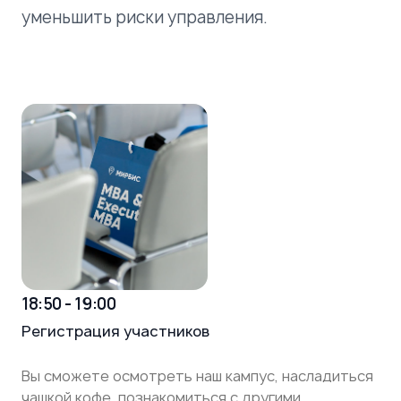
уменьшить риски управления.
18:50 - 19:00
Регистрация участников
Вы сможете осмотреть наш кампус, насладиться
чашкой кофе, познакомиться с другими