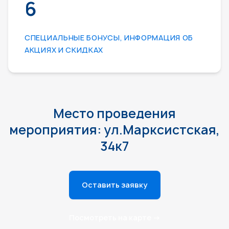
6
СПЕЦИАЛЬНЫЕ БОНУСЫ, ИНФОРМАЦИЯ ОБ
АКЦИЯХ И СКИДКАХ
Место проведения
мероприятия: ул.Марксистская,
34к7
Оставить заявку
Посмотреть на карте
→