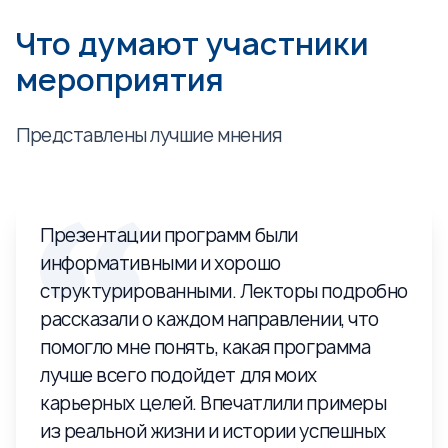
Что думают участники
мероприятия
Представлены лучшие мнения
Презентации программ были
информативными и хорошо
структурированными. Лекторы подробно
рассказали о каждом направлении, что
помогло мне понять, какая программа
лучше всего подойдет для моих
карьерных целей. Впечатлили примеры
из реальной жизни и истории успешных