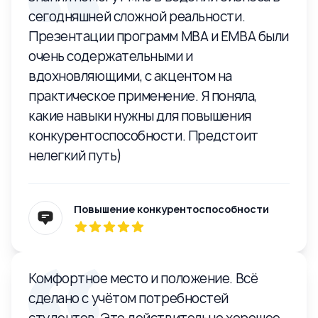
сегодняшней сложной реальности.
Презентации программ MBA и EMBA были
очень содержательными и
вдохновляющими, с акцентом на
практическое применение. Я поняла,
какие навыки нужны для повышения
конкурентоспособности. Предстоит
нелегкий путь)
Повышение конкурентоспособности
Комфортное место и положение. Всё
сделано с учётом потребностей