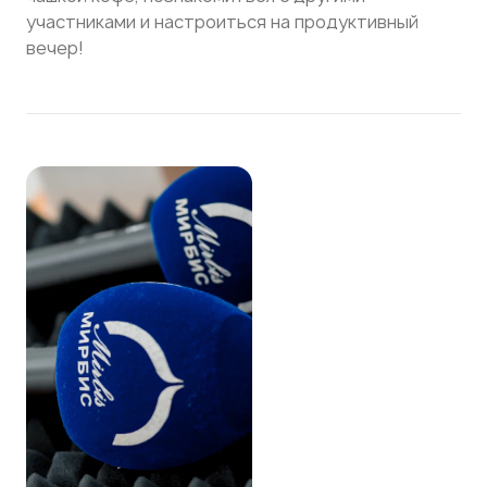
участниками и настроиться на продуктивный
вечер!