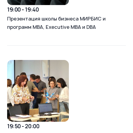
19:00 - 19:40
Презентация школы бизнеса МИРБИС и
программ МВА, Executive MBA и DBA
19:50 - 20:00