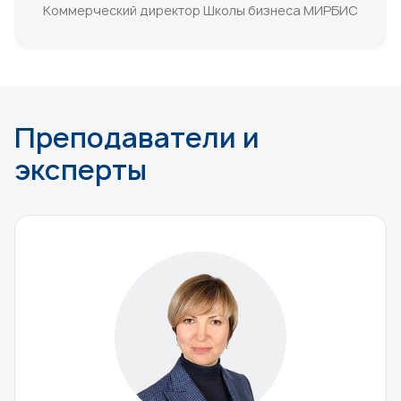
Коммерческий директор Школы бизнеса МИРБИС
Преподаватели и
эксперты