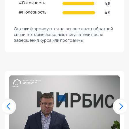
#Готовность
4.8
#Полезность
4.9
Оценки формируются на основе анкет обратной
связи, которые заполняют слушатели после
завершения курса или программы.