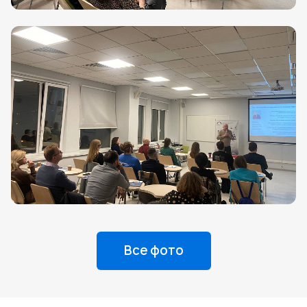
Все фото