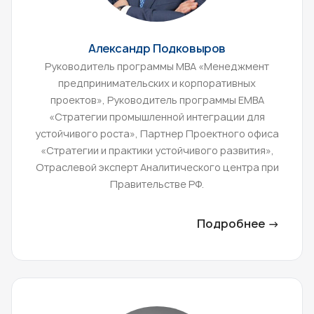
Александр Подковыров
Руководитель программы МВА «Менеджмент
предпринимательских и корпоративных
проектов», Руководитель программы ЕМВА
«Стратегии промышленной интеграции для
устойчивого роста», Партнер Проектного офиса
«Стратегии и практики устойчивого развития»,
Отраслевой эксперт Аналитического центра при
Правительстве РФ.
Подробнее →