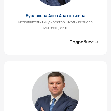
Бурлакова Анна Анатольевна
Исполнительный директор Школы бизнеса
МИРБИС, к.п.н.
Подробнее →