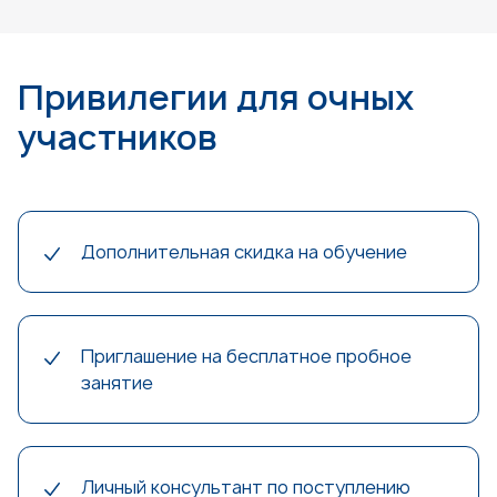
Привилегии для очных
участников
Дополнительная скидка на обучение
Приглашение на бесплатное пробное
занятие
Личный консультант по поступлению