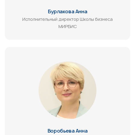
Бурлакова Анна
Исполнительный директор Школы бизнеса
МИРБИС
Воробьева Анна