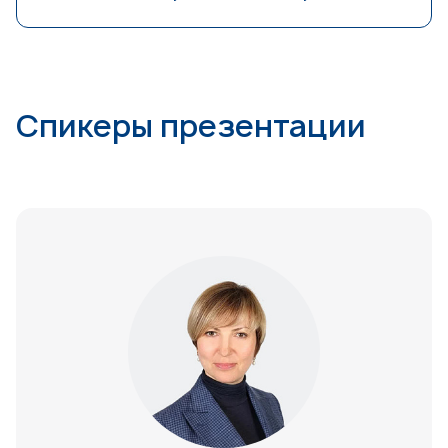
Спикеры презентации