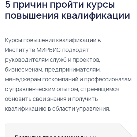
5 причин пройти курсы
повышения квалификации
Курсы повышения квалификации в
Институте МИРБИС подходят
руководителям служб и проектов,
бизнесменам, предпринимателям,
менеджерам госкомпаний и профессионалам
с управленческим опытом, стремящимся
обновить свои знания и получить
квалификацию в области управления.