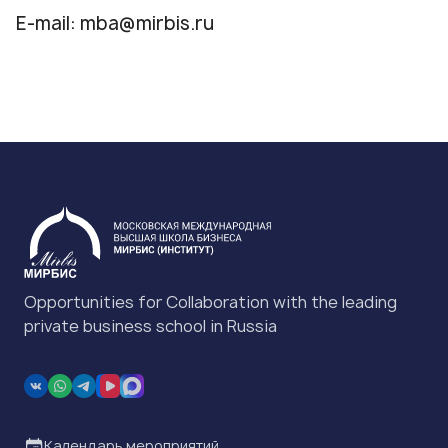
E-mail:
mba@mirbis.ru
Opportunities for Collaboration with the leading
private business school in Russia
Календарь мероприятий