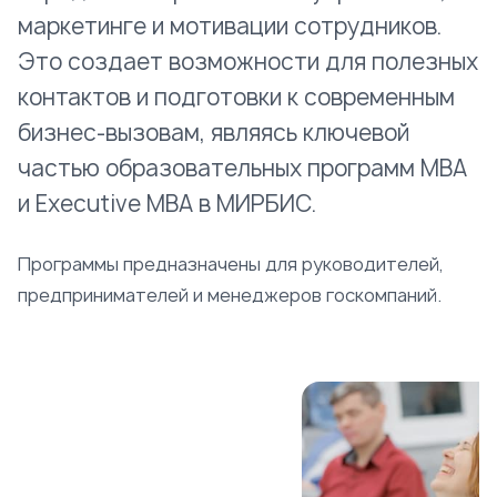
маркетинге и мотивации сотрудников.
Это создает возможности для полезных
контактов и подготовки к современным
бизнес-вызовам, являясь ключевой
частью образовательных программ MBA
и Executive MBA в МИРБИС.
Программы предназначены для руководителей,
предпринимателей и менеджеров госкомпаний.