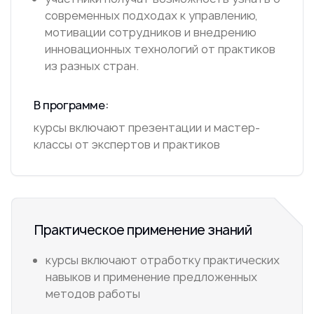
современных подходах к управлению,
мотивации сотрудников и внедрению
инновационных технологий от практиков
из разных стран.
В программе:
курсы включают презентации и мастер-
классы от экспертов и практиков
Практическое применение знаний
курсы включают отработку практических
навыков и применение предложенных
методов работы