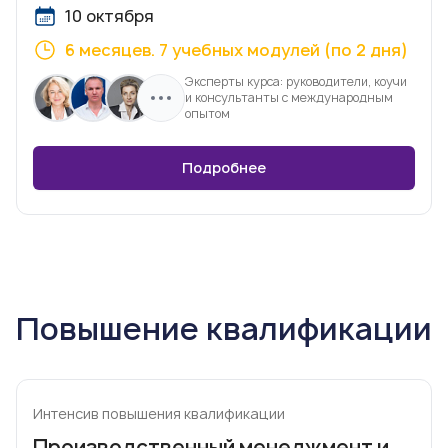
10 октября
6 месяцев. 7 учебных модулей (по 2 дня)
Эксперты курса: руководители, коучи
и консультанты с международным
опытом
Подробнее
Повышение квалификации
Интенсив повышения квалификации
Производственный менеджмент и