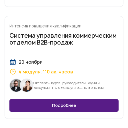
Интенсив повышения квалификации
Система управления коммерческим
отделом B2B-продаж
20 ноября
4 модуля. 110 ак. часов
Эксперты курса: руководители, коучи и
консультанты с международным опытом
Подробнее