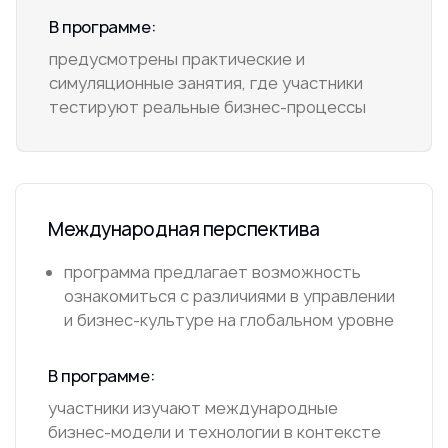
В программе:
предусмотрены практические и
симуляционные занятия, где участники
тестируют реальные бизнес-процессы
Международная перспектива
программа предлагает возможность
ознакомиться с различиями в управлении
и бизнес-культуре на глобальном уровне
В программе:
участники изучают международные
бизнес-модели и технологии в контексте