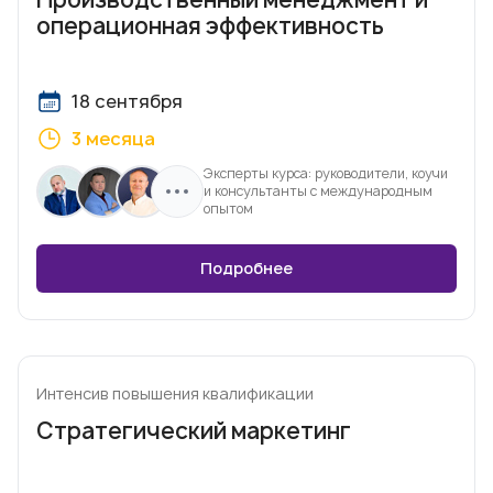
операционная эффективность
18 сентября
3 месяца
Эксперты курса: руководители, коучи
и консультанты с международным
опытом
Подробнее
Интенсив повышения квалификации
Стратегический маркетинг