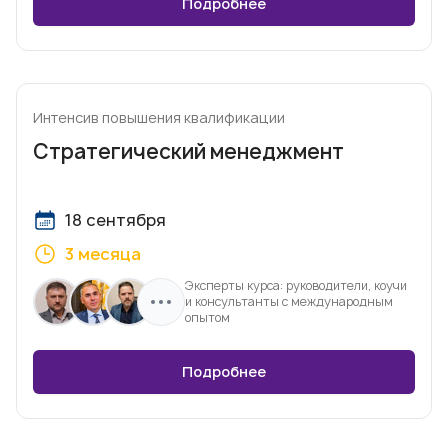
Подробнее
Интенсив повышения квалификации
Стратегический менеджмент
18 сентября
3 месяца
Эксперты курса: руководители, коучи
и консультанты с международным
опытом
Подробнее