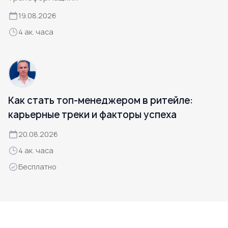
19.08.2026
4 ак. часа
Как стать топ-менеджером в ритейле:
карьерные треки и факторы успеха
20.08.2026
4 ак. часа
Бесплатно