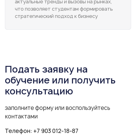
актуальные тренды и вызовы на рынках,
что позволяет студентам формировать
стратегический подход к бизнесу
Подать заявку на
обучение или получить
консультацию
заполните форму или воспользуйтесь
контактами
Телефон:
+7 903 012-18-87