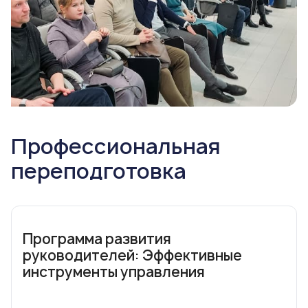
Профессиональная
переподготовка
Программа развития
руководителей: Эффективные
инструменты управления