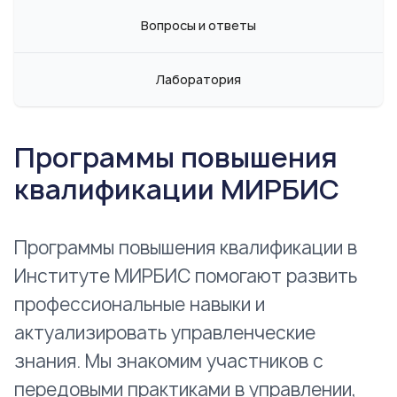
Вопросы и ответы
Лаборатория
Программы повышения
квалификации МИРБИС
Программы повышения квалификации в
Институте МИРБИС помогают развить
профессиональные навыки и
актуализировать управленческие
знания. Мы знакомим участников с
передовыми практиками в управлении,