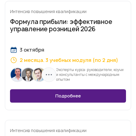
Интенсив повышения квалификации
Формула прибыли: эффективное
управление розницей 2026
3 октября
2 месяца. 3 учебных модуля (по 2 дня)
Эксперты курса: руководители, коучи
и консультанты с международным
опытом
Подробнее
Интенсив повышения квалификации