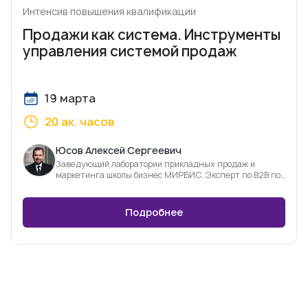
Интенсив повышения квалификации
Продажи как система. Инструменты
управления системой продаж
19 марта
20 ак. часов
Юсов Алексей Сергеевич
Заведующий лаборатории прикладных продаж и
маркетинга школы бизнес МИРБИС. Эксперт по В2В по
продажам и фасилитации
Подробнее