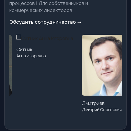
процессов | Для собственников и
коммерческих директоров
Обсудить сотрудничество →
Ситник
Анна Игоревна
Дмитриев
Дмитрий Сергеевич