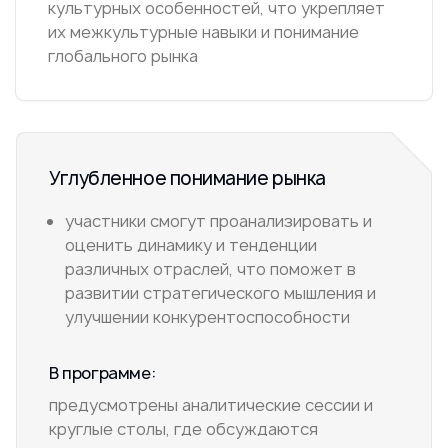
культурных особенностей, что укрепляет
их межкультурные навыки и понимание
глобального рынка
Углубленное понимание рынка
участники смогут проанализировать и
оценить динамику и тенденции
различных отраслей, что поможет в
развитии стратегического мышления и
улучшении конкурентоспособности
В программе:
предусмотрены аналитические сессии и
круглые столы, где обсуждаются