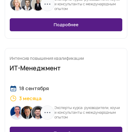
и консультанты с международным
опытом
Подробнее
Интенсив повышения квалификации
ИТ-Менеджмент
18 сентября
3 месяца
Эксперты курса: руководители, коучи
и консультанты с международным
опытом