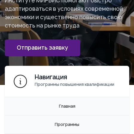
Институте МИРБИС помогают быстро
адаптироваться в условиях современной
экономики и существенно повысить свою
стоимость на рынке труда
Отправить заявку
Навигация
Программы повышения квалификации
Главная
Программы