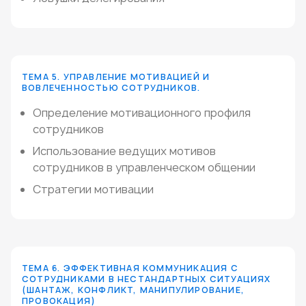
ТЕМА 5. УПРАВЛЕНИЕ МОТИВАЦИЕЙ И
ВОВЛЕЧЕННОСТЬЮ СОТРУДНИКОВ.
Определение мотивационного профиля
сотрудников
Использование ведущих мотивов
сотрудников в управленческом общении
Стратегии мотивации
ТЕМА 6. ЭФФЕКТИВНАЯ КОММУНИКАЦИЯ С
СОТРУДНИКАМИ В НЕСТАНДАРТНЫХ СИТУАЦИЯХ
(ШАНТАЖ, КОНФЛИКТ, МАНИПУЛИРОВАНИЕ,
ПРОВОКАЦИЯ)