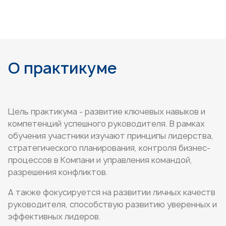
О практикуме
Цель практикума - развитие ключевых навыков и
компетенций успешного руководителя. В рамках
обучения участники изучают принципы лидерства,
стратегического планирования, контроля бизнес-
процессов в Компани и управления командой,
разрешения конфликтов.
А также фокусируется на развитии личных качеств
руководителя, способствую развитию уверенных и
эффективных лидеров.