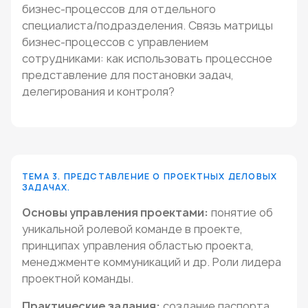
бизнес-процессов для отдельного
специалиста/подразделения. Связь матрицы
бизнес-процессов с управлением
сотрудниками: как использовать процессное
представление для постановки задач,
делегирования и контроля?
ТЕМА 3. ПРЕДСТАВЛЕНИЕ О ПРОЕКТНЫХ ДЕЛОВЫХ
ЗАДАЧАХ.
Основы управления проектами:
понятие об
уникальной ролевой команде в проекте,
принципах управления областью проекта,
менеджменте коммуникаций и др. Роли лидера
проектной команды.
Практические задания:
создание паспорта