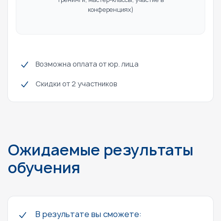
конференциях)
Возможна оплата от юр. лица
Скидки от 2 участников
Ожидаемые результаты
обучения
В результате вы сможете: