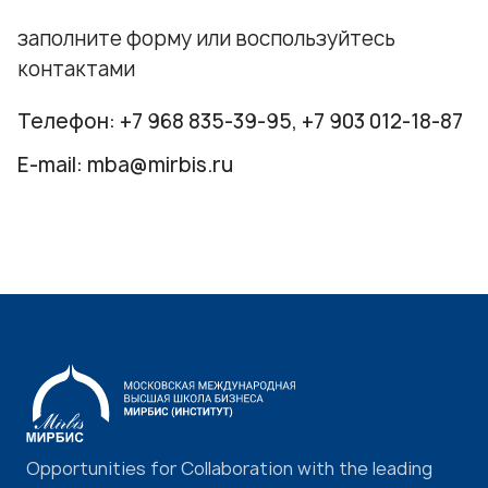
заполните форму или воспользуйтесь
контактами
Телефон:
+7 968 835-39-95
,
+7 903 012-18-87
E-mail:
mba@mirbis.ru
Opportunities for Collaboration with the leading