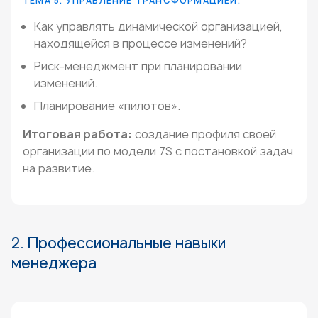
ТЕМА 5. УПРАВЛЕНИЕ ТРАНСФОРМАЦИЕЙ.
Как управлять динамической организацией,
находящейся в процессе изменений?
Риск-менеджмент при планировании
изменений.
Планирование «пилотов».
Итоговая работа:
создание профиля своей
организации по модели 7S с постановкой задач
на развитие.
2. Профессиональные навыки
менеджера