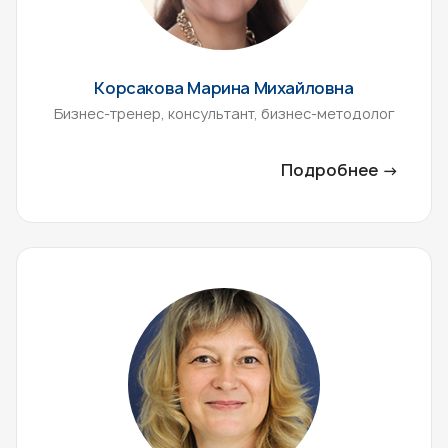
Корсакова Марина Михайловна
Бизнес-тренер, консультант, бизнес-методолог
Подробнее →