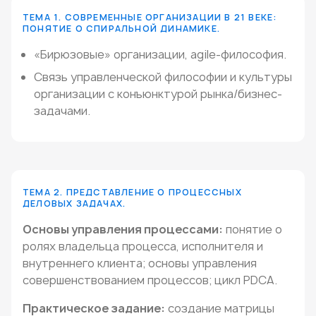
ТЕМА 1. СОВРЕМЕННЫЕ ОРГАНИЗАЦИИ В 21 ВЕКЕ:
ПОНЯТИЕ О СПИРАЛЬНОЙ ДИНАМИКЕ.
«Бирюзовые» организации, agile-философия.
Связь управленческой философии и культуры
организации с конъюнктурой рынка/бизнес-
задачами.
ТЕМА 2. ПРЕДСТАВЛЕНИЕ О ПРОЦЕССНЫХ
ДЕЛОВЫХ ЗАДАЧАХ.
Основы управления процессами:
понятие о
ролях владельца процесса, исполнителя и
внутреннего клиента; основы управления
совершенствованием процессов; цикл PDCA.
Практическое задание:
создание матрицы