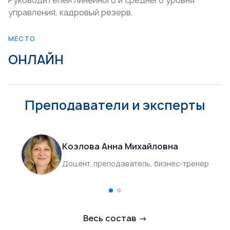
Руководителей линейного и среднего уровня
управления, кадровый резерв.
МЕСТО
ОНЛАЙН
Преподаватели и эксперты
Козлова Анна Михайловна
Доцент, преподаватель, бизнес-тренер
Весь состав →