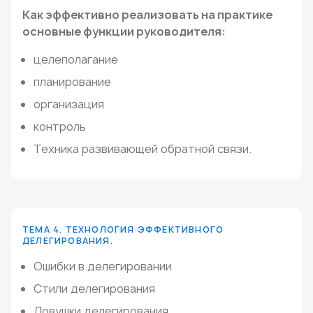
Как эффективно реализовать на практике
основные функции руководителя:
целеполагание
планирование
организация
контроль
Техника развивающей обратной связи.
ТЕМА 4. ТЕХНОЛОГИЯ ЭФФЕКТИВНОГО
ДЕЛЕГИРОВАНИЯ.
Ошибки в делегировании
Стили делегирования
Ловушки делегирования