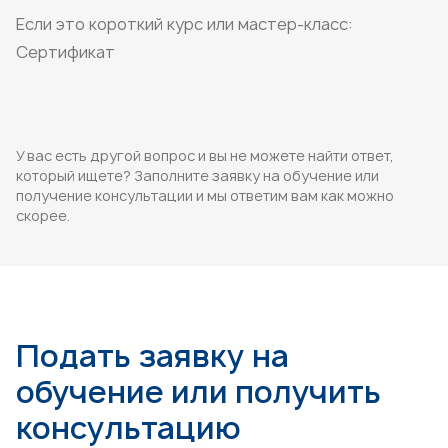
Если это короткий курс или мастер-класс:
Сертификат
У вас есть другой вопрос и вы не можете найти ответ,
который ищете? Заполните заявку на обучение или
получение консультации и мы ответим вам как можно
скорее.
Подать заявку на
обучение или получить
консультацию