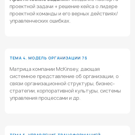
проектной задачи + решение кейса о лидере
проектной команды и его верных действиях/
управленческих ошибках.
ТЕМА 4. МОДЕЛЬ ОРГАНИЗАЦИИ 7S
Матрица компании McKinsey, дающая
системное представление об организации, о
связи организационной структуры, бизнес-
стратегии, корпоративной культуры, системы
управления процессами и др.