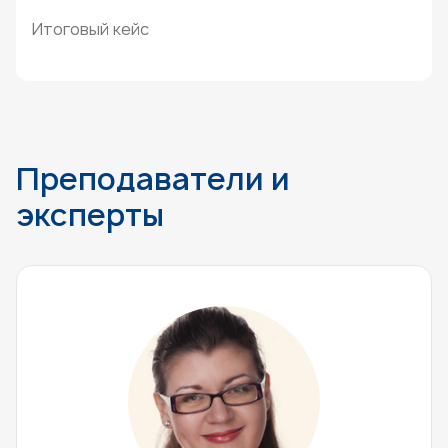
Итоговый кейс
Преподаватели и
эксперты