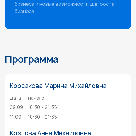
бизнеса и новые возможности для роста
бизнеса.
Программа
Корсакова Марина Михайловна
Дата
Начало
09.09
18:30 - 21:35
11.09
18:30 - 21:35
Козлова Анна Михайловна