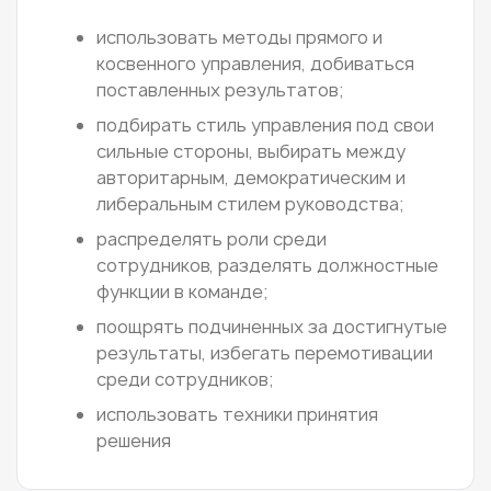
использовать методы прямого и
косвенного управления, добиваться
поставленных результатов;
подбирать стиль управления под свои
сильные стороны, выбирать между
авторитарным, демократическим и
либеральным стилем руководства;
распределять роли среди
сотрудников, разделять должностные
функции в команде;
поощрять подчиненных за достигнутые
результаты, избегать перемотивации
среди сотрудников;
использовать техники принятия
решения