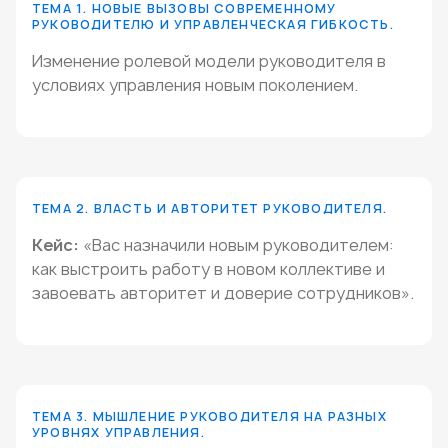
ТЕМА 1. НОВЫЕ ВЫЗОВЫ СОВРЕМЕННОМУ
РУКОВОДИТЕЛЮ И УПРАВЛЕНЧЕСКАЯ ГИБКОСТЬ.
Изменение ролевой модели руководителя в
условиях управления новым поколением.
ТЕМА 2. ВЛАСТЬ И АВТОРИТЕТ РУКОВОДИТЕЛЯ.
Кейс:
«Вас назначили новым руководителем:
как выстроить работу в новом коллективе и
завоевать авторитет и доверие сотрудников».
ТЕМА 3. МЫШЛЕНИЕ РУКОВОДИТЕЛЯ НА РАЗНЫХ
УРОВНЯХ УПРАВЛЕНИЯ.