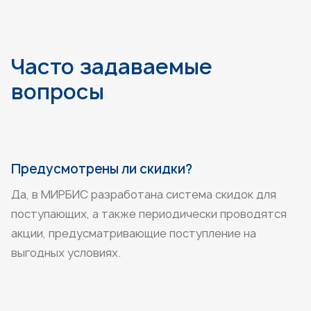
Часто задаваемые
вопросы
Предусмотрены ли скидки?
Да, в МИРБИС разработана система скидок для
поступающих, а также периодически проводятся
акции, предусматривающие поступление на
выгодных условиях.