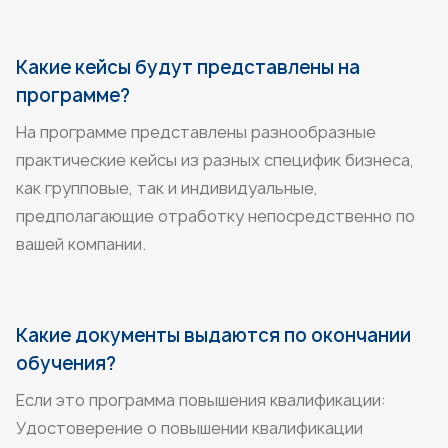
Какие кейсы будут представлены на
программе?
На программе представлены разнообразные
практические кейсы из разных специфик бизнеса,
как групповые, так и индивидуальные,
предполагающие отработку непосредственно по
вашей компании.
Какие документы выдаются по окончании
обучения?
Если это программа повышения квалификации:
Удостоверение о повышении квалификации