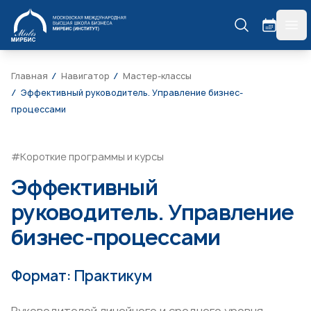
МИРБИС
гла
Главная
Навигатор
Мастер-классы
Эффективный руководитель. Управление бизнес-
процессами
#Короткие программы и курсы
Эффективный
руководитель. Управление
бизнес-процессами
Формат: Практикум