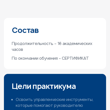
Состав
Продолжительность – 16 академических
часов
По окончании обучения – СЕРТИФИКАТ
Цели практикума
Освоить управленческие инструменты,
которые помогают руководителю