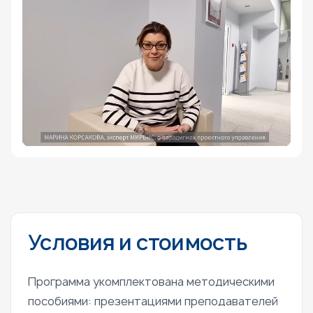
Условия и стоимость
Программа укомплектована методическими
пособиями: презентациями преподавателей