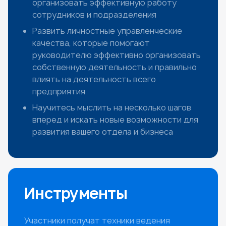
организовать эффективную работу
сотрудников и подразделения
Развить личностные управленческие
качества, которые помогают
руководителю эффективно организовать
собственную деятельность и правильно
влиять на деятельность всего
предприятия
Научитесь мыслить на несколько шагов
вперед и искать новые возможности для
развития вашего отдела и бизнеса
Инструменты
Участники получат техники ведения