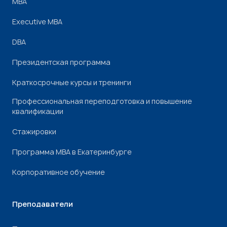
МВА
Executive MBA
DBA
Президентская программа
Краткосрочные курсы и тренинги
Профессиональная переподготовка и повышение
квалификации
Стажировки
Программа МВА в Екатеринбурге
Корпоративное обучение
Преподаватели