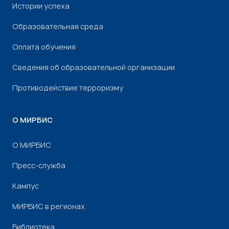
Истории успеха
Образовательная среда
Оплата обучения
Сведения об образовательной организации
Противодействие терроризму
О МИРБИС
О МИРБИС
Пресс-служба
Кампус
МИРБИС в регионах
Библиотека