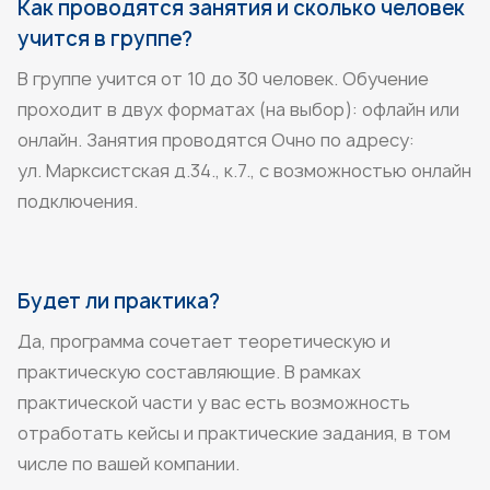
Как проводятся занятия и сколько человек
учится в группе?
В группе учится от 10 до 30 человек. Обучение
проходит в двух форматах (на выбор): офлайн или
онлайн. Занятия проводятся Очно по адресу:
ул. Марксистская д.34., к.7., с возможностью онлайн
подключения.
Будет ли практика?
Да, программа сочетает теоретическую и
практическую составляющие. В рамках
практической части у вас есть возможность
отработать кейсы и практические задания, в том
числе по вашей компании.