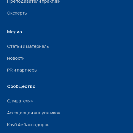
Преподаватели практики
Эксперты
Медиа
Статьи и материалы
Новости
PR и партнеры
Сообщество
Слушателям
Ассоциация выпускников
Клуб Амбассадоров