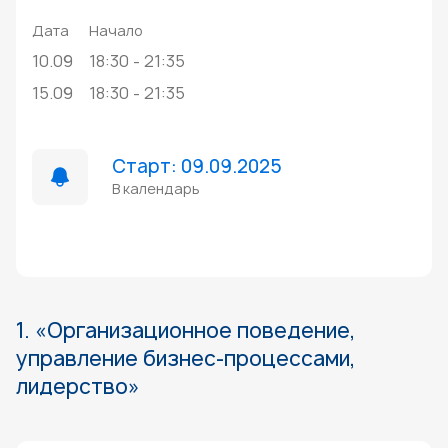
Дата
Начало
10.09
18:30 - 21:35
15.09
18:30 - 21:35
Старт: 09.09.2025
В календарь
1. «Организационное поведение,
управление бизнес-процессами,
лидерство»