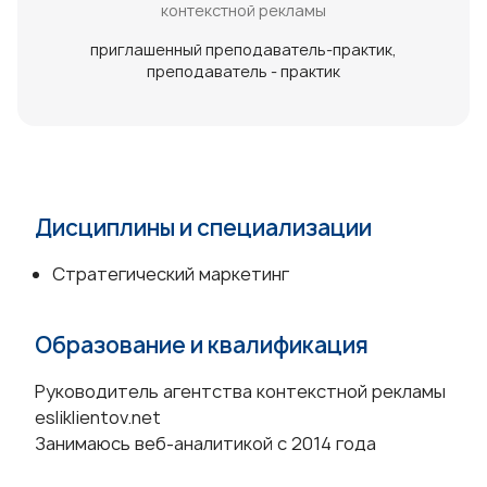
контекстной рекламы
приглашенный преподаватель-практик
преподаватель - практик
Дисциплины и специализации
Стратегический маркетинг
Образование и квалификация
Руководитель агентства контекстной рекламы
esliklientov.net
Занимаюсь веб-аналитикой с 2014 года