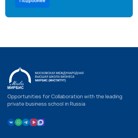
Подробнее
Opportunities for Collaboration with the leading
private business school in Russia