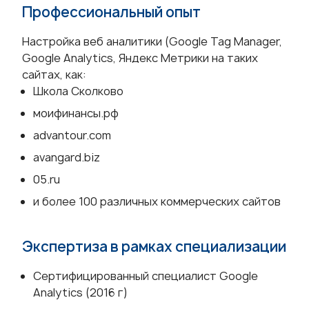
Профессиональный опыт
Настройка веб аналитики (Google Tag Manager,
Google Analytics, Яндекс Метрики на таких
сайтах, как:
Школа Сколково
моифинансы.рф
advantour.com
avangard.biz
05.ru
и более 100 различных коммерческих сайтов
Экспертиза в рамках специализации
Сертифицированный специалист Google
Analytics (2016 г)