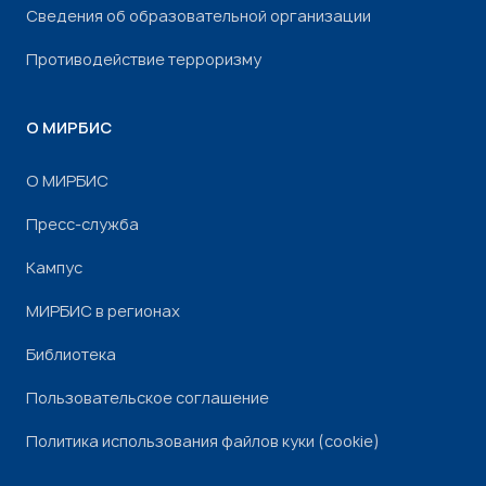
Сведения об образовательной организации
Противодействие терроризму
О МИРБИС
О МИРБИС
Пресс-служба
Кампус
МИРБИС в регионах
Библиотека
Пользовательское соглашение
Политика использования файлов куки (cookie)