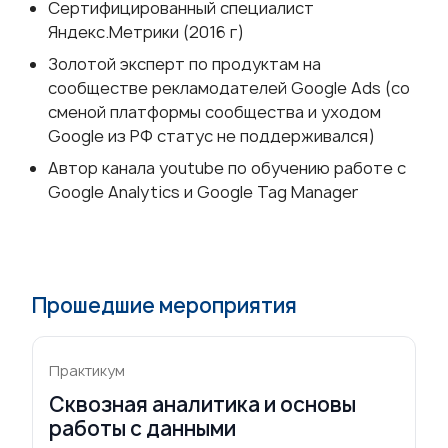
Сертифицированный специалист
Яндекс.Метрики (2016 г)
Золотой эксперт по продуктам на
сообществе рекламодателей Google Ads
(со
сменой платформы сообщества и уходом
Google из РФ статус не поддерживался)
Автор
канала youtube по обучению
работе с
Google Analytics и Google Tag Manager
Прошедшие мероприятия
Практикум
Сквозная аналитика и основы
работы с данными