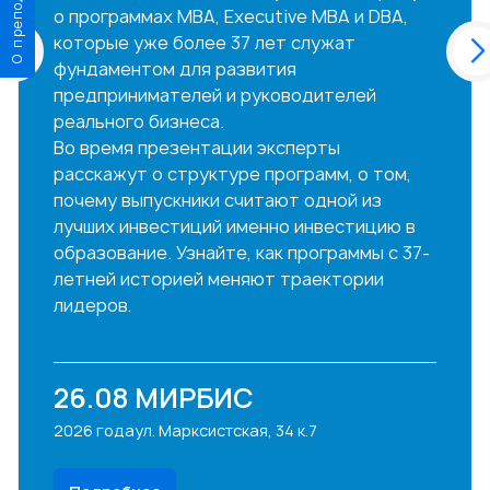
о программах MBA, Executive MBA и DBA,
которые уже более 37 лет служат
фундаментом для развития
предпринимателей и руководителей
реального бизнеса.
Во время презентации эксперты
расскажут о структуре программ, о том,
почему выпускники считают одной из
лучших инвестиций именно инвестицию в
образование. Узнайте, как программы с 37-
летней историей меняют траектории
лидеров.
26.08
МИРБИС
2026 года
ул. Марксистская, 34 к.7