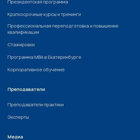
Президентская программа
Краткосрочные курсы и тренинги
Профессиональная переподготовка и повышение
квалификации
Стажировки
Программа МВА в Екатеринбурге
Корпоративное обучение
Преподаватели
Преподаватели практики
Эксперты
Медиа