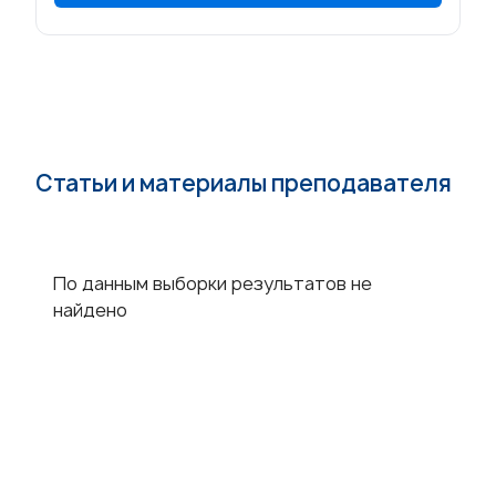
Статьи и материалы преподавателя
По данным выборки результатов не
найдено