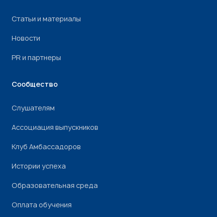
Статьи и материалы
Новости
PR и партнеры
Сообщество
Слушателям
Ассоциация выпускников
Клуб Амбассадоров
Истории успеха
Образовательная среда
Оплата обучения