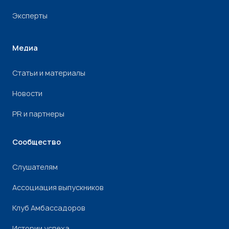
Эксперты
Медиа
Статьи и материалы
Новости
PR и партнеры
Сообщество
Слушателям
Ассоциация выпускников
Клуб Амбассадоров
Истории успеха