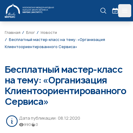
МИРБИС
гла
Главная
Блог
Новости
Бесплатный мастер-класс на тему: «Организация
Клиентоориентированного Сервиса»
Бесплатный мастер-класс
на тему: «Организация
Клиентоориентированного
Сервиса»
Дата публикации:
08.12.2020
990
0