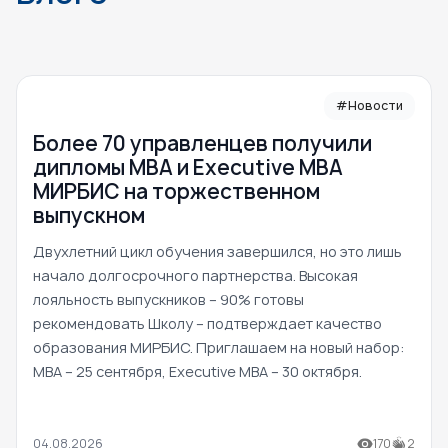
#Новости
Более 70 управленцев получили
дипломы MBA и Executive MBA
МИРБИС на торжественном
выпускном
Двухлетний цикл обучения завершился, но это лишь
начало долгосрочного партнерства. Высокая
лояльность выпускников – 90% готовы
рекомендовать Школу – подтверждает качество
образования МИРБИС. Приглашаем на новый набор:
MBA – 25 сентября, Executive MBA – 30 октября.
04.08.2026
170
2