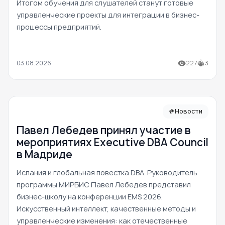
Итогом обучения для слушателей станут готовые
управленческие проекты для интеграции в бизнес-
процессы предприятий.
03.08.2026
227
3
#Новости
Павел Лебедев принял участие в
мероприятиях Executive DBA Council
в Мадриде
Испания и глобальная повестка DBA. Руководитель
программы МИРБИС Павел Лебедев представил
бизнес-школу на конференции EMS 2026.
Искусственный интеллект, качественные методы и
управленческие изменения: как отечественные