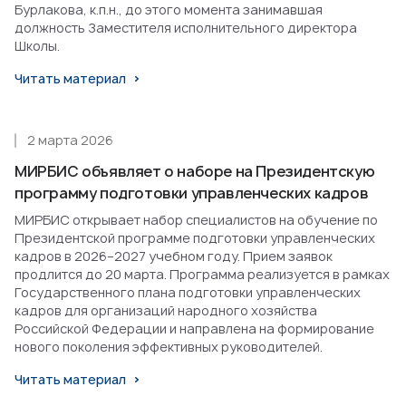
Бурлакова, к.п.н., до этого момента занимавшая
должность Заместителя исполнительного директора
Школы.
Читать материал
2 марта 2026
МИРБИС объявляет о наборе на Президентскую
программу подготовки управленческих кадров
МИРБИС открывает набор специалистов на обучение по
Президентской программе подготовки управленческих
кадров в 2026–2027 учебном году. Прием заявок
продлится до 20 марта. Программа реализуется в рамках
Государственного плана подготовки управленческих
кадров для организаций народного хозяйства
Российской Федерации и направлена на формирование
нового поколения эффективных руководителей.
Читать материал