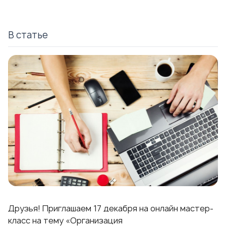
В статье
Друзья! Приглашаем 17 декабря на онлайн мастер-
класс на тему «Организация