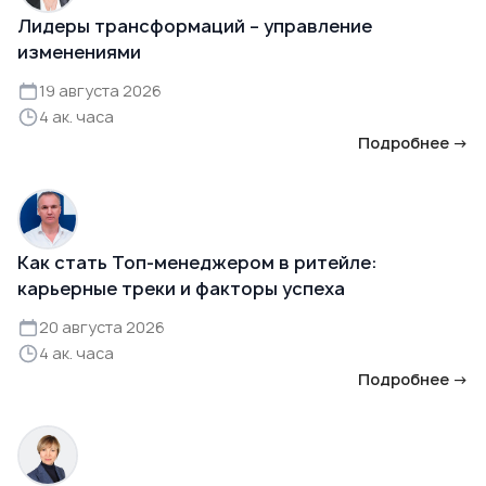
Лидеры трансформаций – управление
изменениями
19 августа 2026
4 ак. часа
Подробнее →
Как стать Топ-менеджером в ритейле:
карьерные треки и факторы успеха
20 августа 2026
4 ак. часа
Подробнее →