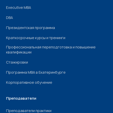
Executive MBA
DBA
Президентская программа
Краткосрочные курсы и тренинги
Профессиональная переподготовка и повышение
квалификации
Стажировки
Программа МВА в Екатеринбурге
Корпоративное обучение
Преподаватели
Преподаватели практики