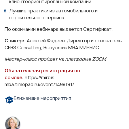
клиентоориентированной компании.
Лучшие практики из автомобильного и
строительного сервиса.
По окончании вебинара выдается Сертификат.
Спикер:
Алексей Фадеев. Директор и основатель
CFBS Consulting, Выпускник МВА МИРБИС
Мастер-класс пройдет на платформе ZOOM
Обязательная регистрация по
ссылке
:
https://mirbis-
mba.timepad.ru/event/1498191/
Ближайшие мероприятия