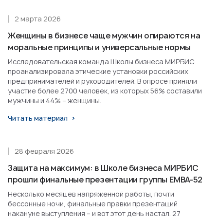
2 марта 2026
Женщины в бизнесе чаще мужчин опираются на
моральные принципы и универсальные нормы
Исследовательская команда Школы бизнеса МИРБИС
проанализировала этические установки российских
предпринимателей и руководителей. В опросе приняли
участие более 2700 человек, из которых 56% составили
мужчины и 44% – женщины.
Читать материал
28 февраля 2026
Защита на максимум: в Школе бизнеса МИРБИС
прошли финальные презентации группы EMBA-52
Несколько месяцев напряженной работы, почти
бессонные ночи, финальные правки презентаций
накануне выступления – и вот этот день настал. 27