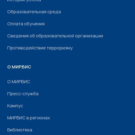
Образовательная среда
Оплата обучения
Сведения об образовательной организации
Противодействие терроризму
О МИРБИС
О МИРБИС
Пресс-служба
Кампус
МИРБИС в регионах
Библиотека