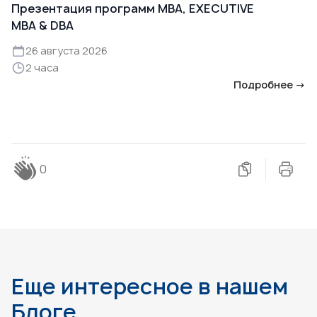
Презентация программ MBA, EXECUTIVE
MBA & DBA
26 августа 2026
2 часа
Подробнее →
0
Еще интересное в нашем
Блоге