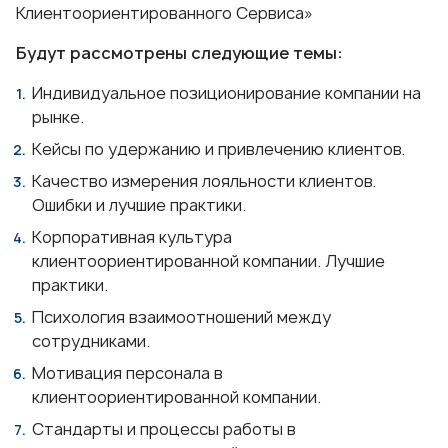
Клиентоориентированного Сервиса»
Будут рассмотрены следующие темы:
Индивидуальное позиционирование компании на
рынке.
Кейсы по удержанию и привлечению клиентов.
Качество измерения лояльности клиентов.
Ошибки и лучшие практики.
Корпоративная культура
клиентоориентированной компании. Лучшие
практики.
Психология взаимоотношений между
сотрудниками.
Мотивация персонала в
клиентоориентированной компании.
Стандарты и процессы работы в