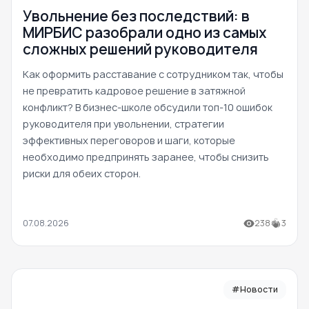
Увольнение без последствий: в
МИРБИС разобрали одно из самых
сложных решений руководителя
Как оформить расставание с сотрудником так, чтобы
не превратить кадровое решение в затяжной
конфликт? В бизнес-школе обсудили топ-10 ошибок
руководителя при увольнении, стратегии
эффективных переговоров и шаги, которые
необходимо предпринять заранее, чтобы снизить
риски для обеих сторон.
07.08.2026
238
3
#Новости