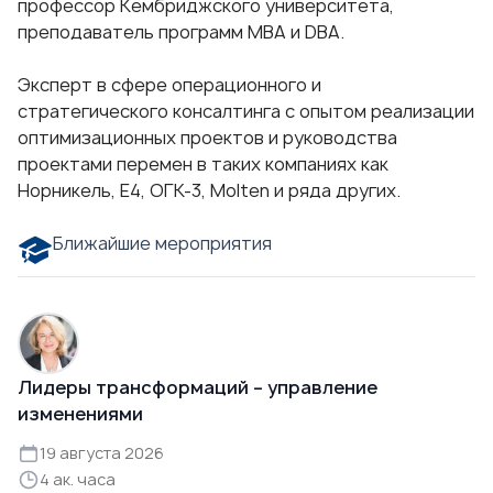
профессор Кембриджского университета,
преподаватель программ MBA и DBA.
Эксперт в сфере операционного и
стратегического консалтинга с опытом реализации
оптимизационных проектов и руководства
проектами перемен в таких компаниях как
Норникель, Е4, ОГК-3, Molten и ряда других.
Ближайшие мероприятия
Лидеры трансформаций – управление
изменениями
19 августа 2026
4 ак. часа