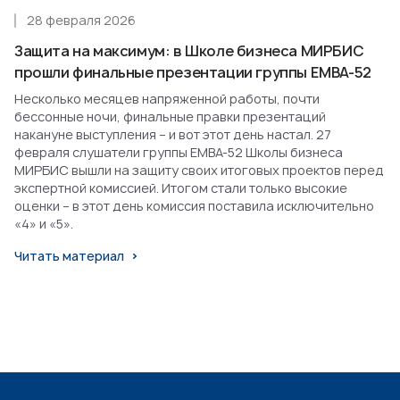
28 февраля 2026
Защита на максимум: в Школе бизнеса МИРБИС
прошли финальные презентации группы EMBA-52
Несколько месяцев напряженной работы, почти
бессонные ночи, финальные правки презентаций
накануне выступления – и вот этот день настал. 27
февраля слушатели группы EMBA-52 Школы бизнеса
МИРБИС вышли на защиту своих итоговых проектов перед
экспертной комиссией. Итогом стали только высокие
оценки – в этот день комиссия поставила исключительно
«4» и «5».
Читать материал