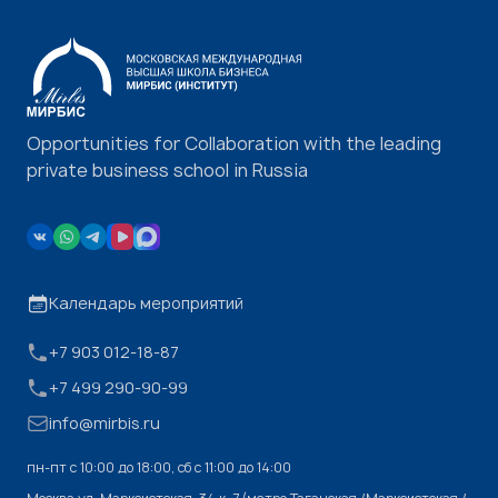
Opportunities for Collaboration with the leading
private business school in Russia
Календарь мероприятий
+7 903 012-18-87
+7 499 290-90-99
info@mirbis.ru
пн-пт с 10:00 до 18:00, cб с 11:00 до 14:00