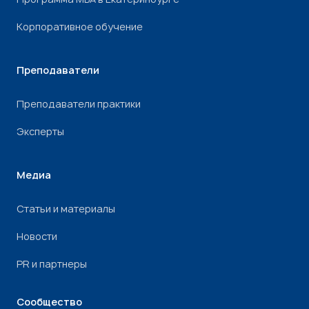
Корпоративное обучение
Преподаватели
Преподаватели практики
Эксперты
Медиа
Статьи и материалы
Новости
PR и партнеры
Сообщество