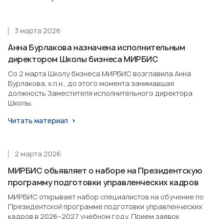
3 марта 2026
Анна Бурлакова назначена исполнительным
директором Школы бизнеса МИРБИС
Со 2 марта Школу бизнеса МИРБИС возглавила Анна
Бурлакова, к.п.н., до этого момента занимавшая
должность Заместителя исполнительного директора
Школы.
Читать материал
2 марта 2026
МИРБИС объявляет о наборе на Президентскую
программу подготовки управленческих кадров
МИРБИС открывает набор специалистов на обучение по
Президентской программе подготовки управленческих
кадров в 2026–2027 учебном году. Прием заявок