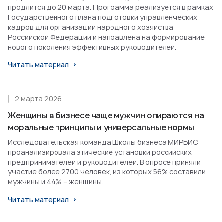
продлится до 20 марта. Программа реализуется в рамках
Государственного плана подготовки управленческих
кадров для организаций народного хозяйства
Российской Федерации и направлена на формирование
нового поколения эффективных руководителей.
Читать материал
2 марта 2026
Женщины в бизнесе чаще мужчин опираются на
моральные принципы и универсальные нормы
Исследовательская команда Школы бизнеса МИРБИС
проанализировала этические установки российских
предпринимателей и руководителей. В опросе приняли
участие более 2700 человек, из которых 56% составили
мужчины и 44% – женщины.
Читать материал