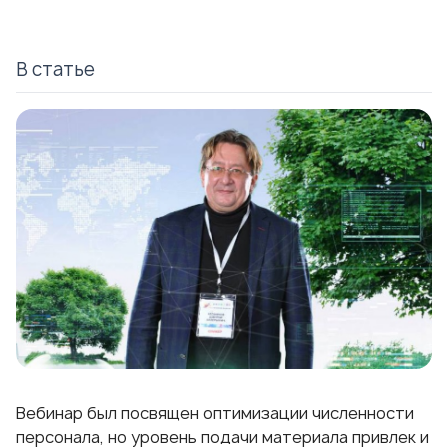
В статье
Вебинар был посвящен оптимизации численности
персонала, но уровень подачи материала привлек и