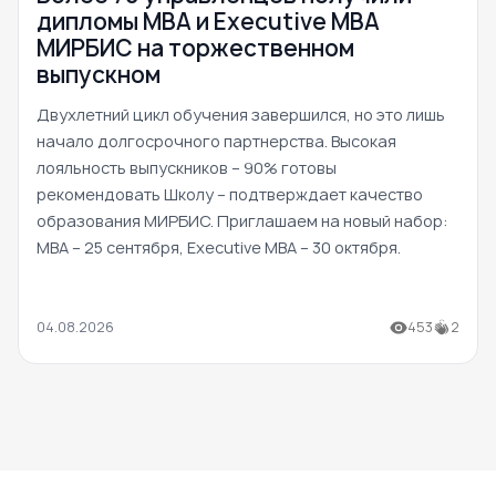
дипломы MBA и Executive MBA
МИРБИС на торжественном
выпускном
Двухлетний цикл обучения завершился, но это лишь
начало долгосрочного партнерства. Высокая
лояльность выпускников – 90% готовы
рекомендовать Школу – подтверждает качество
образования МИРБИС. Приглашаем на новый набор:
MBA – 25 сентября, Executive MBA – 30 октября.
04.08.2026
453
2