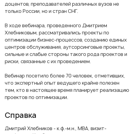
доцентов, преподавателей различных вузов не
только России, но и стран СНГ.
В ходе вебинара, проведенного Дмитрием
Хлебниковым, рассматривались проекты по
оптимизации бизнес-процессов, созданию единых
центров обслуживания, аутсорсинговые проекты,
сильные и слабые стороны такого рода проектов и
риски, связанные с их проведением.
Вебинар посетило более 70 человек, отметивших,
что экспертный опыт ведущего крайне полезен
тем, кто в настоящее время планирует реализацию
проектов по оптимизации.
Справка
Дмитрий Хлебников - к.ф.-м.н., МВА, визит-