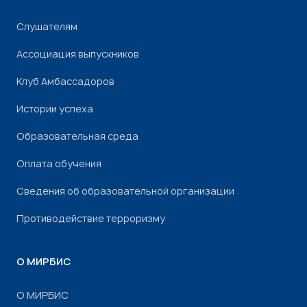
Слушателям
Ассоциация выпускников
Клуб Амбассадоров
Истории успеха
Образовательная среда
Оплата обучения
Сведения об образовательной организации
Противодействие терроризму
О МИРБИС
О МИРБИС