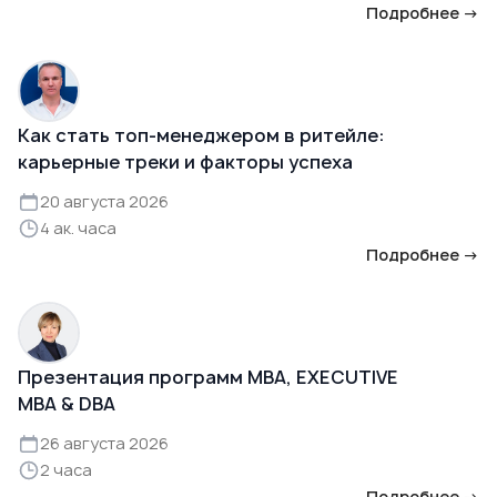
Подробнее →
Как стать топ-менеджером в ритейле:
карьерные треки и факторы успеха
20 августа 2026
4 ак. часа
Подробнее →
Презентация программ MBA, EXECUTIVE
MBA & DBA
26 августа 2026
2 часа
Подробнее →