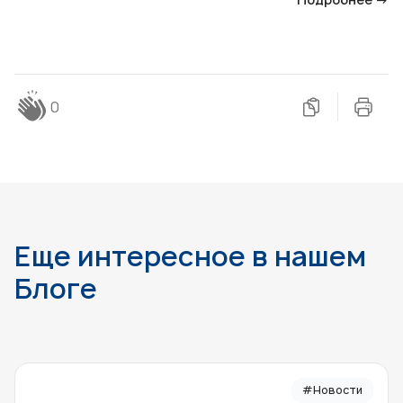
0
Еще интересное в нашем
Блоге
#Новости