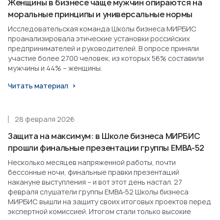
Женщины в бизнесе чаще мужчин опираются на
моральные принципы и универсальные нормы
Исследовательская команда Школы бизнеса МИРБИС
проанализировала этические установки российских
предпринимателей и руководителей. В опросе приняли
участие более 2700 человек, из которых 56% составили
мужчины и 44% – женщины.
Читать материал
28 февраля 2026
Защита на максимум: в Школе бизнеса МИРБИС
прошли финальные презентации группы EMBA-52
Несколько месяцев напряженной работы, почти
бессонные ночи, финальные правки презентаций
накануне выступления – и вот этот день настал. 27
февраля слушатели группы EMBA-52 Школы бизнеса
МИРБИС вышли на защиту своих итоговых проектов перед
экспертной комиссией. Итогом стали только высокие