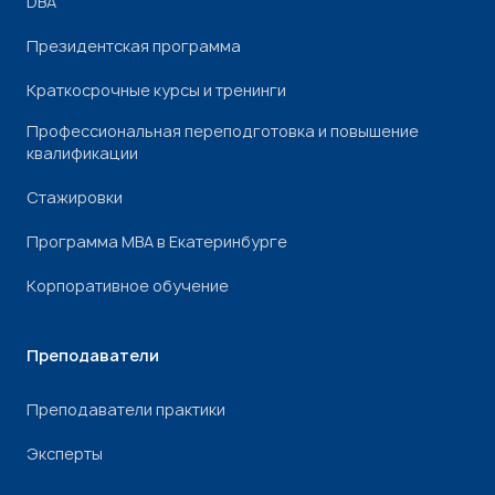
DBA
Президентская программа
Краткосрочные курсы и тренинги
Профессиональная переподготовка и повышение
квалификации
Стажировки
Программа МВА в Екатеринбурге
Корпоративное обучение
Преподаватели
Преподаватели практики
Эксперты