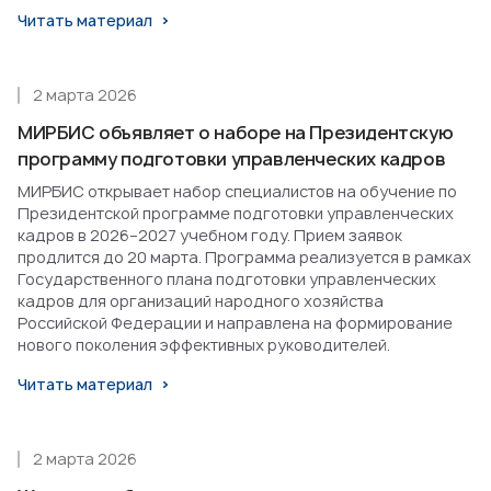
Читать материал
2 марта 2026
МИРБИС объявляет о наборе на Президентскую
программу подготовки управленческих кадров
МИРБИС открывает набор специалистов на обучение по
Президентской программе подготовки управленческих
кадров в 2026–2027 учебном году. Прием заявок
продлится до 20 марта. Программа реализуется в рамках
Государственного плана подготовки управленческих
кадров для организаций народного хозяйства
Российской Федерации и направлена на формирование
нового поколения эффективных руководителей.
Читать материал
2 марта 2026