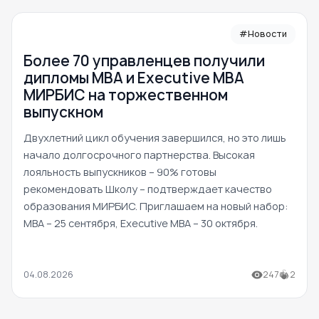
#Новости
Более 70 управленцев получили
дипломы MBA и Executive MBA
МИРБИС на торжественном
выпускном
Двухлетний цикл обучения завершился, но это лишь
начало долгосрочного партнерства. Высокая
лояльность выпускников – 90% готовы
рекомендовать Школу – подтверждает качество
образования МИРБИС. Приглашаем на новый набор:
MBA – 25 сентября, Executive MBA – 30 октября.
04.08.2026
247
2