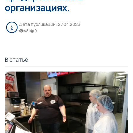
организациях.
Дата публикации:
27.04.2023
481
0
В статье