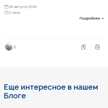
26 августа 2026
2 часа
Подробнее →
0
Еще интересное в нашем
Блоге