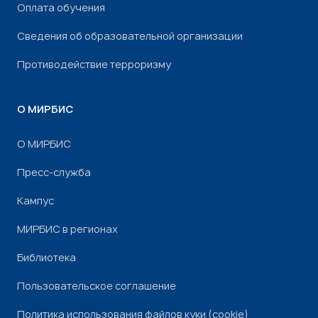
Оплата обучения
Сведения об образовательной организации
Противодействие терроризму
О МИРБИС
О МИРБИС
Пресс-служба
Кампус
МИРБИС в регионах
Библиотека
Пользовательское соглашение
Политика использования файлов куки (cookie)