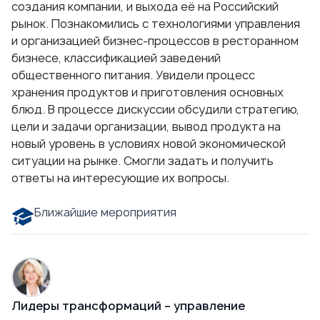
создания компании, и выхода её на Российский
рынок. Познакомились с технологиями управления
и организацией бизнес-процессов в ресторанном
бизнесе, классификацией заведений
общественного питания. Увидели процесс
хранения продуктов и приготовления основных
блюд. В процессе дискуссии обсудили стратегию,
цели и задачи организации, вывод продукта на
новый уровень в условиях новой экономической
ситуации на рынке. Смогли задать и получить
ответы на интересующие их вопросы.
Ближайшие мероприятия
Лидеры трансформаций – управление