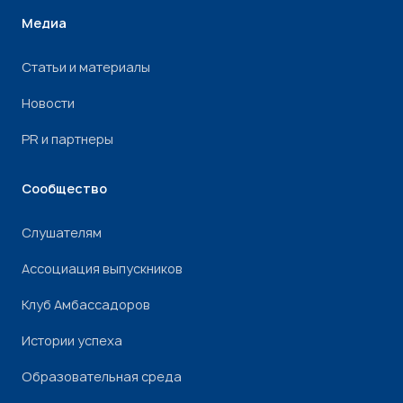
Медиа
Статьи и материалы
Новости
PR и партнеры
Сообщество
Слушателям
Ассоциация выпускников
Клуб Амбассадоров
Истории успеха
Образовательная среда