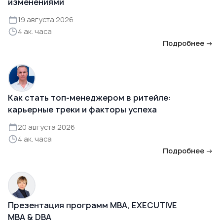
изменениями
19 августа 2026
4 ак. часа
Подробнее →
Как стать топ-менеджером в ритейле:
карьерные треки и факторы успеха
20 августа 2026
4 ак. часа
Подробнее →
Презентация программ MBA, EXECUTIVE
MBA & DBA