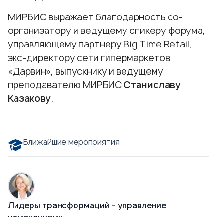
МИРБИС выражает благодарность со-
организатору и ведущему спикеру форума,
управляющему партнеру Big Time Retail,
экс-директору сети гипермаркетов
«Дарвин», выпускнику и ведущему
преподавателю МИРБИС
Станиславу
Казакову
.
Ближайшие мероприятия
Лидеры трансформаций – управление