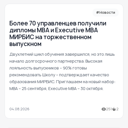
#Новости
Более 70 управленцев получили
дипломы MBA и Executive MBA
МИРБИС на торжественном
выпускном
Двухлетний цикл обучения завершился, но это лишь
начало долгосрочного партнерства. Высокая
лояльность выпускников – 90% готовы
рекомендовать Школу – подтверждает качество
образования МИРБИС. Приглашаем на новый набор:
MBA – 25 сентября, Executive MBA – 30 октября.
04.08.2026
251
2