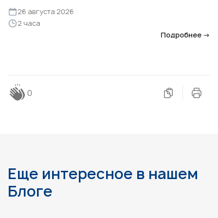
26 августа 2026
2 часа
Подробнее →
0
Еще интересное в нашем
Блоге