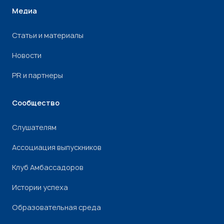
Медиа
Статьи и материалы
Новости
PR и партнеры
Сообщество
Слушателям
Ассоциация выпускников
Клуб Амбассадоров
Истории успеха
Образовательная среда