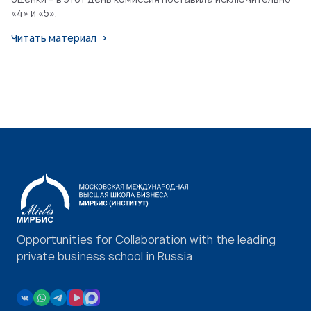
«4» и «5».
Читать материал
Opportunities for Collaboration with the leading
private business school in Russia