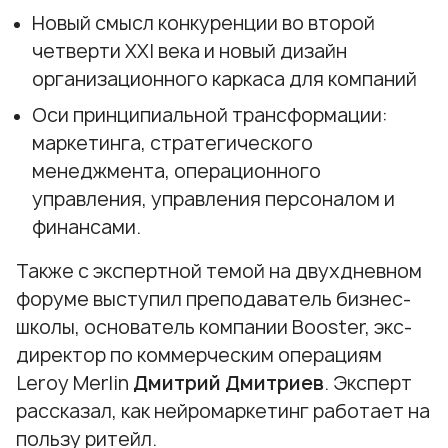
Новый смысл конкуренции во второй
четверти XXI века и новый дизайн
организационного каркаса для компаний
Оси принципиальной трансформации:
маркетинга, стратегического
менеджмента, операционного
управления, управления персоналом и
финансами.
Также с экспертной темой на двухдневном
форуме выступил преподаватель бизнес-
школы, основатель компании Booster, экс-
директор по коммерческим операциям
Leroy Merlin
Дмитрий Дмитриев
. Эксперт
рассказал, как нейромаркетинг работает на
пользу ритейл.