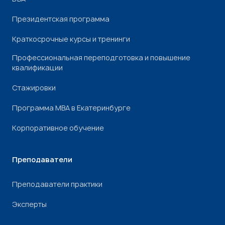
Президентская программа
Краткосрочные курсы и тренинги
Профессиональная переподготовка и повышение
квалификации
Стажировки
Программа МВА в Екатеринбурге
Корпоративное обучение
Преподаватели
Преподаватели практики
Эксперты