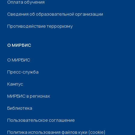
Оплата обучения
Сведения об образовательной организации
Противодействие терроризму
О МИРБИС
О МИРБИС
Пресс-служба
Кампус
МИРБИС в регионах
Библиотека
Пользовательское соглашение
Политика использования файлов куки (cookie)