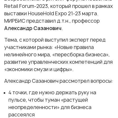
Retail Forum-2023
, который прошел в рамках
выставки
HouseHold Expo
21-23 марта.
МИРБИС представил д.т.н., профессор
Александр Сазанович
.
Тема, с которой выступил эксперт перед
участниками рынка: «Новые правила
нелинейного мира, «пересборка бизнеса»,
развитие управленческих компетенций для
«экономики смузи и цифры».
Александр Сазанович рассмотрел вопросы:
4 точки, где нужно держать руку на
пульсе, чтобы туман «растущей
неопределенности» для бизнеса
рассеялся