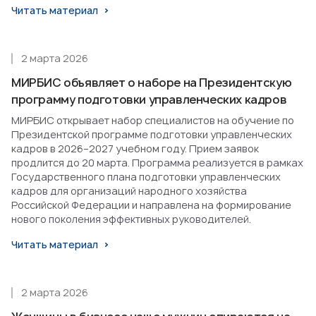
Читать материал
2 марта 2026
МИРБИС объявляет о наборе на Президентскую
программу подготовки управленческих кадров
МИРБИС открывает набор специалистов на обучение по
Президентской программе подготовки управленческих
кадров в 2026–2027 учебном году. Прием заявок
продлится до 20 марта. Программа реализуется в рамках
Государственного плана подготовки управленческих
кадров для организаций народного хозяйства
Российской Федерации и направлена на формирование
нового поколения эффективных руководителей.
Читать материал
2 марта 2026