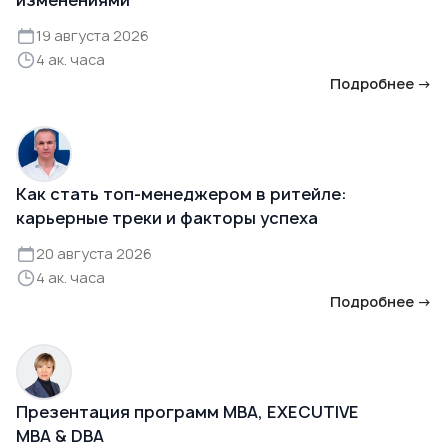
изменениями
19 августа 2026
4 ак. часа
Подробнее →
Как стать топ-менеджером в ритейле:
карьерные треки и факторы успеха
20 августа 2026
4 ак. часа
Подробнее →
Презентация программ MBA, EXECUTIVE
MBA & DBA