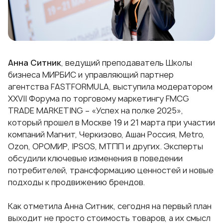
Анна Ситник
, ведущий преподаватель Школы
бизнеса МИРБИС и управляющий партнер
агентства FASTFORMULA, выступила модератором
XXVII Форума по торговому маркетингу FMCG
TRADE MARKETING – «Успех на полке 2025»,
который прошел в Москве 19 и 21 марта при участии
компаний Магнит, Черкизово, Ашан Россия, Metro,
Ozon, ОРОМИР, IPSOS, МТПП и других. Эксперты
обсудили ключевые изменения в поведении
потребителей, трансформацию ценностей и новые
подходы к продвижению брендов.
Как отметила Анна Ситник, сегодня на первый план
выходит не просто стоимость товаров, а их смысл