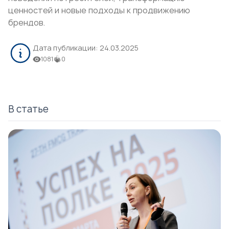
ценностей и новые подходы к продвижению
брендов.
Дата публикации:
24.03.2025
1081
0
В статье