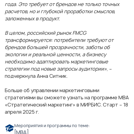
года. Это требует от брендов не только точных
расчетов, но и глубокой проработки смыслов,
заложенных в продукт.
В целом, российский рынок FMCG
трансформируется: потребители требуют от
брендов большей прозрачности, заботы об
экологии и реальной ценности, а бизнесу
необходимо адаптировать маркетинговые
стратегии под новые запросы аудитории»
, –
подчеркнула Анна Ситник.
Больше об управлении маркетинговыми
стратегиями вы сможете узнать на программе
МВА
«Стратегический маркетинг»
в МИРБИС. Старт – 18
апреля 2025 г.
Мероприятия и программы по теме:
[МВА]