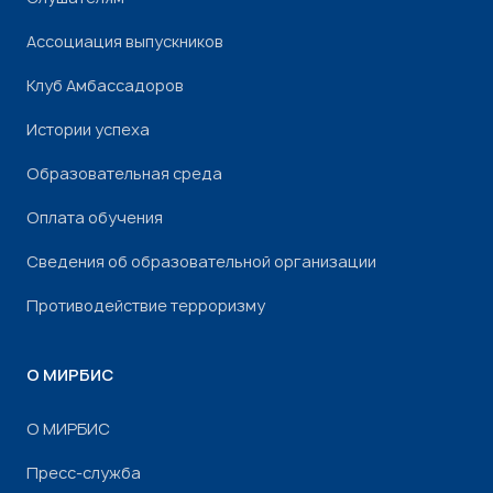
Ассоциация выпускников
Клуб Амбассадоров
Истории успеха
Образовательная среда
Оплата обучения
Сведения об образовательной организации
Противодействие терроризму
О МИРБИС
О МИРБИС
Пресс-служба