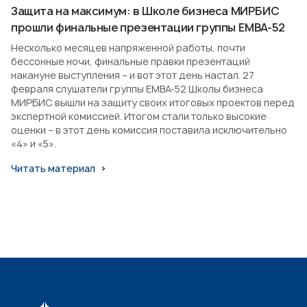
Защита на максимум: в Школе бизнеса МИРБИС
прошли финальные презентации группы EMBA-52
Несколько месяцев напряженной работы, почти
бессонные ночи, финальные правки презентаций
накануне выступления – и вот этот день настал. 27
февраля слушатели группы EMBA-52 Школы бизнеса
МИРБИС вышли на защиту своих итоговых проектов перед
экспертной комиссией. Итогом стали только высокие
оценки – в этот день комиссия поставила исключительно
«4» и «5».
Читать материал