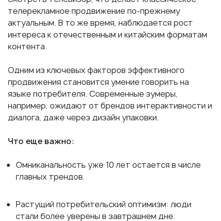
телерекламное продвижение по-прежнему
актуальным. В то же время, наблюдается рост
интереса к отечественным и китайским форматам
контента.
Одним из ключевых факторов эффективного
продвижения становится умение говорить на
языке потребителя. Современные зумеры,
например, ожидают от брендов интерактивности и
диалога, даже через дизайн упаковки.
Что еще важно:
Омниканальность уже 10 лет остается в числе
главных трендов.
Растущий потребительский оптимизм: люди
стали более уверены в завтрашнем дне.