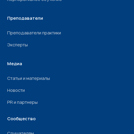
Преподаватели
Преподаватели практики
Эксперты
Медиа
Статьи и материалы
Новости
PR и партнеры
Сообщество
Слушателям