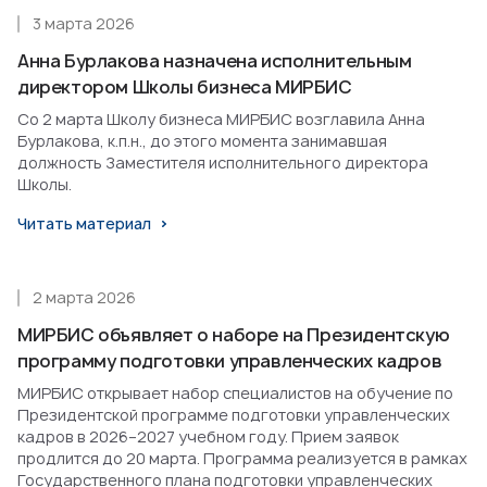
3 марта 2026
Анна Бурлакова назначена исполнительным
директором Школы бизнеса МИРБИС
Со 2 марта Школу бизнеса МИРБИС возглавила Анна
Бурлакова, к.п.н., до этого момента занимавшая
должность Заместителя исполнительного директора
Школы.
Читать материал
2 марта 2026
МИРБИС объявляет о наборе на Президентскую
программу подготовки управленческих кадров
МИРБИС открывает набор специалистов на обучение по
Президентской программе подготовки управленческих
кадров в 2026–2027 учебном году. Прием заявок
продлится до 20 марта. Программа реализуется в рамках
Государственного плана подготовки управленческих