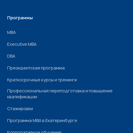
Программы
МВА
Executive MBA
DBA
Президентская программа
Краткосрочные курсы и тренинги
Профессиональная переподготовка и повышение
квалификации
Стажировки
Программа МВА в Екатеринбурге
Корпоративное обучение