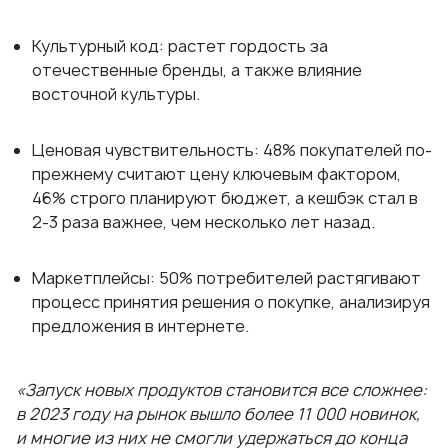
Культурный код: растет гордость за
отечественные бренды, а также влияние
восточной культуры.
Ценовая чувствительность: 48% покупателей по-
прежнему считают цену ключевым фактором,
46% строго планируют бюджет, а кешбэк стал в
2-3 раза важнее, чем несколько лет назад.
Маркетплейсы: 50% потребителей растягивают
процесс принятия решения о покупке, анализируя
предложения в интернете.
«Запуск новых продуктов становится все сложнее:
в 2023 году на рынок вышло более 11 000 новинок,
и многие из них не смогли удержаться до конца