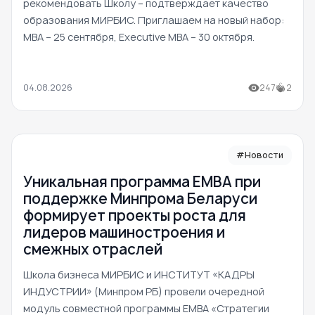
рекомендовать Школу – подтверждает качество
образования МИРБИС. Приглашаем на новый набор:
MBA – 25 сентября, Executive MBA – 30 октября.
04.08.2026
247
2
#Новости
Уникальная программа ЕМВА при
поддержке Минпрома Беларуси
формирует проекты роста для
лидеров машиностроения и
смежных отраслей
Школа бизнеса МИРБИС и ИНСТИТУТ «КАДРЫ
ИНДУСТРИИ» (Минпром РБ) провели очередной
модуль совместной программы EMBA «Стратегии