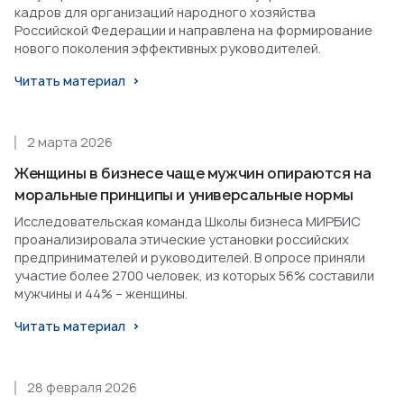
кадров для организаций народного хозяйства
Российской Федерации и направлена на формирование
нового поколения эффективных руководителей.
Читать материал
2 марта 2026
Женщины в бизнесе чаще мужчин опираются на
моральные принципы и универсальные нормы
Исследовательская команда Школы бизнеса МИРБИС
проанализировала этические установки российских
предпринимателей и руководителей. В опросе приняли
участие более 2700 человек, из которых 56% составили
мужчины и 44% – женщины.
Читать материал
28 февраля 2026