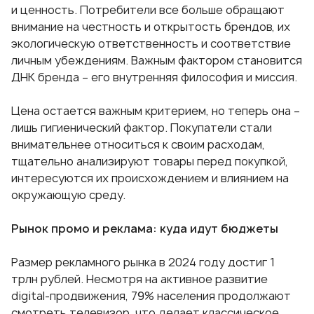
и ценность. Потребители все больше обращают
внимание на честность и открытость брендов, их
экологическую ответственность и соответствие
личным убеждениям. Важным фактором становится
ДНК бренда – его внутренняя философия и миссия.
Цена остается важным критерием, но теперь она –
лишь гигиенический фактор. Покупатели стали
внимательнее относиться к своим расходам,
тщательно анализируют товары перед покупкой,
интересуются их происхождением и влиянием на
окружающую среду.
Рынок промо и реклама: куда идут бюджеты
Размер рекламного рынка в 2024 году достиг 1
трлн рублей. Несмотря на активное развитие
digital-продвижения, 79% населения продолжают
смотреть телевизор, что делает классическое