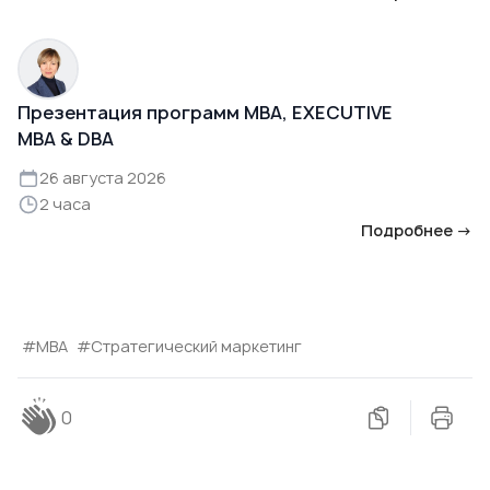
Презентация программ MBA, EXECUTIVE
MBA & DBA
26 августа 2026
2 часа
Подробнее →
#МВА
#Стратегический маркетинг
0