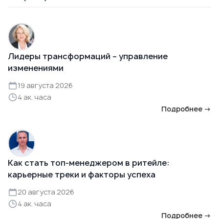
Лидеры трансформаций – управление
изменениями
19 августа 2026
4 ак. часа
Подробнее →
Как стать топ-менеджером в ритейле:
карьерные треки и факторы успеха
20 августа 2026
4 ак. часа
Подробнее →