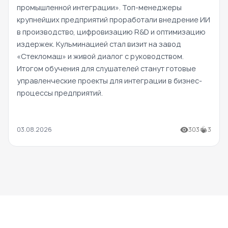
промышленной интеграции». Топ-менеджеры
крупнейших предприятий проработали внедрение ИИ
в производство, цифровизацию R&D и оптимизацию
издержек. Кульминацией стал визит на завод
«Стекломаш» и живой диалог с руководством.
Итогом обучения для слушателей станут готовые
управленческие проекты для интеграции в бизнес-
процессы предприятий.
03.08.2026
303
3