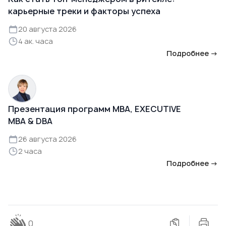
карьерные треки и факторы успеха
20 августа 2026
4 ак. часа
Подробнее →
Презентация программ MBA, EXECUTIVE
MBA & DBA
26 августа 2026
2 часа
Подробнее →
0