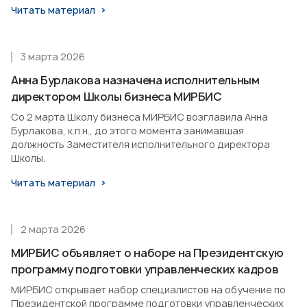
Читать материал
3 марта 2026
Анна Бурлакова назначена исполнительным
директором Школы бизнеса МИРБИС
Со 2 марта Школу бизнеса МИРБИС возглавила Анна
Бурлакова, к.п.н., до этого момента занимавшая
должность Заместителя исполнительного директора
Школы.
Читать материал
2 марта 2026
МИРБИС объявляет о наборе на Президентскую
программу подготовки управленческих кадров
МИРБИС открывает набор специалистов на обучение по
Президентской программе подготовки управленческих