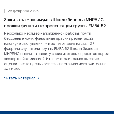
28 февраля 2026
Защита на максимум: в Школе бизнеса МИРБИС
прошли финальные презентации группы EMBA-52
Несколько месяцев напряженной работы, почти
бессонные ночи, финальные правки презентаций
накануне выступления – и вот этот день настал. 27
февраля слушатели группы EMBA-52 Школы бизнеса
МИРБИС вышли на защиту своих итоговых проектов перед
экспертной комиссией. Итогом стали только высокие
оценки – в этот день комиссия поставила исключительно
«4» и «5».
Читать материал