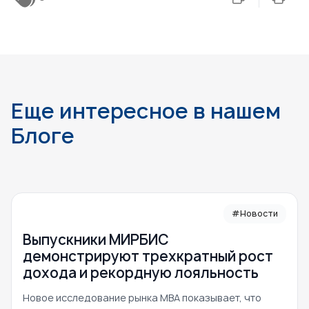
Еще интересное в нашем
Блоге
#Новости
Выпускники МИРБИС
демонстрируют трехкратный рост
дохода и рекордную лояльность
Новое исследование рынка MBA показывает, что