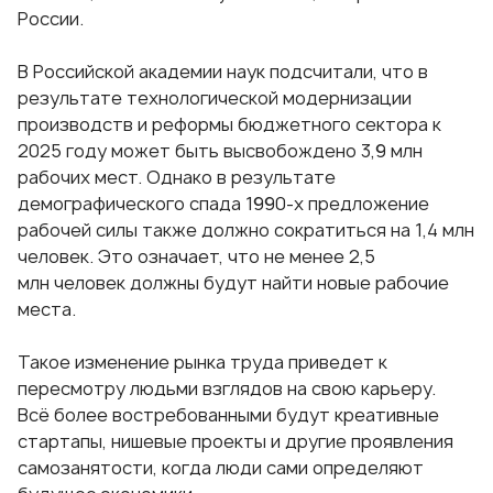
России.
В Российской академии наук подсчитали, что в
результате технологической модернизации
производств и реформы бюджетного сектора к
2025 году может быть высвобождено 3,9 млн
рабочих мест. Однако в результате
демографического спада 1990-х предложение
рабочей силы также должно сократиться на 1,4 млн
человек. Это означает, что не менее 2,5
млн человек должны будут найти новые рабочие
места.
Такое изменение рынка труда приведет к
пересмотру людьми взглядов на свою карьеру.
Всё более востребованными будут креативные
стартапы, нишевые проекты и другие проявления
самозанятости, когда люди сами определяют