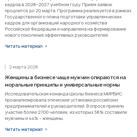
кадров в 2026–2027 учебном году. Прием заявок
продлится до 20 марта. Программа реализуется в рамках
Государственного плана подготовки управленческих
кадров для организаций народного хозяйства
Российской Федерации и направлена на формирование
нового поколения эффективных руководителей.
Читать материал
2 марта 2026
Женщины в бизнесе чаще мужчин опираются на
моральные принципы и универсальные нормы
Исследовательская команда Школы бизнеса МИРБИС
проанализировала этические установки российских
предпринимателей и руководителей. В опросе приняли
участие более 2700 человек, из которых 56% составили
мужчины и 44% – женщины.
Читать материал