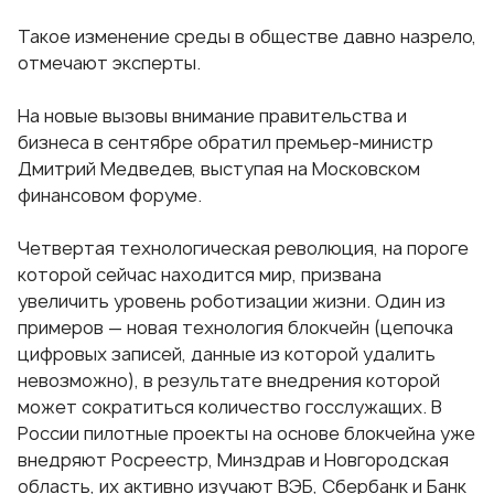
Такое изменение среды в обществе давно назрело,
отмечают эксперты.
На новые вызовы внимание правительства и
бизнеса в сентябре обратил премьер-министр
Дмитрий Медведев, выступая на Московском
финансовом форуме.
Четвертая технологическая революция, на пороге
которой сейчас находится мир, призвана
увеличить уровень роботизации жизни. Один из
примеров — новая технология блокчейн (цепочка
цифровых записей, данные из которой удалить
невозможно), в результате внедрения которой
может сократиться количество госслужащих. В
России пилотные проекты на основе блокчейна уже
внедряют Росреестр, Минздрав и Новгородская
область, их активно изучают ВЭБ, Сбербанк и Банк