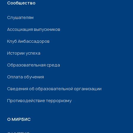
Сообщество
Слушателям
Ассоциация выпускников
Клуб Амбассадоров
Истории успеха
Образовательная среда
Оплата обучения
Сведения об образовательной организации
Противодействие терроризму
О МИРБИС