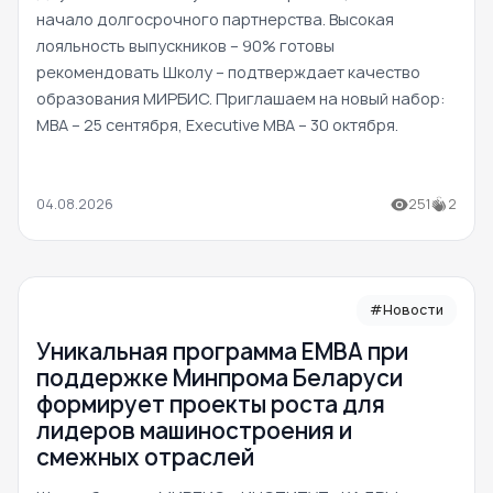
начало долгосрочного партнерства. Высокая
лояльность выпускников – 90% готовы
рекомендовать Школу – подтверждает качество
образования МИРБИС. Приглашаем на новый набор:
MBA – 25 сентября, Executive MBA – 30 октября.
04.08.2026
251
2
#Новости
Уникальная программа ЕМВА при
поддержке Минпрома Беларуси
формирует проекты роста для
лидеров машиностроения и
смежных отраслей