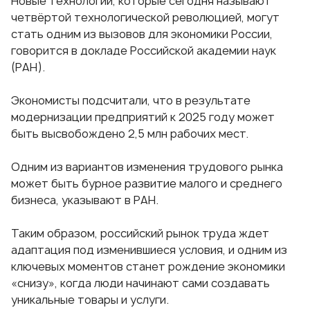
Новые технологии, которые сегодня называют
четвёртой технологической революцией, могут
стать одним из вызовов для экономики России,
говорится в докладе Российской академии наук
(РАН).
Экономисты подсчитали, что в результате
модернизации предприятий к 2025 году может
быть высвобождено 2,5 млн рабочих мест.
Одним из вариантов изменения трудового рынка
может быть бурное развитие малого и среднего
бизнеса, указывают в РАН.
Таким образом, российский рынок труда ждет
адаптация под изменившиеся условия, и одним из
ключевых моментов станет рождение экономики
«снизу», когда люди начинают сами создавать
уникальные товары и услуги.