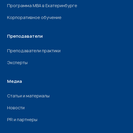
Программа МВА в Екатеринбурге
Корпоративное обучение
Преподаватели
Преподаватели практики
Эксперты
Медиа
Статьи и материалы
Новости
PR и партнеры