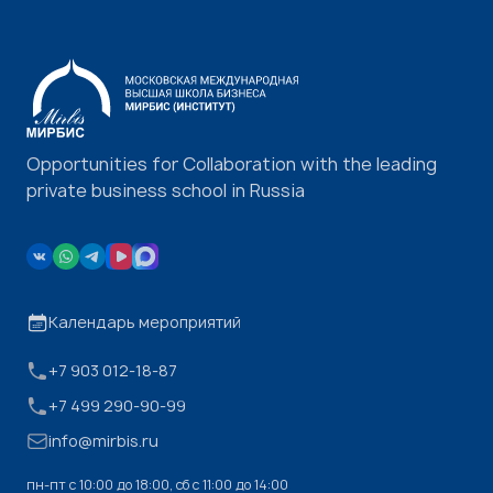
Opportunities for Collaboration with the leading
private business school in Russia
Календарь мероприятий
+7 903 012-18-87
+7 499 290-90-99
info@mirbis.ru
пн-пт с 10:00 до 18:00, cб с 11:00 до 14:00