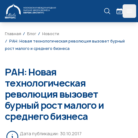
МИРБИС
гла
Главная
Блог
Новости
РАН: Новая технологическая революция вызовет бурный
рост малого и среднего бизнеса
РАН: Новая
технологическая
революция вызовет
бурный рост малого и
среднего бизнеса
Дата публикации:
30.10.2017