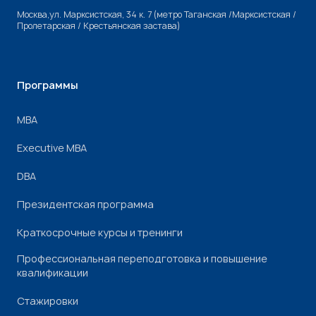
Москва,ул. Марксистская, 34 к. 7 (метро Таганская /Марксистская /
Пролетарская / Крестьянская застава)
Программы
МВА
Executive MBA
DBA
Президентская программа
Краткосрочные курсы и тренинги
Профессиональная переподготовка и повышение
квалификации
Стажировки