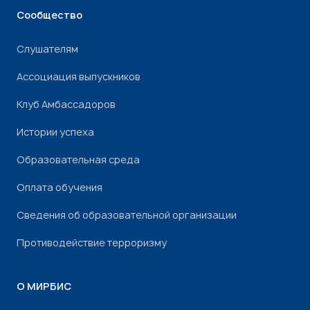
Сообщество
Слушателям
Ассоциация выпускников
Клуб Амбассадоров
Истории успеха
Образовательная среда
Оплата обучения
Сведения об образовательной организации
Противодействие терроризму
О МИРБИС