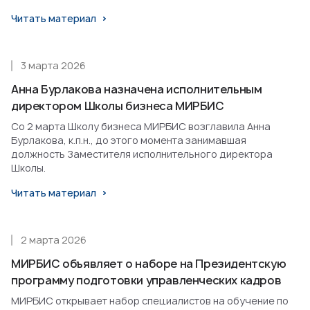
Читать материал
3 марта 2026
Анна Бурлакова назначена исполнительным
директором Школы бизнеса МИРБИС
Со 2 марта Школу бизнеса МИРБИС возглавила Анна
Бурлакова, к.п.н., до этого момента занимавшая
должность Заместителя исполнительного директора
Школы.
Читать материал
2 марта 2026
МИРБИС объявляет о наборе на Президентскую
программу подготовки управленческих кадров
МИРБИС открывает набор специалистов на обучение по