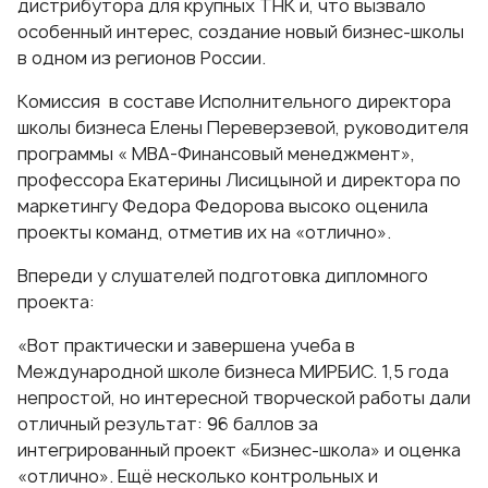
дистрибутора для крупных ТНК и, что вызвало
особенный интерес, создание новый бизнес-школы
в одном из регионов России.
Комиссия в составе Исполнительного директора
школы бизнеса Елены Переверзевой, руководителя
программы «
МВА-Финансовый менеджмент
»,
профессора Екатерины Лисицыной и директора по
маркетингу Федора Федорова высоко оценила
проекты команд, отметив их на «отлично».
Впереди у слушателей подготовка дипломного
проекта:
«Вот практически и завершена учеба в
Международной школе бизнеса МИРБИС. 1,5 года
непростой, но интересной творческой работы дали
отличный результат: 96 баллов за
интегрированный проект «Бизнес-школа» и оценка
«отлично». Ещё несколько контрольных и