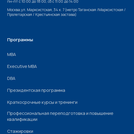
пн-пт с 10:00 до 18:00, cб с 11:00 до 14:00
Москва,ул. Марксистская, 34 к. 7 (метро Таганская /Марксистская /
Пролетарская / Крестьянская застава)
Программы
МВА
Executive MBA
DBA
Президентская программа
Краткосрочные курсы и тренинги
Профессиональная переподготовка и повышение
квалификации
Стажировки