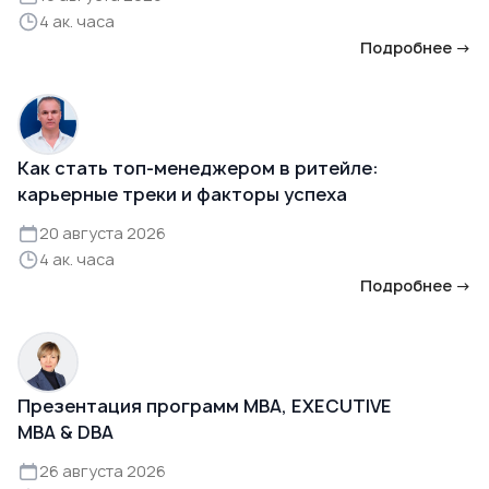
4 ак. часа
Подробнее →
Как стать топ-менеджером в ритейле:
карьерные треки и факторы успеха
20 августа 2026
4 ак. часа
Подробнее →
Презентация программ MBA, EXECUTIVE
MBA & DBA
26 августа 2026