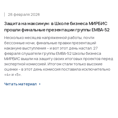
28 февраля 2026
Защита на максимум: в Школе бизнеса МИРБИС
прошли финальные презентации группы EMBA-52
Несколько месяцев напряженной работы, почти
бессонные ночи, финальные правки презентаций
накануне выступления – и вот этот день настал. 27
февраля слушатели группы EMBA-52 Школы бизнеса
МИРБИС вышли на защиту своих итоговых проектов перед
экспертной комиссией. Итогом стали только высокие
оценки – в этот день комиссия поставила исключительно
«4» и «5».
Читать материал