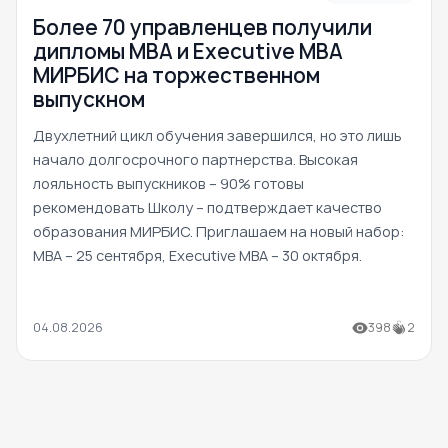
Более 70 управленцев получили
дипломы MBA и Executive MBA
МИРБИС на торжественном
выпускном
Двухлетний цикл обучения завершился, но это лишь
начало долгосрочного партнерства. Высокая
лояльность выпускников – 90% готовы
рекомендовать Школу – подтверждает качество
образования МИРБИС. Приглашаем на новый набор:
MBA – 25 сентября, Executive MBA – 30 октября.
04.08.2026
398
2