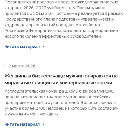
Президентской программе подготовки управленческих
кадров в 2026–2027 учебном году. Прием заявок
продлится до 20 марта. Программа реализуется в рамках
Государственного плана подготовки управленческих
кадров для организаций народного хозяйства
Российской Федерации и направлена на формирование
нового поколения эффективных руководителей.
Читать материал
2 марта 2026
Женщины в бизнесе чаще мужчин опираются на
моральные принципы и универсальные нормы
Исследовательская команда Школы бизнеса МИРБИС
проанализировала этические установки российских
предпринимателей и руководителей. В опросе приняли
участие более 2700 человек, из которых 56% составили
мужчины и 44% – женщины.
Читать материал