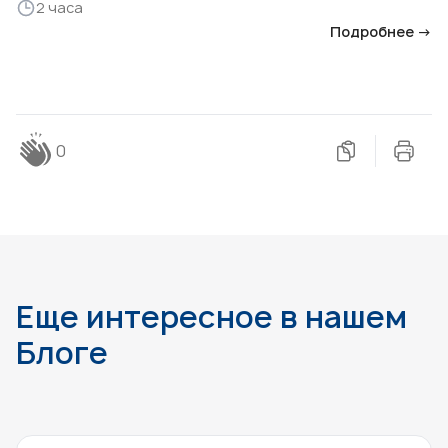
2 часа
Подробнее →
0
Еще интересное в нашем
Блоге