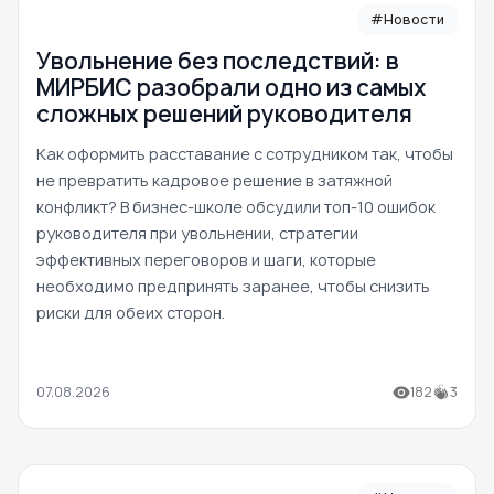
#Новости
Увольнение без последствий: в
МИРБИС разобрали одно из самых
сложных решений руководителя
Как оформить расставание с сотрудником так, чтобы
не превратить кадровое решение в затяжной
конфликт? В бизнес-школе обсудили топ-10 ошибок
руководителя при увольнении, стратегии
эффективных переговоров и шаги, которые
необходимо предпринять заранее, чтобы снизить
риски для обеих сторон.
07.08.2026
182
3