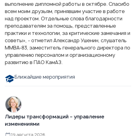
выполнение дипломной работы в октябре. Спасибо
всем моим друзьям, принявшим участие в работе
над проектом. Отдельные слова благодарности
преподавателям за помощь, представленные
практики и технологии, за критические замечания и
советы», - отметил Александр Ушенин, слушатель
ММВА-83, заместитель генерального директора по
управлению персоналом и организационному
развитию в ПАО КамАЗ.
Ближайшие мероприятия
Лидеры трансформаций – управление
изменениями
19 августа 2026