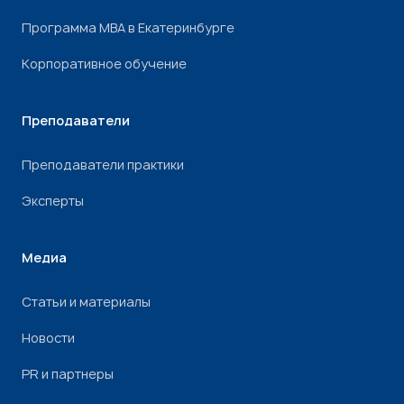
Программа МВА в Екатеринбурге
Корпоративное обучение
Преподаватели
Преподаватели практики
Эксперты
Медиа
Статьи и материалы
Новости
PR и партнеры