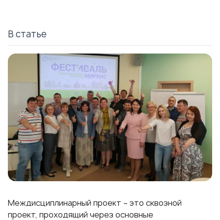
В статье
Междисциплинарный проект – это сквозной
проект, проходящий через основные