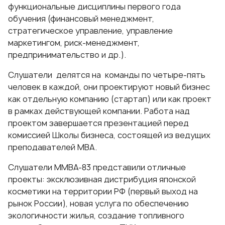
функциональные дисциплины первого года
обучения (финансовый менеджмент,
стратегическое управление, управление
маркетингом, риск-менеджмент,
предпринимательство и др.).
Слушатели делятся на команды по четыре-пять
человек в каждой, они проектируют новый бизнес
как отдельную компанию (стартап) или как проект
в рамках действующей компании. Работа над
проектом завершается презентацией перед
комиссией Школы бизнеса, состоящей из ведущих
преподавателей МВА.
Слушатели ММВА-83 представили отличные
проекты: эксклюзивная дистрибуция японской
косметики на территории РФ (первый выход на
рынок России), новая услуга по обеспечению
экологичности жилья, создание топливного