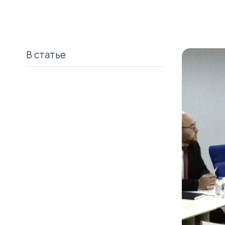
В статье