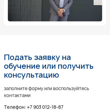
Подать заявку на
обучение или получить
консультацию
заполните форму или воспользуйтесь
контактами
Телефон:
+7 903 012-18-87