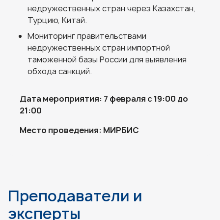
недружественных стран через Казахстан,
Турцию, Китай.
Мониторинг правительствами
недружественных стран импортной
таможенной базы России для выявления
обхода санкций.
Дата мероприятия: 7 февраля с 19:00 до
21:00
Место проведения: МИРБИС
Преподаватели и
эксперты