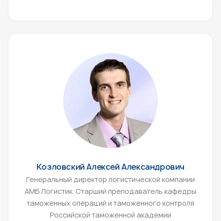
Козловский Алексей Александрович
Генеральный директор логистической компании
АМБ Логистик. Старший преподаватель кафедры
таможенных операций и таможенного контроля
Российской таможенной академии