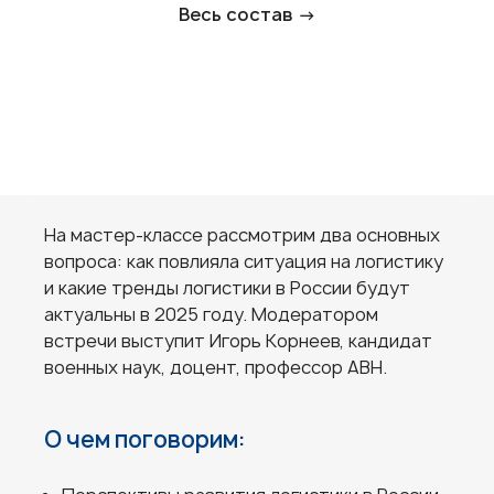
Весь состав →
На мастер-классе рассмотрим два основных
вопроса: как повлияла ситуация на логистику
и какие тренды логистики в России будут
актуальны в 2025 году. Модератором
встречи выступит Игорь Корнеев, кандидат
военных наук, доцент, профессор АВН.
О чем поговорим: