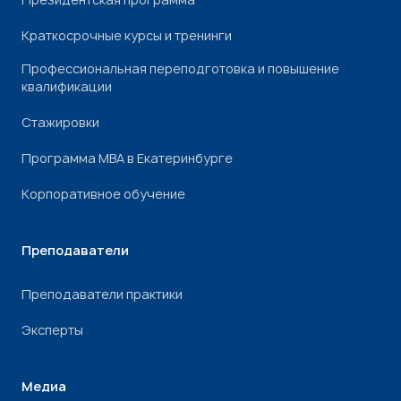
Краткосрочные курсы и тренинги
Профессиональная переподготовка и повышение
квалификации
Стажировки
Программа МВА в Екатеринбурге
Корпоративное обучение
Преподаватели
Преподаватели практики
Эксперты
Медиа