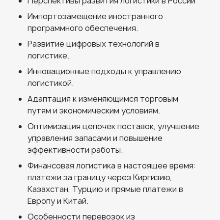
Перспективы развития логистики в России
Импортозамещение иностранного
программного обеспечения.
Развитие цифровых технологий в
логистике.
Инновационные подходы к управлению
логистикой.
Адаптация к изменяющимся торговым
путям и экономическим условиям.
Оптимизация цепочек поставок, улучшение
управления запасами и повышение
эффективности работы.
Финансовая логистика в настоящее время:
платежи за границу через Киргизию,
Казахстан, Турцию и прямые платежи в
Европу и Китай.
Особенности перевозок из