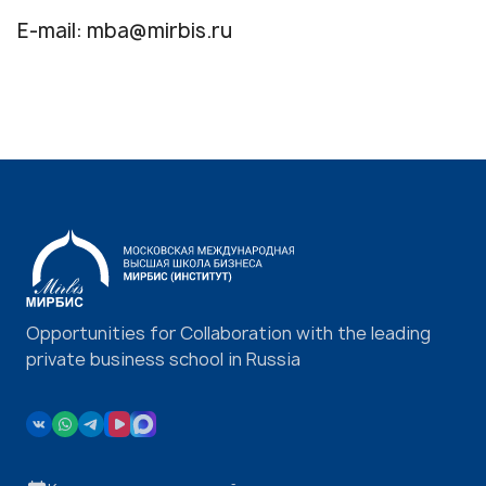
E-mail:
mba@mirbis.ru
Opportunities for Collaboration with the leading
private business school in Russia