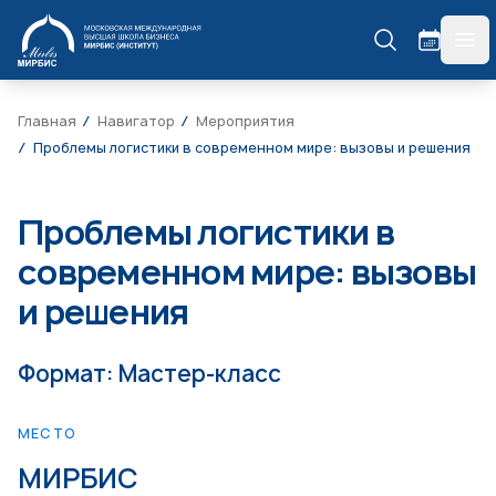
МИРБИС
гла
Главная
Навигатор
Мероприятия
Проблемы логистики в современном мире: вызовы и решения
Проблемы логистики в
современном мире: вызовы
и решения
Формат: Мастер-класс
МЕСТО
МИРБИС