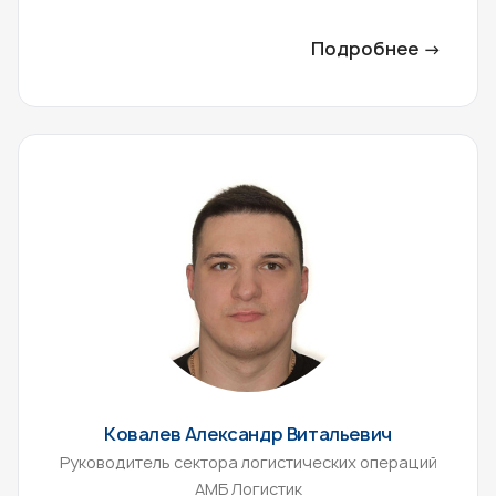
Подробнее →
Ковалев Александр Витальевич
Руководитель сектора логистических операций
АМБ Логистик