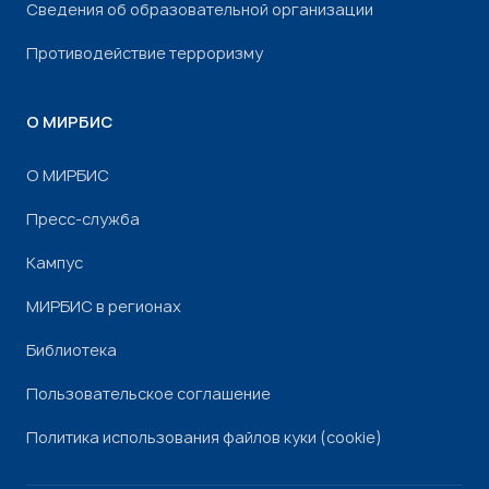
Сведения об образовательной организации
Противодействие терроризму
О МИРБИС
О МИРБИС
Пресс-служба
Кампус
МИРБИС в регионах
Библиотека
Пользовательское соглашение
Политика использования файлов куки (cookie)