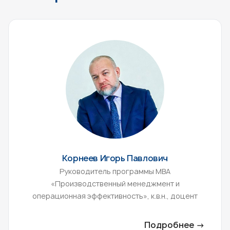
Корнеев Игорь Павлович
Руководитель программы МВА
«Производственный менеджмент и
операционная эффективность», к.в.н., доцент
Подробнее →