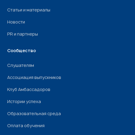
Статьи и материалы
Новости
PR и партнеры
Сообщество
Слушателям
Ассоциация выпускников
Клуб Амбассадоров
Истории успеха
Образовательная среда
Оплата обучения