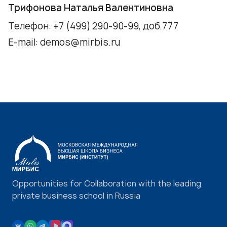
Трифонова Наталья Валентиновна
Телефон:
+7 (499) 290-90-99
, доб.777
E-mail:
demos@mirbis.ru
Opportunities for Collaboration with the leading
private business school in Russia