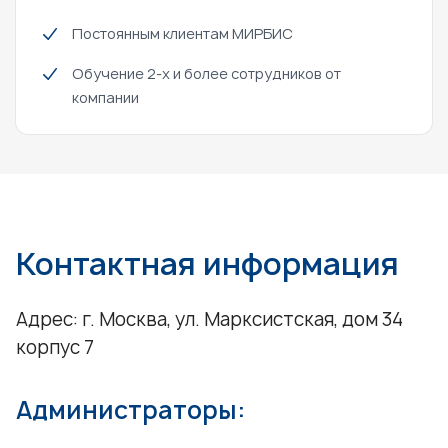
Постоянным клиентам МИРБИС
Обучение 2-х и более сотрудников от
компании
Контактная информация
Адрес: г. Москва, ул. Марксистская, дом 34
корпус 7
Администраторы: