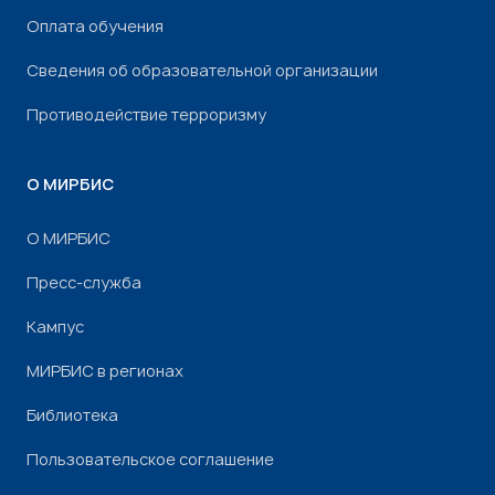
Оплата обучения
Сведения об образовательной организации
Противодействие терроризму
О МИРБИС
О МИРБИС
Пресс-служба
Кампус
МИРБИС в регионах
Библиотека
Пользовательское соглашение