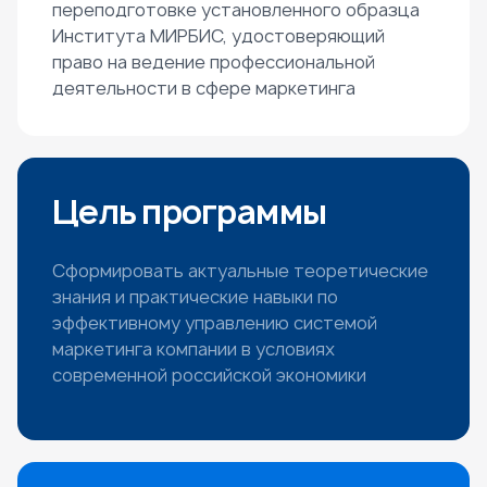
переподготовке установленного образца
Института МИРБИС, удостоверяющий
право на ведение профессиональной
деятельности в сфере маркетинга
Цель программы
Сформировать актуальные теоретические
знания и практические навыки по
эффективному управлению системой
маркетинга компании в условиях
современной российской экономики