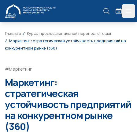
МИРБИС
гла
Главная
Курсы профессиональной переподготовки
Маркетинг: стратегическая устойчивость предприятий на
конкурентном рынке (360)
#Маркетинг
Маркетинг:
стратегическая
устойчивость предприятий
на конкурентном рынке
(360)