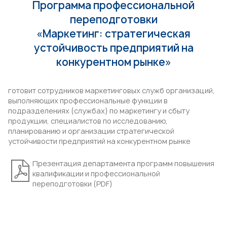
Программа профессиональной
переподготовки
«Маркетинг: стратегическая
устойчивость предприятий на
конкурентном рынке»
готовит сотрудников маркетинговых служб организаций,
выполняющих профессиональные функции в
подразделениях (службах) по маркетингу и сбыту
продукции, специалистов по исследованию,
планированию и организации стратегической
устойчивости предприятий на конкурентном рынке
Презентация департамента программ повышения
квалификации и профессиональной
переподготовки (PDF)