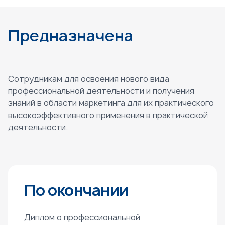
Предназначена
Сотрудникам для освоения нового вида
профессиональной деятельности и получения
знаний в области маркетинга для их практического
высокоэффективного применения в практической
деятельности.
По окончании
Диплом о профессиональной