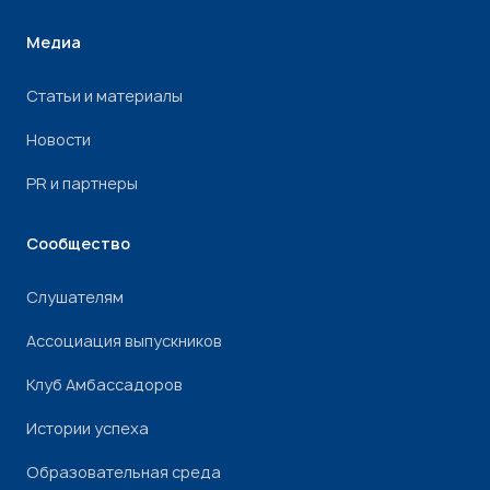
Медиа
Статьи и материалы
Новости
PR и партнеры
Сообщество
Слушателям
Ассоциация выпускников
Клуб Амбассадоров
Истории успеха
Образовательная среда