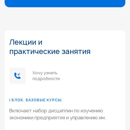
Лекции и
практические занятия
Хочу узнать
подробности
I БЛОК. БАЗОВЫЕ КУРСЫ.
Включает набор дисциплин по изучению
экономики предприятия и управлению им.