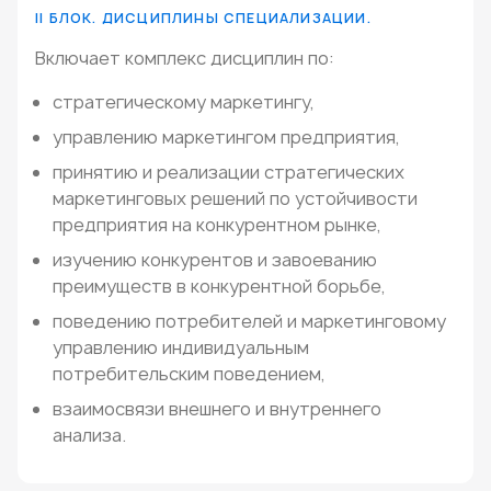
II БЛОК. ДИСЦИПЛИНЫ СПЕЦИАЛИЗАЦИИ.
Включает комплекс дисциплин по:
стратегическому маркетингу,
управлению маркетингом предприятия,
принятию и реализации стратегических
маркетинговых решений по устойчивости
предприятия на конкурентном рынке,
изучению конкурентов и завоеванию
преимуществ в конкурентной борьбе,
поведению потребителей и маркетинговому
управлению индивидуальным
потребительским поведением,
взаимосвязи внешнего и внутреннего
анализа.