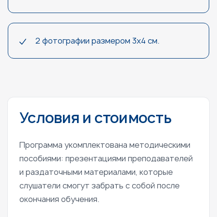
2 фотографии размером 3x4 см.
Условия и стоимость
Программа укомплектована методическими
пособиями: презентациями преподавателей
и раздаточными материалами, которые
слушатели смогут забрать с собой после
окончания обучения.