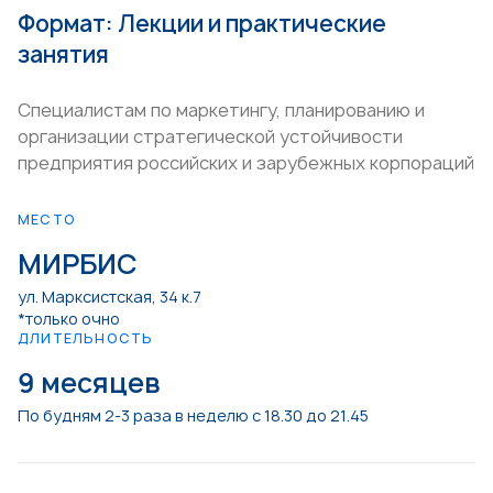
Формат: Лекции и практические
занятия
Специалистам по маркетингу, планированию и
организации стратегической устойчивости
предприятия российских и зарубежных корпораций
МЕСТО
МИРБИС
ул. Марксистская, 34 к.7
*только очно
ДЛИТЕЛЬНОСТЬ
9 месяцев
По будням 2-3 раза в неделю с 18.30 до 21.45