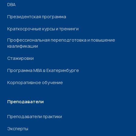
DBA
Президентская программа
Краткосрочные курсы и тренинги
Профессиональная переподготовка и повышение
квалификации
Стажировки
Программа МВА в Екатеринбурге
Корпоративное обучение
Преподаватели
Преподаватели практики
Эксперты