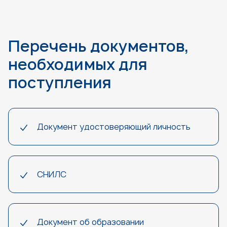
Перечень документов,
необходимых для
поступления
Документ удостоверяющий личность
СНИЛС
Документ об образовании