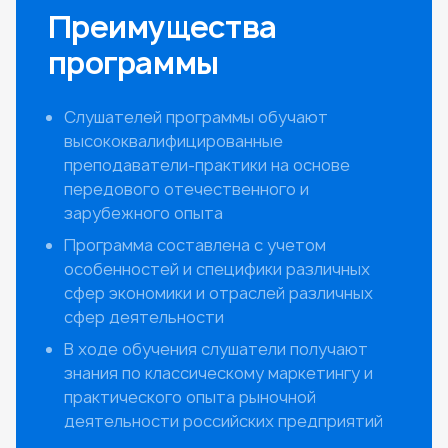
Преимущества
программы
Cлушателей программы обучают
высококвалифицированные
преподаватели-практики на основе
передового отечественного и
зарубежного опыта
Программа составлена с учетом
особенностей и специфики различных
сфер экономики и отраслей различных
сфер деятельности
В ходе обучения слушатели получают
знания по классическому маркетингу и
практического опыта рыночной
деятельности российских предприятий