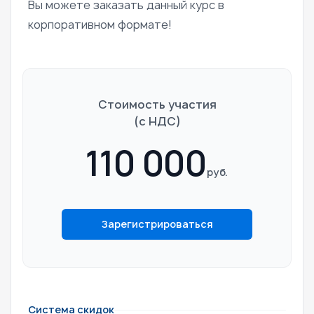
Вы можете заказать данный курс в
корпоративном формате!
Стоимость участия
(c НДС)
110 000
руб.
Зарегистрироваться
Система скидок