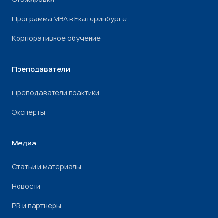
Программа МВА в Екатеринбурге
Корпоративное обучение
Преподаватели
Преподаватели практики
Эксперты
Медиа
Статьи и материалы
Новости
PR и партнеры