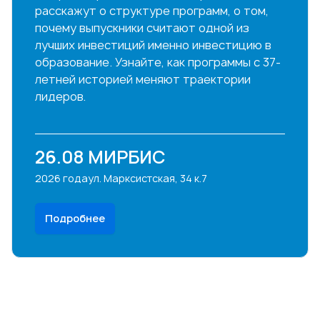
расскажут о структуре программ, о том,
почему выпускники считают одной из
лучших инвестиций именно инвестицию в
образование. Узнайте, как программы с 37-
летней историей меняют траектории
лидеров.
26.08
МИРБИС
2026 года
ул. Марксистская, 34 к.7
Подробнее