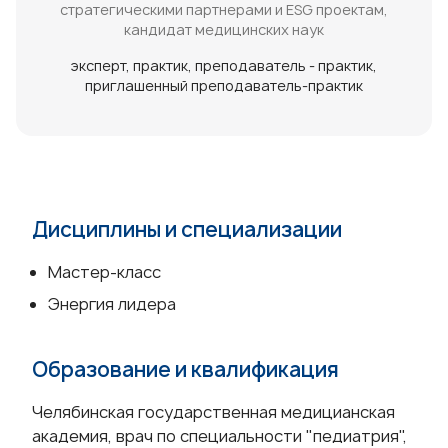
стратегическими партнерами и ESG проектам,
кандидат медицинских наук
эксперт
практик
преподаватель - практик
приглашенный преподаватель-практик
Дисциплины и специализации
Мастер-класс
Энергия лидера
Образование и квалификация
Челябинская государственная медицианская
академия, врач по специальности "педиатрия",