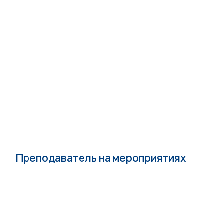
Преподаватель на мероприятиях