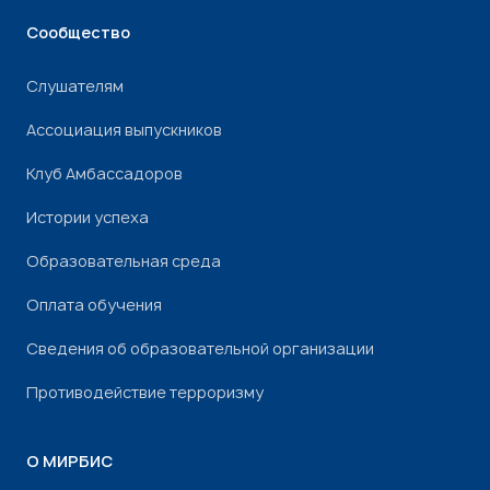
Сообщество
Слушателям
Ассоциация выпускников
Клуб Амбассадоров
Истории успеха
Образовательная среда
Оплата обучения
Сведения об образовательной организации
Противодействие терроризму
О МИРБИС