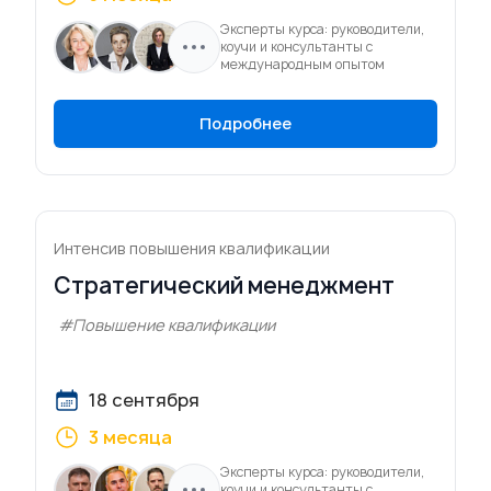
Эксперты курса: руководители,
коучи и консультанты с
международным опытом
Подробнее
Интенсив повышения квалификации
Стратегический менеджмент
#Повышение квалификации
18 сентября
3 месяца
Эксперты курса: руководители,
коучи и консультанты с