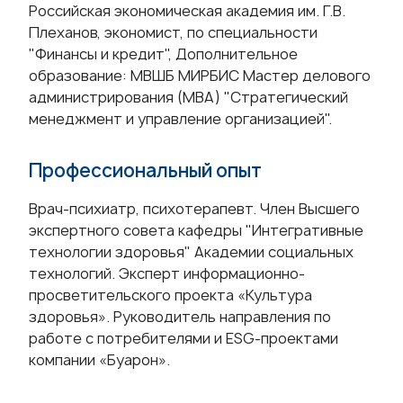
Российская экономическая академия им. Г.В.
Плеханов, экономист, по специальности
"Финансы и кредит", Дополнительное
образование: МВШБ МИРБИС Мастер делового
администрирования (МВА) "Стратегический
менеджмент и управление организацией".
Профессиональный опыт
Врач-психиатр, психотерапевт. Член Высшего
экспертного совета кафедры "Интегративные
технологии здоровья" Академии социальных
технологий. Эксперт информационно-
просветительского проекта «Культура
здоровья». Руководитель направления по
работе с потребителями и ESG-проектами
компании «Буарон».