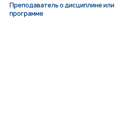
Преподаватель о дисциплине или
программе