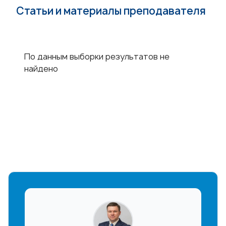
Статьи и материалы преподавателя
По данным выборки результатов не
найдено