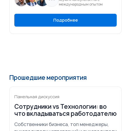
международным опытом
Подробнее
Прошедшие мероприятия
Панельная дискуссия
Сотрудники vs Технологии: во
что вкладываться работодателю
Собственники бизнеса, топ менеджеры,