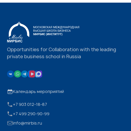
Opportunities for Collaboration with the leading
private business school in Russia
Календарь мероприятий
+7 903 012-18-87
+7 499 290-90-99
info@mirbis.ru