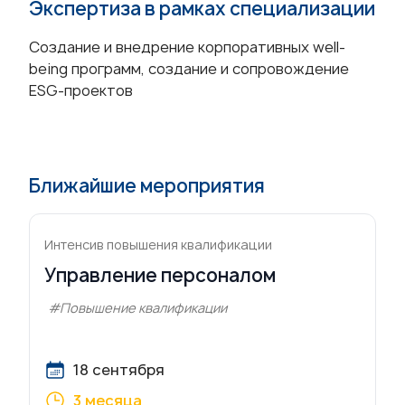
Экспертиза в рамках специализации
Создание и внедрение корпоративных well-
being программ, создание и сопровождение
ESG-проектов
Ближайшие мероприятия
Интенсив повышения квалификации
Управление персоналом
#Повышение квалификации
18 сентября
3 месяца