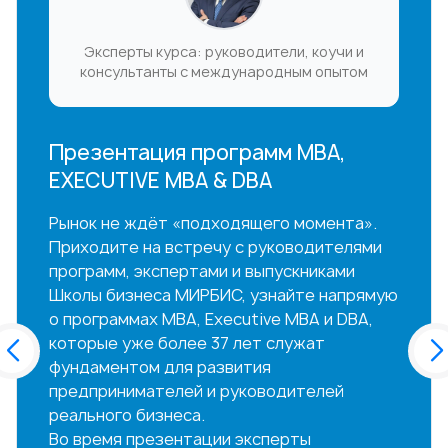
Эксперты курса: руководители, коучи и
консультанты с международным опытом
Презентация программ MBA,
EXECUTIVE MBA & DBA
Рынок не ждёт «подходящего момента».
Приходите на встречу с руководителями
программ, экспертами и выпускниками
Школы бизнеса МИРБИС, узнайте напрямую
о программах MBA, Executive MBA и DBA,
которые уже более 37 лет служат
фундаментом для развития
предпринимателей и руководителей
реального бизнеса.
Во время презентации эксперты