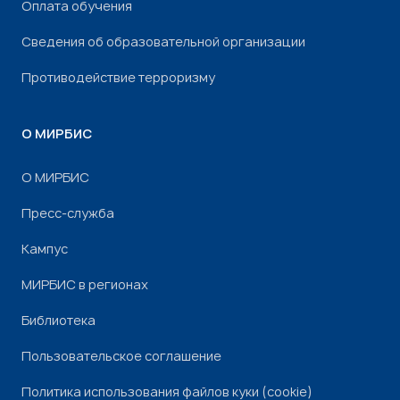
Оплата обучения
Сведения об образовательной организации
Противодействие терроризму
О МИРБИС
О МИРБИС
Пресс-служба
Кампус
МИРБИС в регионах
Библиотека
Пользовательское соглашение
Политика использования файлов куки (cookie)