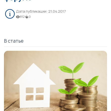
Дата публикации:
21.04.2017
812
0
В статье