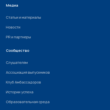
Медиа
Статьи и материалы
Новости
PR и партнеры
Сообщество
Слушателям
Ассоциация выпускников
Клуб Амбассадоров
Истории успеха
Образовательная среда