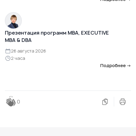
Презентация программ MBA, EXECUTIVE
MBA & DBA
26 августа 2026
2 часа
Подробнее →
0