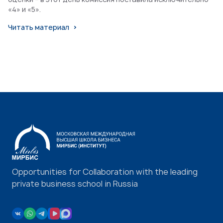
«4» и «5».
Читать материал
Opportunities for Collaboration with the leading
private business school in Russia