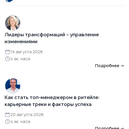
Лидеры трансформаций – управление
изменениями
19 августа 2026
4 ак. часа
Подробнее →
Как стать топ-менеджером в ритейле:
карьерные треки и факторы успеха
20 августа 2026
4 ак. часа
Подробнее →