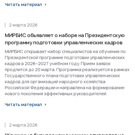
Читать материал
2 марта 2026
МИРБИС объявляет о наборе на Президентскую
программу подготовки управленческих кадров
МИРБИС открывает набор специалистов на обучение по
Президентской программе подготовки управленческих
кадров в 2026–2027 учебном году. Прием заявок
продлится до 20 марта. Программа реализуется в рамках
Государственного плана подготовки управленческих
кадров для организаций народного хозяйства
Российской Федерации и направлена на формирование
нового поколения эффективных руководителей.
Читать материал
2 марта 2026