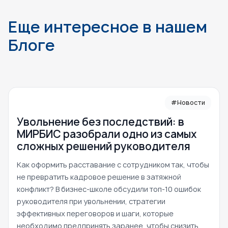
Еще интересное в нашем
Блоге
#Новости
Увольнение без последствий: в
МИРБИС разобрали одно из самых
сложных решений руководителя
Как оформить расставание с сотрудником так, чтобы
не превратить кадровое решение в затяжной
конфликт? В бизнес-школе обсудили топ-10 ошибок
руководителя при увольнении, стратегии
эффективных переговоров и шаги, которые
необходимо предпринять заранее, чтобы снизить