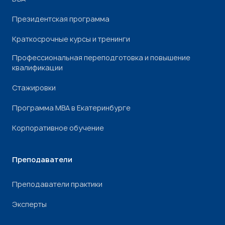
Президентская программа
Краткосрочные курсы и тренинги
Профессиональная переподготовка и повышение
квалификации
Стажировки
Программа МВА в Екатеринбурге
Корпоративное обучение
Преподаватели
Преподаватели практики
Эксперты