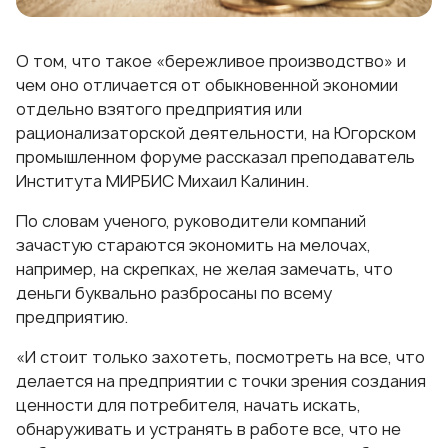
О том, что такое «бережливое производство» и
чем оно отличается от обыкновенной экономии
отдельно взятого предприятия или
рационализаторской деятельности, на Югорском
промышленном форуме рассказал преподаватель
Института МИРБИС Михаил Калинин.
По словам ученого, руководители компаний
зачастую стараются экономить на мелочах,
например, на скрепках, не желая замечать, что
деньги буквально разбросаны по всему
предприятию.
«И стоит только захотеть, посмотреть на все, что
делается на предприятии с точки зрения создания
ценности для потребителя, начать искать,
обнаруживать и устранять в работе все, что не