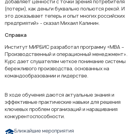
добавляет ценности с точки зрения потребителя
(потери), как деньги буквально польются рекой. И
это доказывает теперь и опыт многих российских
предприятий» - сказал Михаил Калинин.
Справка
Институт МИРБИС разработал программу
«МВА –
Производственный и операционный менеджмент»
.
Курс дает слушателям четкое понимание системы
бережливого производства, основанных на
командообразовании и лидерстве.
В ходе обучения даются актуальные знания и
эффективные практические навыки для решения
ключевых проблем организаций и наращивания
конкурентоспособности.
Ближайшие мероприятия