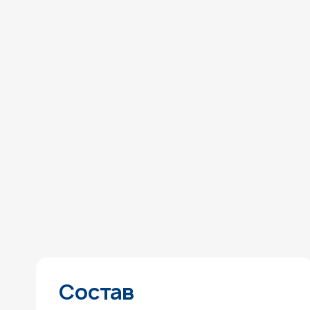
Состав