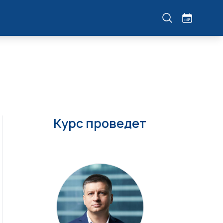
Курс проведет