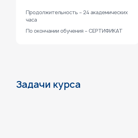
Продолжительность – 24 академических
часа
По окончании обучения – СЕРТИФИКАТ
Задачи курса