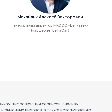
Михайлик Алексей Викторович
Генеральный директор МКООО «Белкатех»
(каршеринг BelkaCar)
выкам цифровизации сервисов, анализу
 и рыночных вызовов, а также использованию