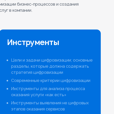
мизации бизнес-процессов и создания
луг в компании.
Инструменты
Цели и задачи цифровизации; основные
разделы, которые должна содержать
стратегия цифровизации
Современные критерии цифровизации
Инструменты для анализа процесса
оказания услуги «как есть»
Инструменты выявления не цифровых
этапов оказания сервисов