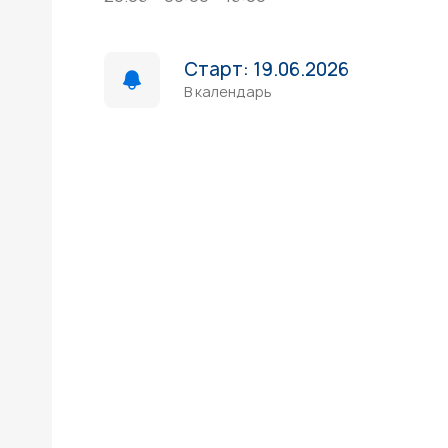
Старт: 19.06.2026
В календарь