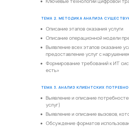
Ключевые технологии цифровой тр
ТЕМА 2. МЕТОДИКА АНАЛИЗА СУЩЕСТВУ
Описание этапов оказания услуги
Описание операционной модели пр
Выявление всех этапов оказание ус
предоставление услуг с нарушение
Формирование требований к ИТ сист
есть»
ТЕМА 3. АНАЛИЗ КЛИЕНТСКИХ ПОТРЕБН
Выявление и описание потребносте
услуг)
Выявление и описание вызовов, ко
Обсуждение форматов использован