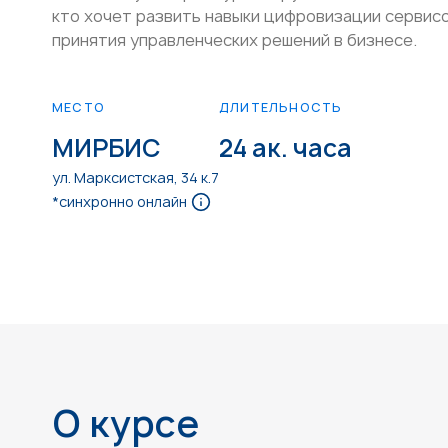
кто хочет развить навыки цифровизации сервис
принятия управленческих решений в бизнесе.
МЕСТО
ДЛИТЕЛЬНОСТЬ
МИРБИС
24 ак. часа
ул. Марксистская, 34 к.7
*синхронно онлайн
О курсе