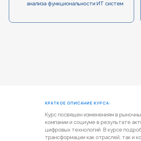
анализа функциональности ИТ систем
КРАТКОЕ ОПИСАНИЕ КУРСА:
Курс посвящен изменениям в рыночны
компании и социуме в результате акт
цифровых технологий. В курсе подр
трансформации как отраслей, так и к