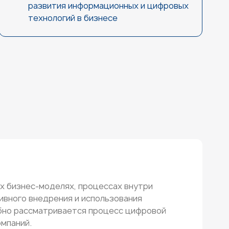
развития информационных и цифровых
технологий в бизнесе
х бизнес-моделях, процессах внутри
ивного внедрения и использования
обно рассматривается процесс цифровой
омпаний.