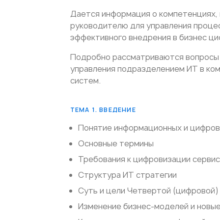
Дается информация о компетенциях,
руководителю для управления проце
эффективного внедрения в бизнес ци
Подробно рассматриваются вопросы 
управления подразделением ИТ в ко
систем.
ТЕМА 1. ВВЕДЕНИЕ
Понятие информационных и цифров
Основные термины
Требования к цифровизации серви
Структура ИТ стратегии
Суть и цели Четвертой (цифровой
Изменение бизнес-моделей и новые