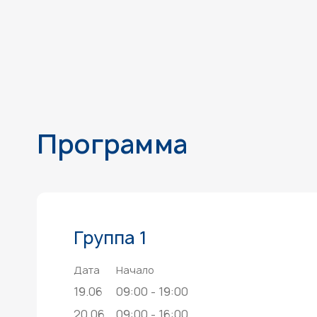
Программа
Группа 1
Дата
Начало
19.06
09:00 - 19:00
20.06
09:00 - 16:00