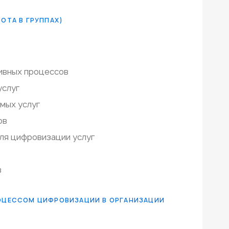
ОТА В ГРУППАХ)
ивных процессов
услуг
мых услуг
ов
ля цифровизации услуг
в
РОЦЕССОМ ЦИФРОВИЗАЦИИ В ОРГАНИЗАЦИИ