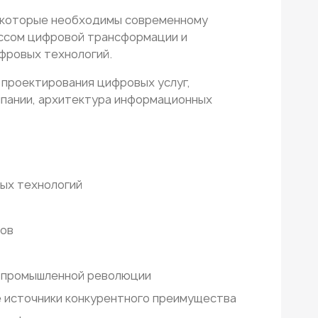
 которые необходимы современному
ссом цифровой трансформации и
фровых технологий.
проектирования цифровых услуг,
мпании, архитектура информационных
ых технологий
сов
) промышленной революции
 источники конкурентного преимущества