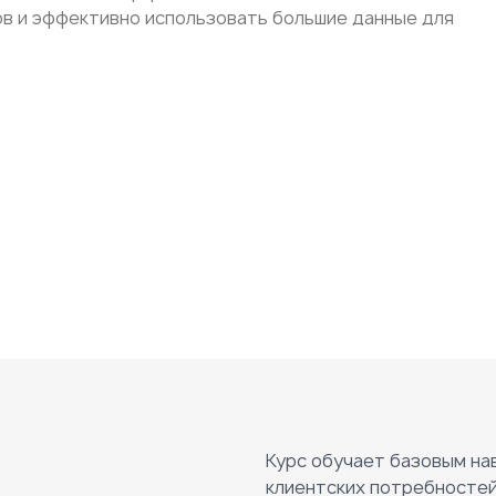
ов и эффективно использовать большие данные для
Курс обучает базовым на
клиентских потребностей