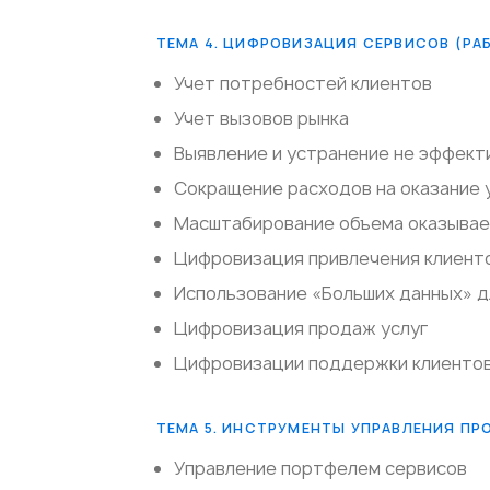
ТЕМА 4. ЦИФРОВИЗАЦИЯ СЕРВИСОВ (РАБ
Учет потребностей клиентов
Учет вызовов рынка
Выявление и устранение не эффект
Сокращение расходов на оказание 
Масштабирование объема оказывае
Цифровизация привлечения клиент
Использование «Больших данных» д
Цифровизация продаж услуг
Цифровизации поддержки клиенто
ТЕМА 5. ИНСТРУМЕНТЫ УПРАВЛЕНИЯ П
Управление портфелем сервисов