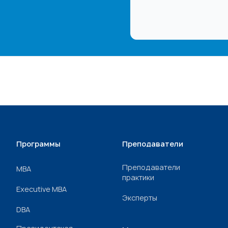
Программы
Преподаватели
Преподаватели
МВА
практики
Executive MBA
Эксперты
DBA