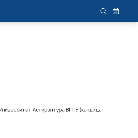
Университет Аспирантура ВГПУ (кандидат