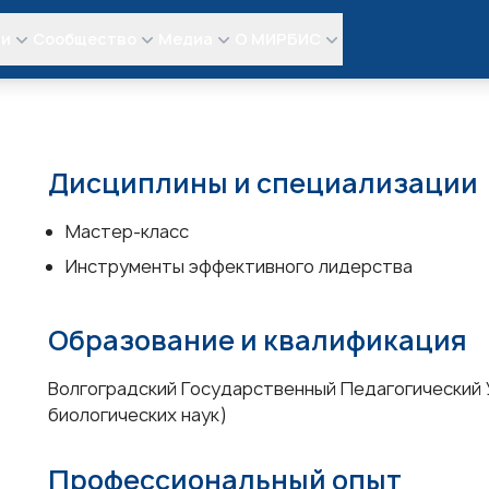
ли
Сообщество
Медиа
О МИРБИС
Дисциплины и специализации
Мастер-класс
Инструменты эффективного лидерства
Образование и квалификация
Волгоградский Государственный Педагогический 
биологических наук)
Профессиональный опыт