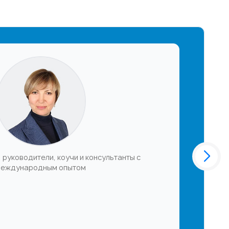
 руководители, коучи и консультанты с
еждународным опытом