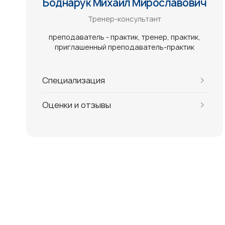
Боднарук Михаил Мирославович
Тренер-консультант
преподаватель - практик
тренер
практик
приглашенный преподаватель-практик
Специализация
Оценки и отзывы