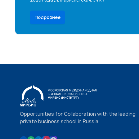
Подробнее
Opportunities for Collaboration with the leading
private business school in Russia