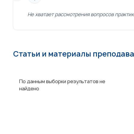
Не хватает рассмотрения вопросов практи
Статьи и материалы преподав
По данным выборки результатов не
найдено