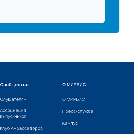
Сообщество
О МИРБИС
Слушателям
О МИРБИС
Ассоциация
Пресс-служба
выпускников
Кампус
Клуб Амбассадоров