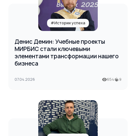
#Истории успеха
Денис Демин: Учебные проекты
МИРБИС стали ключевыми
элементами трансформации нашего
бизнеса
07.04.2026
654
9