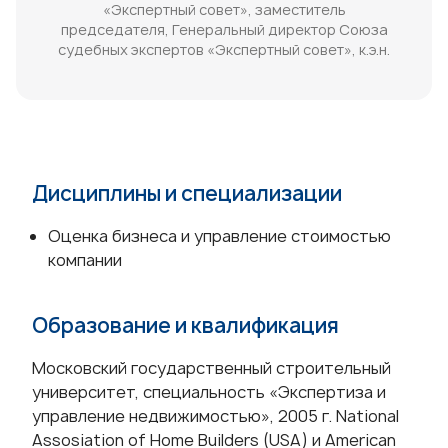
«Экспертный совет», заместитель
председателя, Генеральный директор Союза
судебных экспертов «Экспертный совет», к.э.н.
Дисциплины и специализации
Оценка бизнеса и управление стоимостью
компании
Образование и квалификация
Московский государственный строительный
университет, специальность «Экспертиза и
управление недвижимостью», 2005 г. National
Assosiation of Home Builders (USA) и American