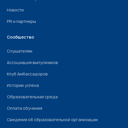
Новости
PR и партнеры
Сообщество
Слушателям
Ассоциация выпускников
Клуб Амбассадоров
Истории успеха
Образовательная среда
Оплата обучения
Сведения об образовательной организации