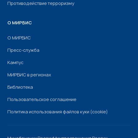
Противодействие терроризму
О МИРБИС
О МИРБИС
Пресс-служба
Кампус
МИРБИС в регионах
Библиотека
Пользовательское соглашение
Политика использования файлов куки (cookie)