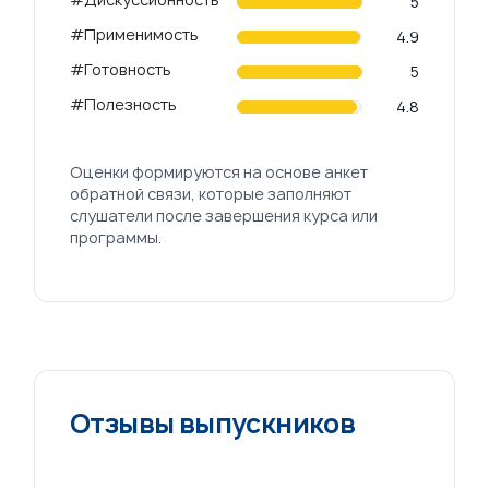
5
#Применимость
4.9
#Готовность
5
#Полезность
4.8
Оценки формируются на основе анкет
обратной связи, которые заполняют
слушатели после завершения курса или
программы.
Отзывы выпускников