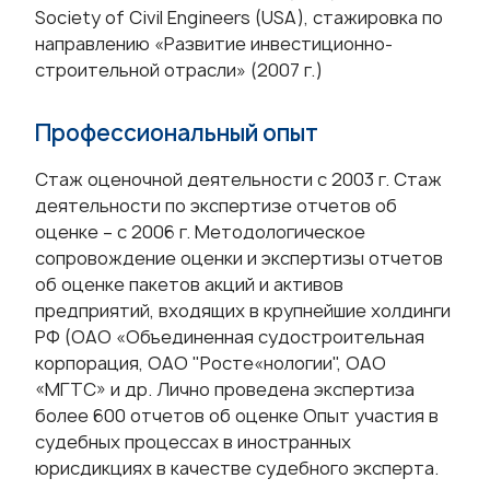
Society of Civil Engineers (USA), стажировка по
направлению «Развитие инвестиционно-
строительной отрасли» (2007 г.)
Профессиональный опыт
Стаж оценочной деятельности с 2003 г. Стаж
деятельности по экспертизе отчетов об
оценке – с 2006 г. Методологическое
сопровождение оценки и экспертизы отчетов
об оценке пакетов акций и активов
предприятий, входящих в крупнейшие холдинги
РФ (ОАО «Объединенная судостроительная
корпорация, ОАО "Росте«нологии", ОАО
«МГТС» и др. Лично проведена экспертиза
более 600 отчетов об оценке Опыт участия в
судебных процессах в иностранных
юрисдикциях в качестве судебного эксперта.