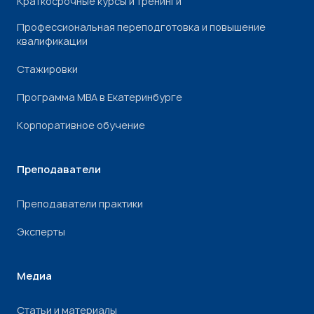
Краткосрочные курсы и тренинги
Профессиональная переподготовка и повышение
квалификации
Стажировки
Программа МВА в Екатеринбурге
Корпоративное обучение
Преподаватели
Преподаватели практики
Эксперты
Медиа
Статьи и материалы