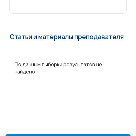
Статьи и материалы преподавателя
По данным выборки результатов не
найдено