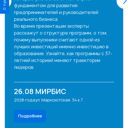
фундаментом для развития
предпринимателей и руководителей
реального бизнеса.
Во время презентации эксперты
расскажут о структуре программ, о том,
почему выпускники считают одной из
лучших инвестиций именно инвестицию в
образование. Узнайте, как программы с 37-
летней историей меняют траектории
лидеров.
26.08
МИРБИС
2026 года
ул. Марксистская, 34 к.7
Подробнее