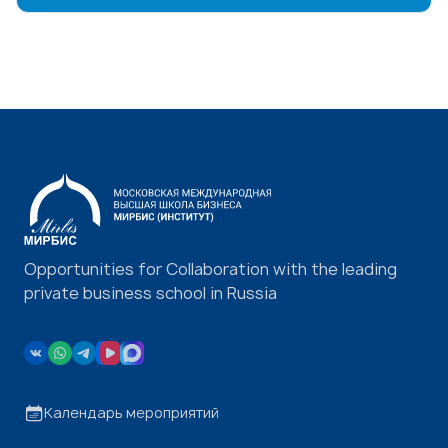
Opportunities for Collaboration with the leading
private business school in Russia
Календарь мероприятий