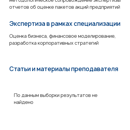
методологическое сопровождение экспертизы
отчетов об оценке пакетов акций предприятий
Экспертиза в рамках специализации
Оценка бизнеса, финансовое моделирование,
разработка корпоративных стратегий
Статьи и материалы преподавателя
По данным выборки результатов не
найдено