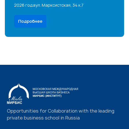
2026 года
ул. Марксистская, 34 к.7
Подробнее
Opportunities for Collaboration with the leading
private business school in Russia