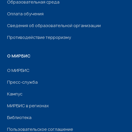
Образовательная среда
Оплата обучения
Сведения об образовательной организации
Противодействие терроризму
О МИРБИС
О МИРБИС
Пресс-служба
Кампус
МИРБИС в регионах
Библиотека
Пользовательское соглашение