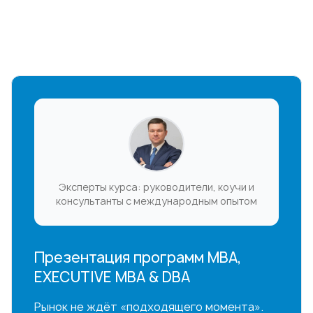
Эксперты курса: руководители, коучи и
консультанты с международным опытом
Презентация программ MBA,
EXECUTIVE MBA & DBA
Рынок не ждёт «подходящего момента».