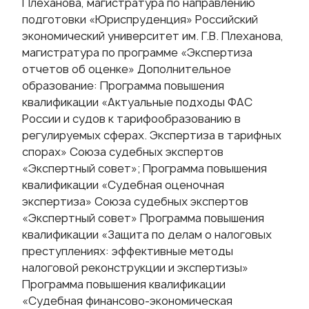
Плеханова, магистратура по направлению
подготовки «Юриспруденция» Российский
экономический университет им. Г.В. Плеханова,
магистратура по программе «Экспертиза
отчетов об оценке» Дополнительное
образование: Программа повышения
квалификации «Актуальные подходы ФАС
России и судов к тарифообразованию в
регулируемых сферах. Экспертиза в тарифных
спорах» Союза судебных экспертов
«Экспертный совет»; Программа повышения
квалификации «Судебная оценочная
экспертиза» Союза судебных экспертов
«Экспертный совет» Программа повышения
квалификации «Защита по делам о налоговых
преступлениях: эффективные методы
налоговой реконструкции и экспертизы»
Программа повышения квалификации
«Судебная финансово-экономическая