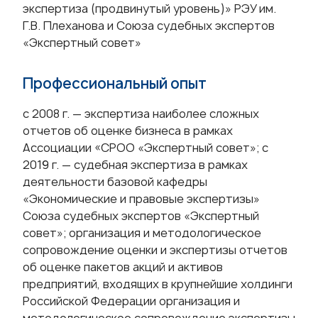
экспертиза (продвинутый уровень)» РЭУ им.
Г.В. Плеханова и Союза судебных экспертов
«Экспертный совет»
Профессиональный опыт
с 2008 г. — экспертиза наиболее сложных
отчетов об оценке бизнеса в рамках
Ассоциации «СРОО «Экспертный совет»; с
2019 г. — судебная экспертиза в рамках
деятельности базовой кафедры
«Экономические и правовые экспертизы»
Союза судебных экспертов «Экспертный
совет»; организация и методологическое
сопровождение оценки и экспертизы отчетов
об оценке пакетов акций и активов
предприятий, входящих в крупнейшие холдинги
Российской Федерации организация и