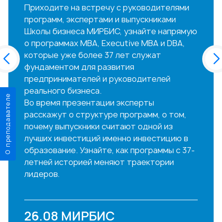
Приходите на встречу с руководителями
программ, экспертами и выпускниками
Школы бизнеса МИРБИС, узнайте напрямую
о программах MBA, Executive MBA и DBA,
которые уже более 37 лет служат
фундаментом для развития
предпринимателей и руководителей
реального бизнеса.
О преподавателе
Во время презентации эксперты
расскажут о структуре программ, о том,
почему выпускники считают одной из
лучших инвестиций именно инвестицию в
образование. Узнайте, как программы с 37-
летней историей меняют траектории
лидеров.
26.08
МИРБИС