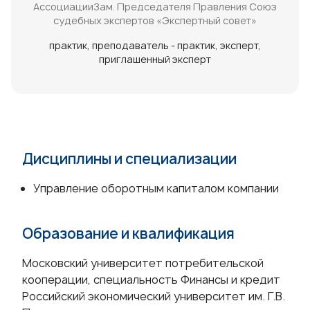
АссоциацииЗам. Председателя Правления Союз
судебных экспертов «Экспертный совет»
практик
преподаватель - практик
эксперт
приглашенный эксперт
Дисциплины и специализации
Управление оборотным капиталом компании
Образование и квалификация
Московский университет потребительской
кооперации, специальность Финансы и кредит
Российский экономический университет им. Г.В.