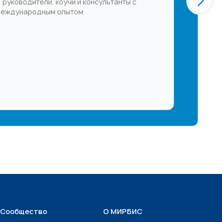
 руководители, коучи и консультанты с
еждународным опытом
Сообщество
О МИРБИС