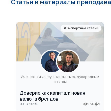
Статьи и материалы преподав
#Экспертные статьи
Эксперты и консультанты с международным
опытом
Доверие как капитал: новая
валюта брендов
09.04.2025
2770
9