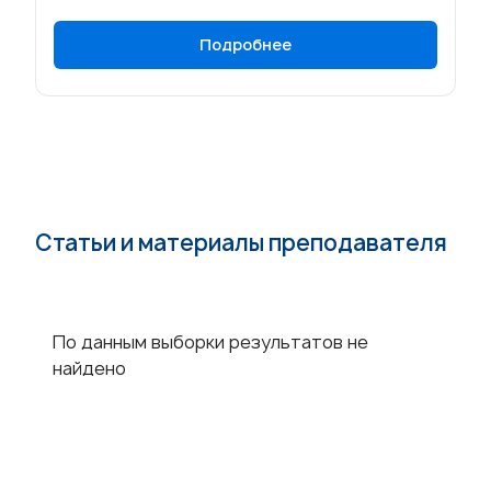
Подробнее
Статьи и материалы преподавателя
По данным выборки результатов не
найдено