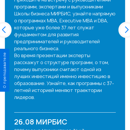
программ, экспертами и выпускниками
Школы бизнеса МИРБИС, узнайте напрямую
о программах MBA, Executive MBA и DBA,
которые уже более 37 лет служат
фундаментом для развития
предпринимателей и руководителей
реального бизнеса.
О преподавателе
Во время презентации эксперты
расскажут о структуре программ, о том,
почему выпускники считают одной из
лучших инвестиций именно инвестицию в
образование. Узнайте, как программы с 37-
летней историей меняют траектории
лидеров.
26.08
МИРБИС