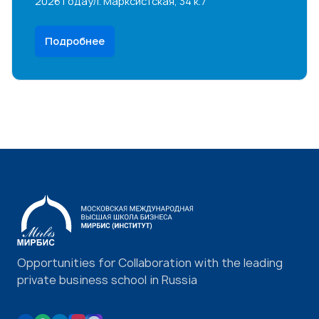
2026 года
ул. Марксистская, 34 к.7
Подробнее
Opportunities for Collaboration with the leading
private business school in Russia