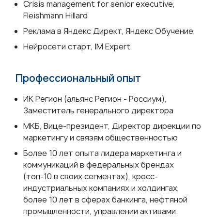
Crisis management for senior executive,
Fleishmann Hillard
Реклама в Яндекс Директ, Яндекс Обучение
Нейросети старт, IM Expert
Профессиональный опыт
ИК Регион (альянс Регион - Россиум),
Заместитель генерального директора
МКБ, Вице-президент, Директор дирекции по
маркетингу и связям общественностью
Более 10 лет опыта лидера маркетинга и
коммуникаций в федеральных брендах
(топ-10 в своих сегментах), кросс-
индустриальных компаниях и холдингах,
более 10 лет в сферах банкинга, нефтяной
промышленности, управлении активами.