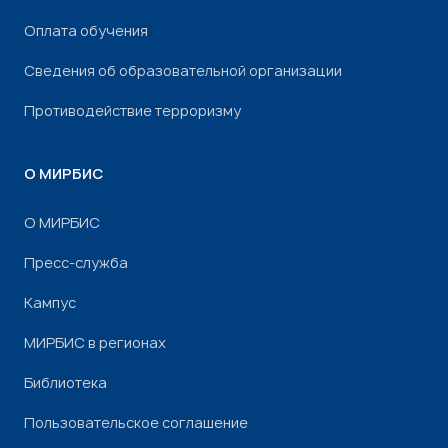
Оплата обучения
Сведения об образовательной организации
Противодействие терроризму
О МИРБИС
О МИРБИС
Пресс-служба
Кампус
МИРБИС в регионах
Библиотека
Пользовательское соглашение