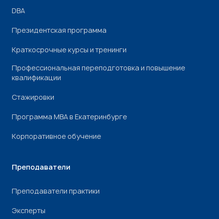
DBA
Президентская программа
Краткосрочные курсы и тренинги
Профессиональная переподготовка и повышение
квалификации
Стажировки
Программа МВА в Екатеринбурге
Корпоративное обучение
Преподаватели
Преподаватели практики
Эксперты