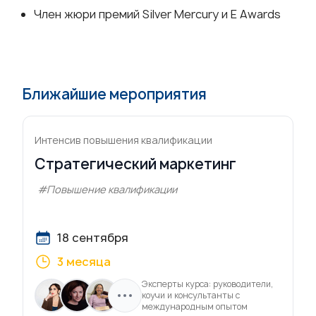
Член жюри премий Silver Mercury и E Awards
Ближайшие мероприятия
Интенсив повышения квалификации
Стратегический маркетинг
#Повышение квалификации
18 сентября
3 месяца
Эксперты курса: руководители,
коучи и консультанты с
международным опытом