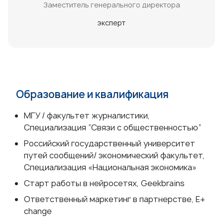
Заместитель генерального директора
эксперт
Образование и квалификация
МГУ / факультет журналистики,
Специализация “Связи с общественностью”
Российский государственный университет
путей сообщений/ экономический факультет,
Специализация «Национальная экономика»
Старт работы в нейросетях, Geekbrains
Ответственный маркетинг в партнерстве, E+
change