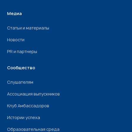
Медиа
Статьи и материалы
Новости
PR и партнеры
Сообщество
Слушателям
Ассоциация выпускников
Клуб Амбассадоров
Истории успеха
Образовательная среда