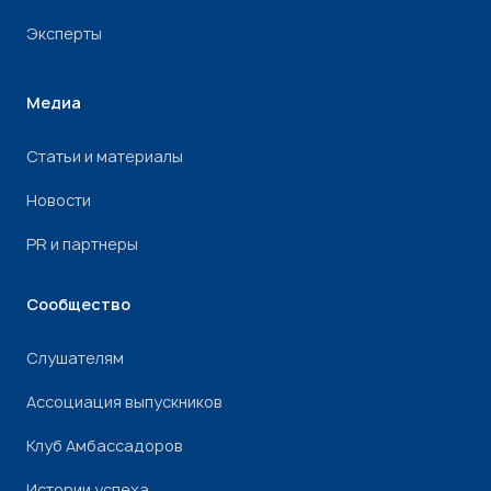
Эксперты
Медиа
Статьи и материалы
Новости
PR и партнеры
Сообщество
Слушателям
Ассоциация выпускников
Клуб Амбассадоров
Истории успеха