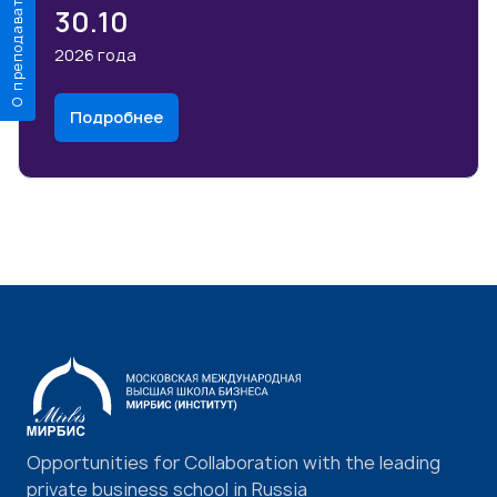
О преподавателе
30.10
2026 года
Подробнее
Opportunities for Collaboration with the leading
private business school in Russia