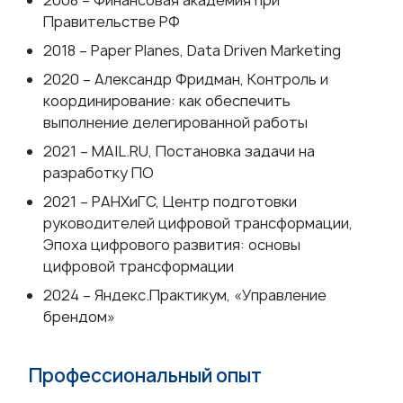
2008 – Финансовая академия при
Правительстве РФ
2018 – Paper Planes, Data Driven Marketing
2020 – Александр Фридман, Контроль и
координирование: как обеспечить
выполнение делегированной работы
2021 – MAIL.RU, Постановка задачи на
разработку ПО
2021 – РАНХиГС, Центр подготовки
руководителей цифровой трансформации,
Эпоха цифрового развития: основы
цифровой трансформации
2024 – Яндекс.Практикум, «Управление
брендом»
Профессиональный опыт