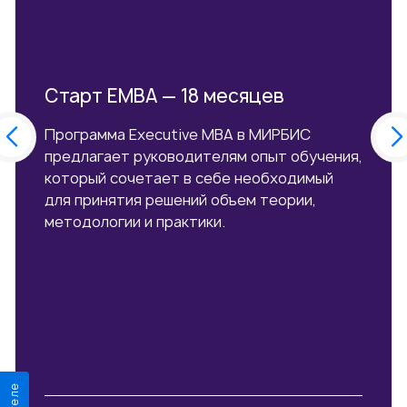
Старт EMBA — 18 месяцев
Программа Executive MBA в МИРБИС
предлагает руководителям опыт обучения,
который сочетает в себе необходимый
для принятия решений объем теории,
методологии и практики.