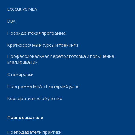
Executive MBA
DBA
Президентская программа
Краткосрочные курсы и тренинги
Профессиональная переподготовка и повышение
квалификации
Стажировки
Программа МВА в Екатеринбурге
Корпоративное обучение
Преподаватели
Преподаватели практики