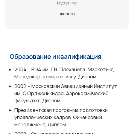
Hyperline
эксперт
Образование и квалификация
2004 – РЭА им. Г.В. Плеханова. Маркетинг,
Менеджер по маркетингу, Диплом
2002 – Московский Авиационный Институт
им. С.Орджоникидзе. Аэрокосмический
факультет, Диплом
Президентская программа подготовки
управленческих кадров, Финансовый
менеджмент, Диплом