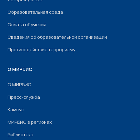
Образовательная среда
Оплата обучения
Сведения об образовательной организации
Противодействие терроризму
О МИРБИС
О МИРБИС
Пресс-служба
Кампус
МИРБИС в регионах
Библиотека