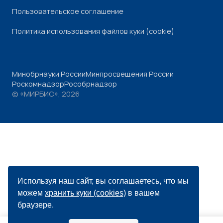
Пользовательское соглашение
Политика использования файлов куки (cookie)
Минобрнауки России
Минпросвещения России
Роскомнадзор
Рособрнадзор
© «МИРБИС», 2026
Используя наш сайт, вы соглашаетесь, что мы
можем
хранить куки (cookies)
в вашем
браузере.