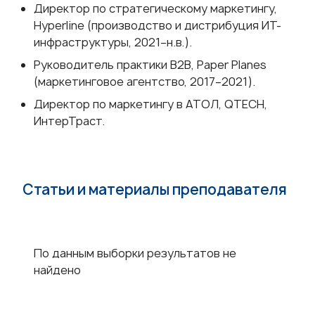
Директор по стратегическому маркетингу,
Hyperline (производство и дистрибуция ИТ-
инфраструктуры, 2021–н.в.).
Руководитель практики B2B, Paper Planes
(маркетинговое агентство, 2017–2021).
Директор по маркетингу в АТОЛ, QTECH,
ИнтерТраст.
Статьи и материалы преподавателя
По данным выборки результатов не
найдено