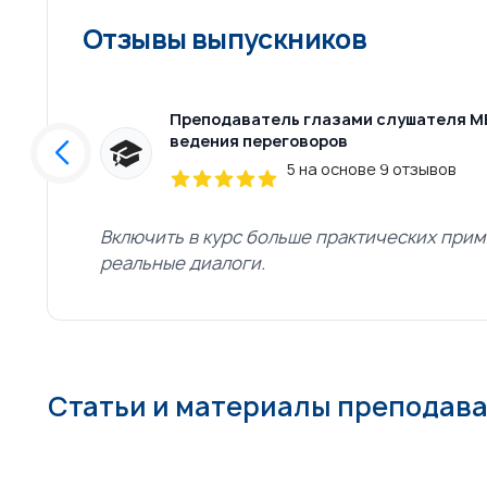
Отзывы выпускников
усство
Преподаватель глазами слушателя МВ
ведения переговоров
5 на основе 9 отзывов
Включить в курс больше практических прим
реальные диалоги.
Статьи и материалы преподав