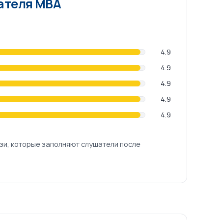
ателя МВА
4.9
4.9
4.9
4.9
4.9
зи, которые заполняют слушатели после