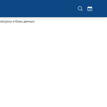
есурсы и базы данных