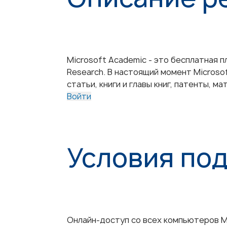
Microsoft Academic - это бесплатная 
Research. В настоящий момент Microso
статьи, книги и главы книг, патенты, 
Войти
Условия по
Онлайн-доступ со всех компьютеров