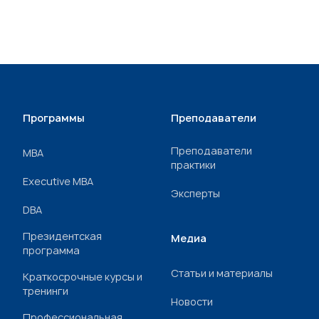
Программы
Преподаватели
Преподаватели
МВА
практики
Executive MBA
Эксперты
DBA
Президентская
Медиа
программа
Статьи и материалы
Краткосрочные курсы и
тренинги
Новости
Профессиональная