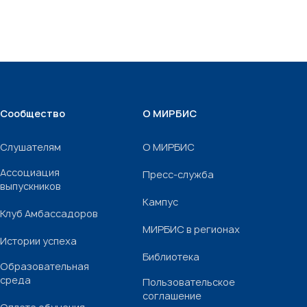
Сообщество
О МИРБИС
Слушателям
О МИРБИС
Ассоциация
Пресс-служба
выпускников
Кампус
Клуб Амбассадоров
МИРБИС в регионах
Истории успеха
Библиотека
Образовательная
среда
Пользовательское
соглашение