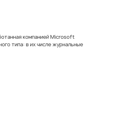
ботанная компанией Microsoft
ого типа: в их числе журнальные