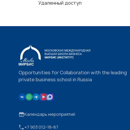
Удаленный доступ
Opportunities for Collaboration with the leading
private business school in Russia
Календарь мероприятий
+7 903 012-18-87