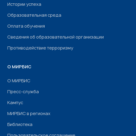
Истории успеха
Образовательная среда
Оплата обучения
Сведения об образовательной организации
Противодействие терроризму
О МИРБИС
О МИРБИС
Пресс-служба
Кампус
МИРБИС в регионах
Библиотека
Пользовательское соглашение