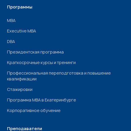
Программы
МВА
Executive MBA
DBA
Президентская программа
Краткосрочные курсы и тренинги
Профессиональная переподготовка и повышение
квалификации
Стажировки
Программа МВА в Екатеринбурге
Корпоративное обучение
Преподаватели