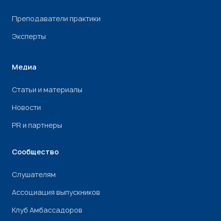
Преподаватели практики
Эксперты
Медиа
Статьи и материалы
Новости
PR и партнеры
Сообщество
Слушателям
Ассоциация выпускников
Клуб Амбассадоров