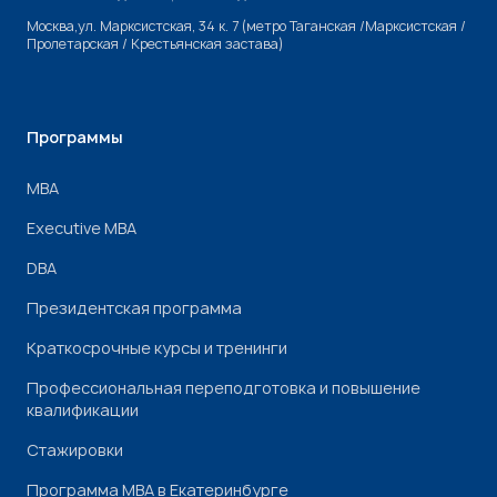
Москва,ул. Марксистская, 34 к. 7 (метро Таганская /Марксистская /
Пролетарская / Крестьянская застава)
Программы
МВА
Executive MBA
DBA
Президентская программа
Краткосрочные курсы и тренинги
Профессиональная переподготовка и повышение
квалификации
Стажировки
Программа МВА в Екатеринбурге