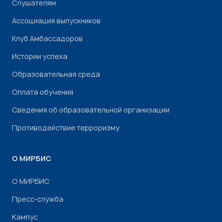
Слушателям
Ассоциация выпускников
Клуб Амбассадоров
Истории успеха
Образовательная среда
Оплата обучения
Сведения об образовательной организации
Противодействие терроризму
О МИРБИС
О МИРБИС
Пресс-служба
Кампус