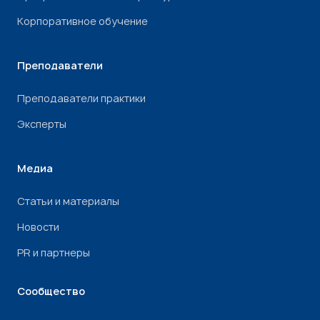
Корпоративное обучение
Преподаватели
Преподаватели практики
Эксперты
Медиа
Статьи и материалы
Новости
PR и партнеры
Сообщество