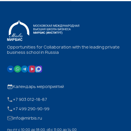
Opportunities for Collaboration with the leading private
business school in Russia
Календарь мероприятий
+7 903 012-18-87
+7 499 290-90-99
info@mirbis.ru
пн-пт с 10:00 до 18:00, cб с 11:00 до 14:00