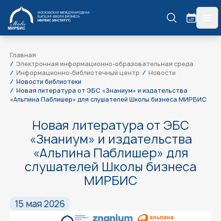
МИРБИС
гла
Главная
Электронная информационно-образовательная среда
Информационно-библиотечный центр
Новости
Новости библиотеки
Новая литература от ЭБС «Знаниум» и издательства
«Альпина Паблишер» для слушателей Школы бизнеса МИРБИС
Новая литература от ЭБС
«Знаниум» и издательства
«Альпина Паблишер» для
слушателей Школы бизнеса
МИРБИС
15 мая 2026