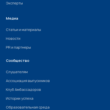
Эксперты
Медиа
Статьи и материалы
Новости
PR и партнеры
Сообщество
Слушателям
Ассоциация выпускников
Клуб Амбассадоров
Истории успеха
Образовательная среда