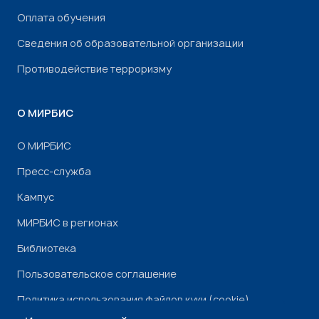
Оплата обучения
Сведения об образовательной организации
Противодействие терроризму
О МИРБИС
О МИРБИС
Пресс-служба
Кампус
МИРБИС в регионах
Библиотека
Пользовательское соглашение
Политика использования файлов куки (cookie)