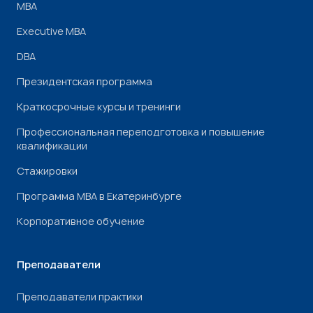
МВА
Executive MBA
DBA
Президентская программа
Краткосрочные курсы и тренинги
Профессиональная переподготовка и повышение
квалификации
Стажировки
Программа МВА в Екатеринбурге
Корпоративное обучение
Преподаватели
Преподаватели практики