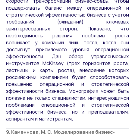
скорости трансформации бизнес-среды, чтобы
поддерживать баланс между операционной и
стратегической эффективностью бизнеса с учетом
требований (ожиданий) ключевых
заинтересованных сторон. Показано, что
необходимость решения проблемы роста
возникает у компаний лишь тогда, когда они
достигнут приемлемого уровня операционной
эффективности. Дан обзор управленческих
инструментов McKinsey (трех горизонтов роста,
лестницы и карты роста), внедрение которых
российскими компаниями будет способствовать
повышению операционной и стратегической
эффективности бизнеса. Монография может быть
полезна не только специалистам, интересующимся
проблемами операционной и стратегической
эффективности бизнеса, но и преподавателям,
аспирантам и магистрантам.
9. Каменнова, М. С. Моделирование бизнес-