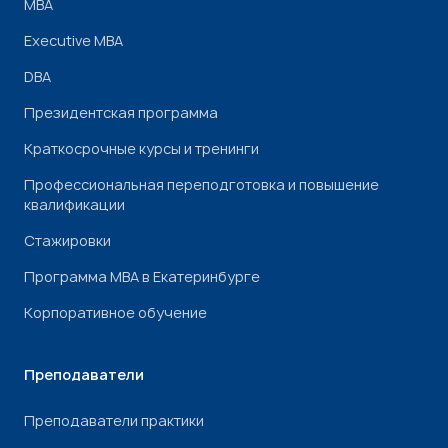
МВА
Executive MBA
DBA
Президентская программа
Краткосрочные курсы и тренинги
Профессиональная переподготовка и повышение
квалификации
Стажировки
Программа МВА в Екатеринбурге
Корпоративное обучение
Преподаватели
Преподаватели практики