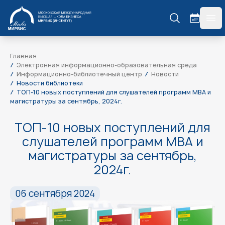
МИРБИС
гла
Главная
Электронная информационно-образовательная среда
Информационно-библиотечный центр
Новости
Новости библиотеки
ТОП-10 новых поступлений для слушателей программ MBA и
магистратуры за сентябрь, 2024г.
ТОП-10 новых поступлений для
слушателей программ MBA и
магистратуры за сентябрь,
2024г.
06 сентября 2024