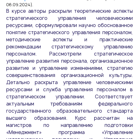
06.09.2024).
В курсе авторы раскрыли теоретические аспекты
стратегического управления человеческими
ресурсами, сформулировали научно обоснованное
понятие стратегического управления персоналом,
методические аспекты и практические
рекомендации стратегическому управлению
персоналом. Рассмотрели стратегическое
управление развития персонала, организационное
развитие и управление изменениями, стратегию
совершенствования организационной культуры.
Детально раскрыта управление человеческими
ресурсами и служба управления персоналом в
стратегическом управлении. Соответствует
актуальным требованиям федерального
государственного образовательного стандарта
высшего образования. Курс рассчитан на
магистров по направлению подготовки
«Менеджмент» программа «Управление