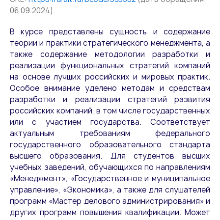
06.09.2024).
В курсе представлены сущность и содержание
теории и практики стратегического менеджмента, а
также содержание методологии разработки и
реализации функциональных стратегий компаний
на основе лучших российских и мировых практик.
Особое внимание уделено методам и средствам
разработки и реализации стратегий развития
российских компаний, в том числе государственных
или с участием государства. Соответствует
актуальным требованиям федерального
государственного образовательного стандарта
высшего образования. Для студентов высших
учебных заведений, обучающихся по направлениям
«Менеджмент», «Государственное и муниципальное
управление», «Экономика», а также для слушателей
программ «Мастер делового администрирования» и
других программ повышения квалификации. Может