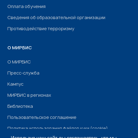
Оплата обучения
Сведения об образовательной организации
Противодействие терроризму
О МИРБИС
О МИРБИС
Пресс-служба
Кампус
МИРБИС в регионах
Библиотека
Пользовательское соглашение
Политика использования файлов куки (cookie)