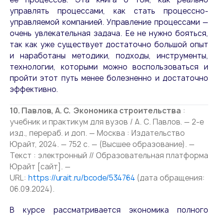
управлять процессами, как стать процессно-
управляемой компанией. Управление процессами —
очень увлекательная задача. Ее не нужно бояться,
так как уже существует достаточно большой опыт
и наработаны методики, подходы, инструменты,
технологии, которыми можно воспользоваться и
пройти этот путь менее болезненно и достаточно
эффективно.
10. Павлов, А. С. Экономика строительства
:
учебник и практикум для вузов / А. С. Павлов. — 2-е
изд., перераб. и доп. — Москва : Издательство
Юрайт, 2024. — 752 с. — (Высшее образование). —
Текст : электронный // Образовательная платформа
Юрайт [сайт]. —
URL:
https://urait.ru/bcode/534764
(дата обращения:
06.09.2024).
В курсе рассматривается экономика полного