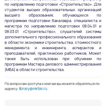
по направлению подготовки «Строительство». Для
студентов высших образовательных организаций
высшего образования, обучающихся по
программам подготовки бакалавра, специалиста и
магистра по направлению подготовки 08.04.01 и
08.03.01 «Строительство», слушателей системы
дополнительного профессионального образования
в области экономики строительства, стоимостного
менеджмента и инжиниринга, аспирантов и
преподавателей, практических работников. Может
также быть использован при обучении по
программам Мастера делового администрирования
(MBA) в области строительства.
По вопросам доступа к книгам вы можете обратиться по
library@mirbis.ru
адресу:
.