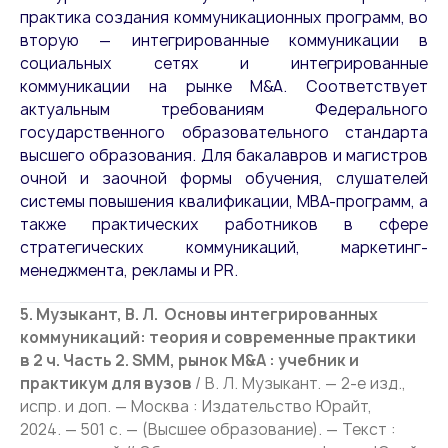
практика создания коммуникационных программ, во
вторую — интегрированные коммуникации в
социальных сетях и интегрированные
коммуникации на рынке M&A. Соответствует
актуальным требованиям Федерального
государственного образовательного стандарта
высшего образования. Для бакалавров и магистров
очной и заочной формы обучения, слушателей
системы повышения квалификации, MBA-программ, а
также практических работников в сфере
стратегических коммуникаций, маркетинг-
менеджмента, рекламы и PR.
5. Музыкант, В. Л. Основы интегрированных
коммуникаций: теория и современные практики
в 2 ч. Часть 2. SMM, рынок M&A : учебник и
практикум для вузов
/ В. Л. Музыкант. — 2-е изд.,
испр. и доп. — Москва : Издательство Юрайт,
2024. — 501 с. — (Высшее образование). — Текст :