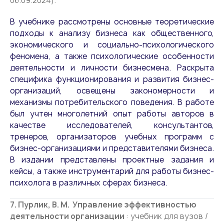
06.09.2024).
В учебнике рассмотрены основные теоретические
подходы к анализу бизнеса как общественного,
экономического и социально-психологического
феномена, а также психологические особенности
деятельности и личности бизнесмена. Раскрыта
специфика функционирования и развития бизнес-
организаций, освещены закономерности и
механизмы потребительского поведения. В работе
был учтен многолетний опыт работы авторов в
качестве исследователей, консультантов,
тренеров, организаторов учебных программ с
бизнес-организациями и представителями бизнеса.
В издании представлены проектные задания и
кейсы, а также инструментарий для работы бизнес-
психолога в различных сферах бизнеса.
7. Пурлик, В. М. Управление эффективностью
деятельности организации
: учебник для вузов /