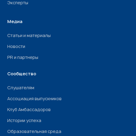
Эксперты
Медиа
Статьи и материалы
Новости
PR и партнеры
Сообщество
Слушателям
Ассоциация выпускников
Клуб Амбассадоров
Истории успеха
Образовательная среда