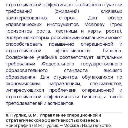
стратегической эффективностью бизнеса с учетом
требований (ожиданий) ключевых
заинтересованных сторон. Дан обзор
управленческих инструментов McKinsey (трех
горизонтов роста, лестницы и карты роста),
внедрение которых российскими компаниями может
способствовать повышению операционной и
стратегической эффективности бизнеса.
Содержание учебника соответствует актуальным
требованиям Федерального государственного
образовательного стандарта высшего
образования. Для студентов, обучающихся по
экономическим направлениям, специалистов,
интересующихся проблемами операционной и
стратегической эффективности бизнеса, а также
преподавателей и аспирантов.
8. Пурлик, В. М. Управление операционной и
стратегической эффективностью бизнеса
:
монография / В. М. Пурлик. — Москва : Издательство