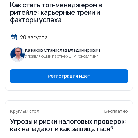
Как стать топ-менеджером в
ритейле: карьерные треки и
факторы успеха
20 августа
Казаков Станислав Владимирович
Управляющий партнер БТР Консалтинг
Регистрация идет
Круглый стол
Бесплатно
Угрозы и риски налоговых проверок:
как нападают и как защищаться?