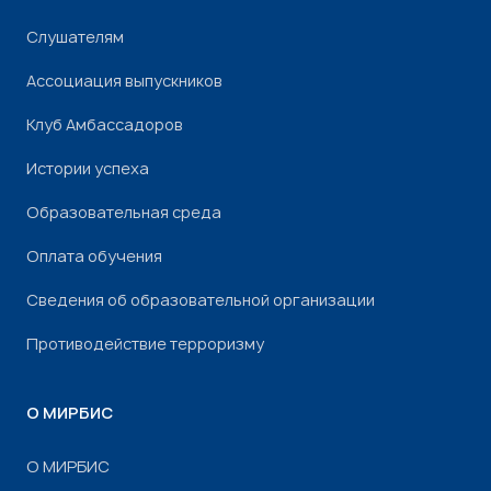
Слушателям
Ассоциация выпускников
Клуб Амбассадоров
Истории успеха
Образовательная среда
Оплата обучения
Сведения об образовательной организации
Противодействие терроризму
О МИРБИС
О МИРБИС