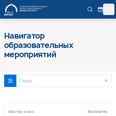
МИРБИС
гла
Навигатор
образовательных
мероприятий
Мастер-класс
Бесплатно