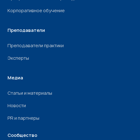
Корпоративное обучение
Преподаватели
Преподаватели практики
Эксперты
Медиа
Статьи и материалы
Новости
PR и партнеры
Сообщество