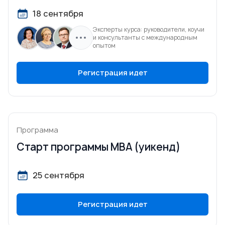
18 сентября
Эксперты курса: руководители, коучи
и консультанты с международным
опытом
Регистрация идет
Программа
Старт программы MBA (уикенд)
25 сентября
Регистрация идет