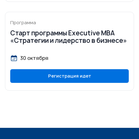
Программа
Старт программы Executive MBA
«Стратегии и лидерство в бизнесе»
30 октября
Регистрация идет