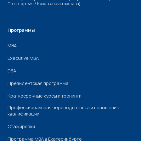
Пролетарская / Крестьянская застава)
Программы
МВА
Executive MBA
DBA
Президентская программа
Краткосрочные курсы и тренинги
Профессиональная переподготовка и повышение
квалификации
Стажировки
Программа МВА в Екатеринбурге