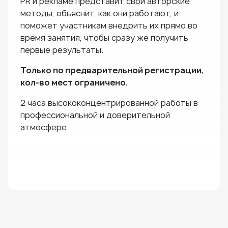
PR и рекламе представит свои авторские
методы, объяснит, как они работают, и
поможет участникам внедрить их прямо во
время занятия, чтобы сразу же получить
первые результаты.
Только по предварительной регистрации,
кол-во мест ограничено.
2 часа высококонцентрированной работы в
профессиональной и доверительной
атмосфере.