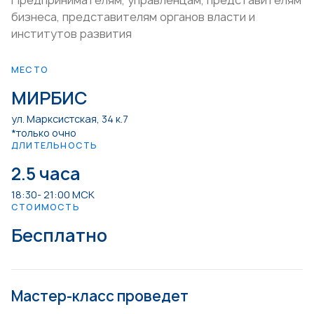
Предпринимателям, управленцам, представителям
бизнеса, представителям органов власти и
институтов развития
МЕСТО
МИРБИС
ул. Марксистская, 34 к.7
*только очно
ДЛИТЕЛЬНОСТЬ
2.5 часа
18:30- 21:00 МСК
СТОИМОСТЬ
Бесплатно
Мастер-класс проведет