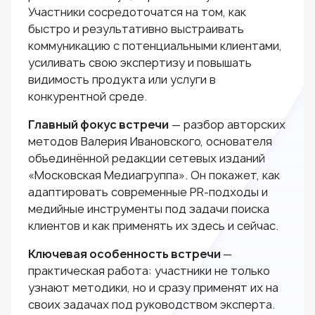
Участники сосредоточатся на том, как
быстро и результативно выстраивать
коммуникацию с потенциальными клиентами,
усиливать свою экспертизу и повышать
видимость продукта или услуги в
конкурентной среде.
Главный фокус встречи
— разбор авторских
методов Валерия Ивановского, основателя
объединённой редакции сетевых изданий
«Московская Медиагруппа». Он покажет, как
адаптировать современные PR-подходы и
медийные инструменты под задачи поиска
клиентов и как применять их здесь и сейчас.
Ключевая особенность встречи
—
практическая работа: участники не только
узнают методики, но и сразу применят их на
своих задачах под руководством эксперта.