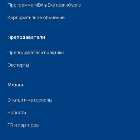
Программа МВА в Екатеринбурге
Корпоративное обучение
Преподаватели
Преподаватели практики
Эксперты
Медиа
Статьи и материалы
Новости
PR и партнеры