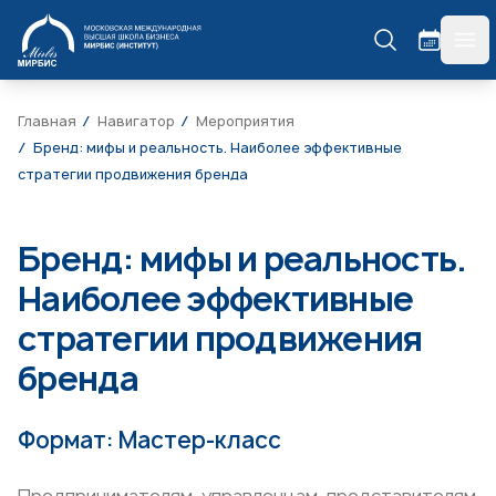
МИРБИС
гла
Главная
Навигатор
Мероприятия
Бренд: мифы и реальность. Наиболее эффективные
стратегии продвижения бренда
Бренд: мифы и реальность.
Наиболее эффективные
стратегии продвижения
бренда
Формат: Мастер-класс