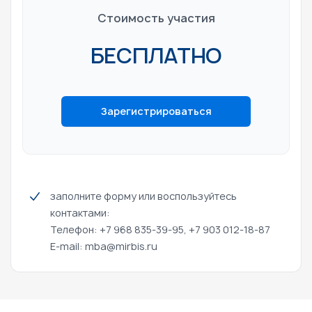
Стоимость участия
БЕСПЛАТНО
Зарегистрироваться
заполните форму или воспользуйтесь
контактами:
Телефон: +7 968 835-39-95, +7 903 012-18-87
E-mail:
mba@mirbis.ru