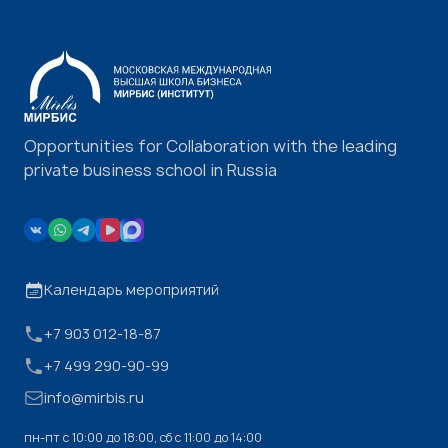
Opportunities for Collaboration with the leading
private business school in Russia
Календарь мероприятий
+7 903 012-18-87
+7 499 290-90-99
info@mirbis.ru
пн-пт с 10:00 до 18:00, cб с 11:00 до 14:00