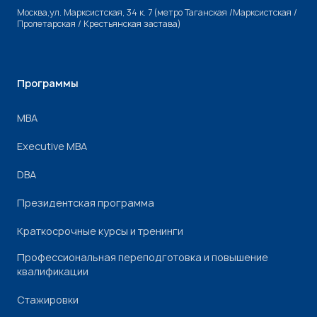
Москва,ул. Марксистская, 34 к. 7 (метро Таганская /Марксистская /
Пролетарская / Крестьянская застава)
Программы
МВА
Executive MBA
DBA
Президентская программа
Краткосрочные курсы и тренинги
Профессиональная переподготовка и повышение
квалификации
Стажировки