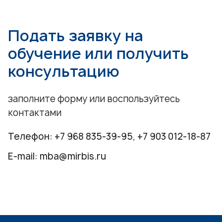
Подать заявку на
обучение или получить
консультацию
заполните форму или воспользуйтесь
контактами
Телефон:
+7 968 835-39-95
,
+7 903 012-18-87
E-mail:
mba@mirbis.ru