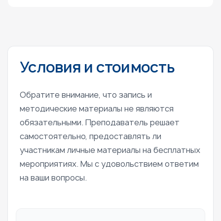
Условия и стоимость
Обратите внимание, что запись и
методические материалы не являются
обязательными. Преподаватель решает
самостоятельно, предоставлять ли
участникам личные материалы на бесплатных
мероприятиях. Мы с удовольствием ответим
на ваши вопросы.