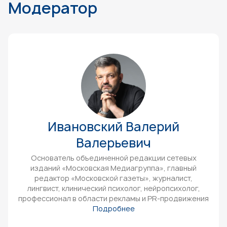
Модератор
Ивановский Валерий
Валерьевич
Основатель объединенной редакции сетевых
изданий «Московская Медиагруппа», главный
редактор «Московской газеты», журналист,
лингвист, клинический психолог, нейропсихолог,
профессионал в области рекламы и PR-продвижения
Подробнее