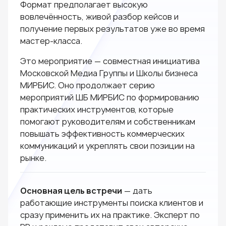
Формат предполагает высокую
вовлечённость, живой разбор кейсов и
получение первых результатов уже во время
мастер-класса.
Это мероприятие — совместная инициатива
Московской Медиа Группы и Школы бизнеса
МИРБИС. Оно продолжает серию
мероприятий ШБ МИРБИС по формированию
практических инструментов, которые
помогают руководителям и собственникам
повышать эффективность коммерческих
коммуникаций и укреплять свои позиции на
рынке.
Основная цель встречи
— дать
работающие инструменты поиска клиентов и
сразу применить их на практике. Эксперт по