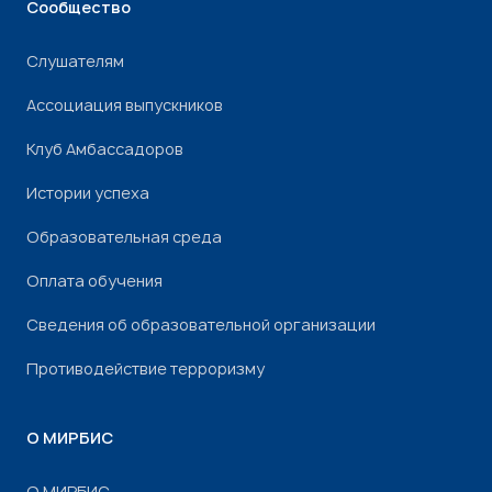
Сообщество
Слушателям
Ассоциация выпускников
Клуб Амбассадоров
Истории успеха
Образовательная среда
Оплата обучения
Сведения об образовательной организации
Противодействие терроризму
О МИРБИС
О МИРБИС