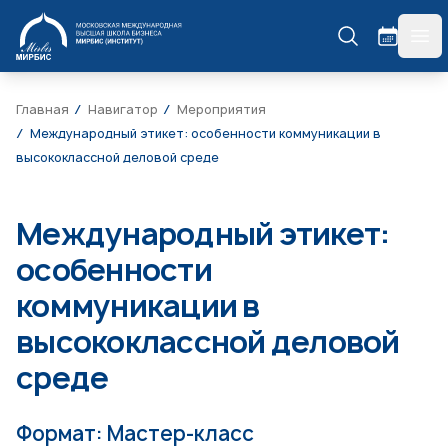
МИРБИС
гла
Главная
Навигатор
Мероприятия
Международный этикет: особенности коммуникации в
высококлассной деловой среде
Международный этикет:
особенности
коммуникации в
высококлассной деловой
среде
Формат: Мастер-класс