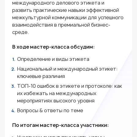
международного делового этикета и
развить практические навыки эффективной
межкультурной коммуникации для успешного
взаимодействия в премиальной бизнес-
среде.
В ходе мастер-класса обсудим:
Определение и виды этикета
Национальный и международный этикет:
ключевые различия
ТОП-10 ошибок в этикете и протоколе: как
их избежать на международных
мероприятиях высокого уровня
Вопросы & ответы по теме
По итогам мастер-класса участники: