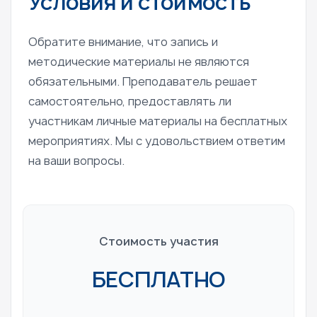
Условия и стоимость
Обратите внимание, что запись и
методические материалы не являются
обязательными. Преподаватель решает
самостоятельно, предоставлять ли
участникам личные материалы на бесплатных
мероприятиях. Мы с удовольствием ответим
на ваши вопросы.
Стоимость участия
БЕСПЛАТНО