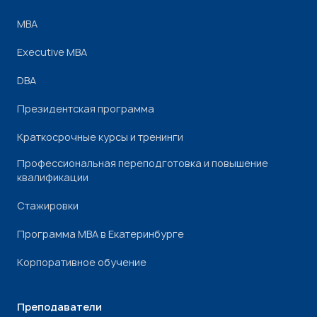
МВА
Executive MBA
DBA
Президентская программа
Краткосрочные курсы и тренинги
Профессиональная переподготовка и повышение
квалификации
Стажировки
Программа МВА в Екатеринбурге
Корпоративное обучение
Преподаватели