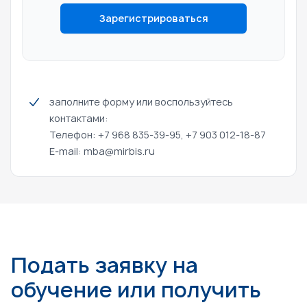
Зарегистрироваться
заполните форму или воспользуйтесь
контактами:
Телефон: +7 968 835-39-95, +7 903 012-18-87
E-mail:
mba@mirbis.ru
Подать заявку на
обучение или получить