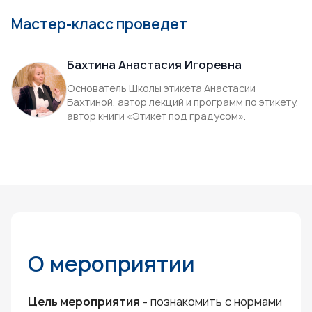
Мастер-класс проведет
Бахтина Анастасия Игоревна
Основатель Школы этикета Анастасии
Бахтиной, автор лекций и программ по этикету,
автор книги «Этикет под градусом».
О мероприятии
Цель мероприятия
- познакомить с нормами