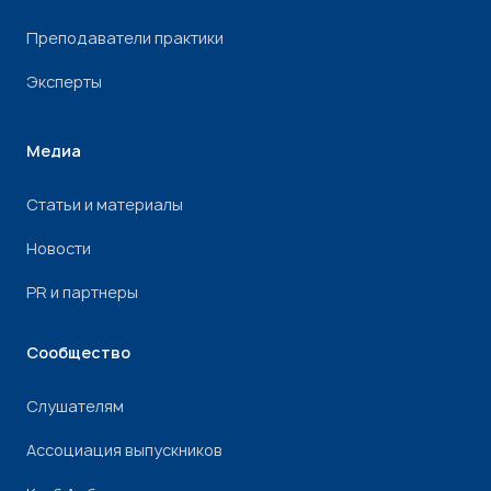
Преподаватели практики
Эксперты
Медиа
Статьи и материалы
Новости
PR и партнеры
Сообщество
Слушателям
Ассоциация выпускников