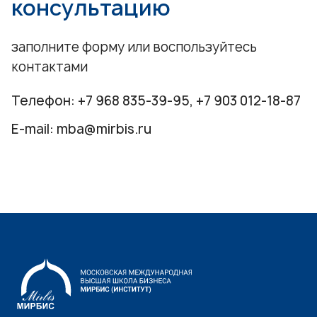
консультацию
заполните форму или воспользуйтесь
контактами
Телефон:
+7 968 835-39-95
,
+7 903 012-18-87
E-mail:
mba@mirbis.ru