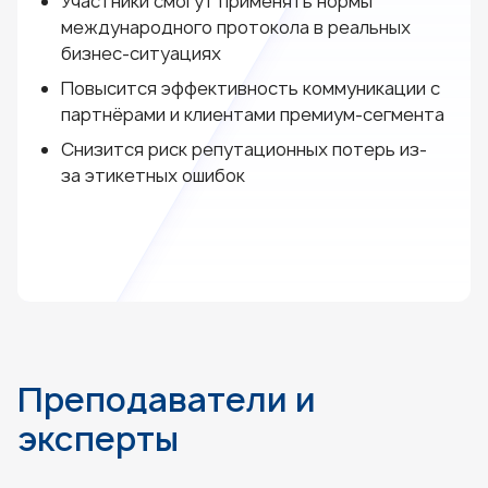
Участники смогут применять нормы
международного протокола в реальных
бизнес-ситуациях
Повысится эффективность коммуникации с
партнёрами и клиентами премиум-сегмента
Снизится риск репутационных потерь из-
за этикетных ошибок
Преподаватели и
эксперты