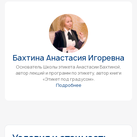
Бахтина Анастасия Игоревна
Основатель Школы этикета Анастасии Бахтиной,
автор лекций и программ по этикету, автор книги
«Этикет под градусом».
Подробнее