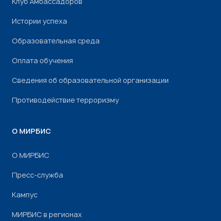
Клуб Амбассадоров
Истории успеха
Образовательная среда
Оплата обучения
Сведения об образовательной организации
Противодействие терроризму
О МИРБИС
О МИРБИС
Пресс-служба
Кампус
МИРБИС в регионах