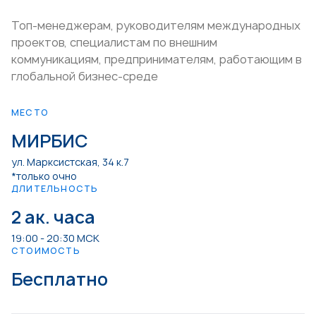
Топ-менеджерам, руководителям международных
проектов, специалистам по внешним
коммуникациям, предпринимателям, работающим в
глобальной бизнес-среде
МЕСТО
МИРБИС
ул. Марксистская, 34 к.7
*только очно
ДЛИТЕЛЬНОСТЬ
2 ак. часа
19:00 - 20:30 МСК
СТОИМОСТЬ
Бесплатно