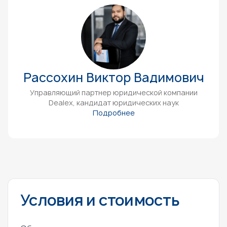
Рассохин Виктор Вадимович
Управляющий партнер юридической компании
Dealex, кандидат юридических наук
Подробнее
Условия и стоимость