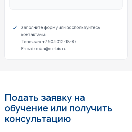
заполните форму или воспользуйтесь
контактами:
Телефон: +7 903 012-18-87
E-mail:
mba@mirbis.ru
Подать заявку на
обучение или получить
консультацию