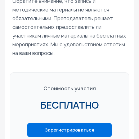
Обратите внимание, что запись и
методические материалы не являются
обязательными. Преподаватель решает
самостоятельно, предоставлять ли
участникам личные материалы на бесплатных
мероприятиях. Мы с удовольствием ответим
на ваши вопросы.
Стоимость участия
БЕСПЛАТНО
Зарегистрироваться