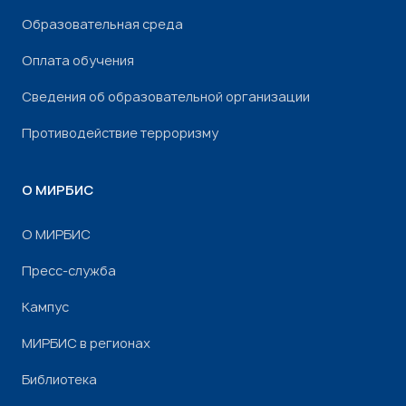
Образовательная среда
Оплата обучения
Сведения об образовательной организации
Противодействие терроризму
О МИРБИС
О МИРБИС
Пресс-служба
Кампус
МИРБИС в регионах
Библиотека