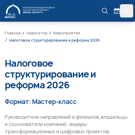
МИРБИС
гла
Главная
Навигатор
Мероприятия
Налоговое структурирование и реформа 2026
Налоговое
структурирование и
реформа 2026
Формат: Мастер-класс
Руководители направлений и филиалов, владельцы
и сооснователи компаний, лидеры
трансформационных и цифровых проектов,