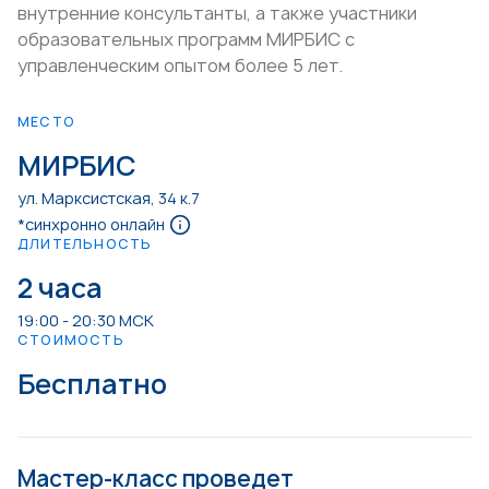
внутренние консультанты, а также участники
образовательных программ МИРБИС с
управленческим опытом более 5 лет.
МЕСТО
МИРБИС
ул. Марксистская, 34 к.7
*синхронно онлайн
ДЛИТЕЛЬНОСТЬ
2 часа
19:00 - 20:30 МСК
СТОИМОСТЬ
Бесплатно
Мастер-класс проведет