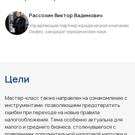
Рассохин Виктор Вадимович
Управляющий партнер юридической компании
Dealex, кандидат юридических наук
Цели
Мастер-класс также направлен на ознакомление с
инструментами, позволяющими предотвратить
ошибки при переходе на новые правила
налогообложения. Тема особенно актуальна для
малого и среднего бизнеса, столкнувшегося с
появлением дополнительной налоговой нагрузки и