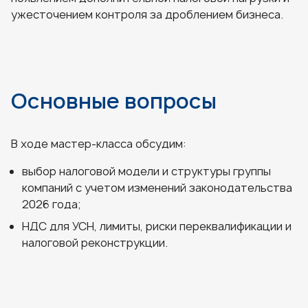
ужесточением контроля за дроблением бизнеса.
Основные вопросы
В ходе мастер-класса обсудим:
выбор налоговой модели и структуры группы
компаний с учетом изменений законодательства
2026 года;
НДС для УСН, лимиты, риски переквалификации и
налоговой реконструкции.