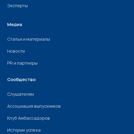
Эксперты
Медиа
Статьи и материалы
Новости
PR и партнеры
Сообщество
Слушателям
Ассоциация выпускников
Клуб Амбассадоров
Истории успеха