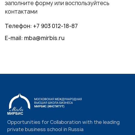
заполните форму или воспользуйтесь
контактами
Телефон:
+7 903 012-18-87
E-mail:
mba@mirbis.ru
Opportunities for Collaboration with the leading
private business school in Russia