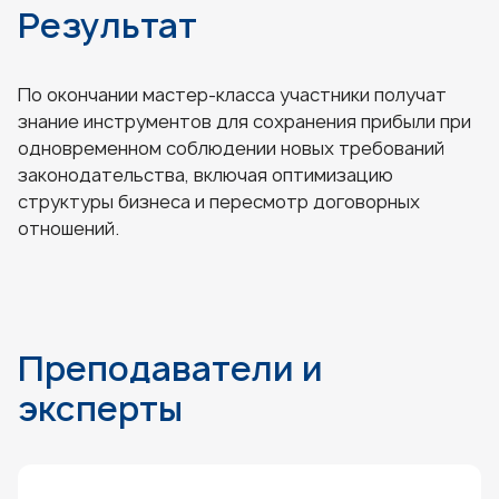
Результат
По окончании мастер-класса участники получат
знание инструментов для сохранения прибыли при
одновременном соблюдении новых требований
законодательства, включая оптимизацию
структуры бизнеса и пересмотр договорных
отношений.
Преподаватели и
эксперты