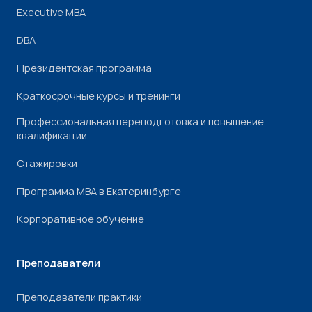
Executive MBA
DBA
Президентская программа
Краткосрочные курсы и тренинги
Профессиональная переподготовка и повышение
квалификации
Стажировки
Программа МВА в Екатеринбурге
Корпоративное обучение
Преподаватели
Преподаватели практики