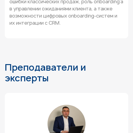
ошибки классических продаж, роль onboarding’а
в управлении ожиданиями клиента, а также
возможности цифровых onboarding-систем и
их интеграции с CRM.
Преподаватели и
эксперты