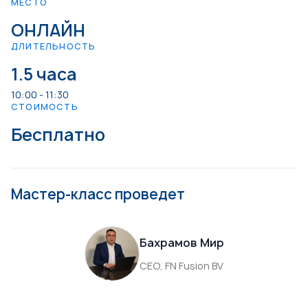
МЕСТО
ОНЛАЙН
ДЛИТЕЛЬНОСТЬ
1.5 часа
10:00 - 11:30
СТОИМОСТЬ
Бесплатно
Мастер-класс проведет
Бахрамов Мир
CEO, FN Fusion BV