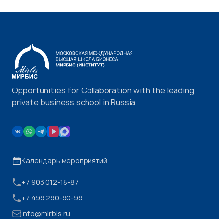
Opportunities for Collaboration with the leading
private business school in Russia
Календарь мероприятий
+7 903 012-18-87
+7 499 290-90-99
info@mirbis.ru