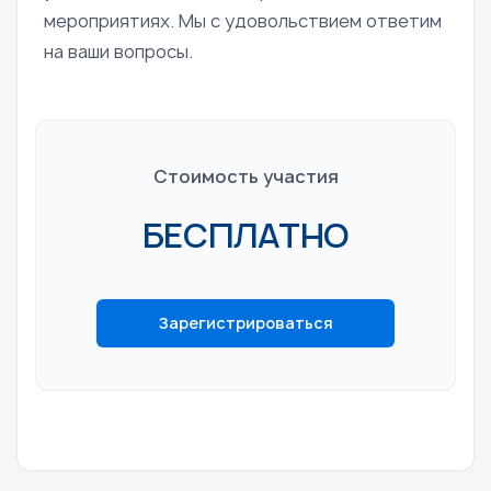
мероприятиях. Мы с удовольствием ответим
на ваши вопросы.
Стоимость участия
БЕСПЛАТНО
Зарегистрироваться