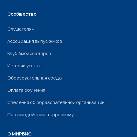
Сообщество
Слушателям
Ассоциация выпускников
Клуб Амбассадоров
Истории успеха
Образовательная среда
Оплата обучения
Сведения об образовательной организации
Противодействие терроризму
О МИРБИС