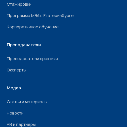
Стажировки
Программа МВА в Екатеринбурге
Корпоративное обучение
Преподаватели
Преподаватели практики
Эксперты
Медиа
Статьи и материалы
Новости
PR и партнеры