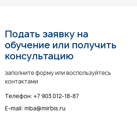
Подать заявку на
обучение или получить
консультацию
заполните форму или воспользуйтесь
контактами
Телефон:
+7 903 012-18-87
E-mail:
mba@mirbis.ru