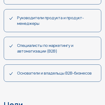
Руководители продукта и продукт-
менеджеры
Специалисты по маркетингу и
автоматизации (B2B)
Основатели и владельцы B2B-бизнесов
Цели