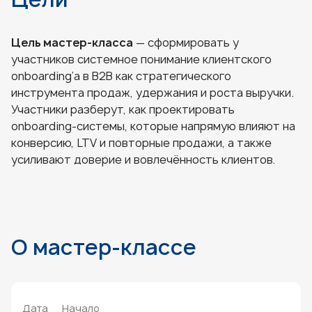
Цель мастер-класса
— сформировать у
участников системное понимание клиентского
onboarding’а в B2B как стратегического
инструмента продаж, удержания и роста выручки.
Участники разберут, как проектировать
onboarding-системы, которые напрямую влияют на
конверсию, LTV и повторные продажи, а также
усиливают доверие и вовлечённость клиентов.
О мастер-классе
Дата
Начало