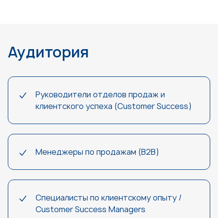
Аудитория
Руководители отделов продаж и
клиентского успеха (Customer Success)
Менеджеры по продажам (B2B)
Специалисты по клиентскому опыту /
Customer Success Managers