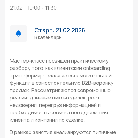
21.02
10:00 - 11:30
Старт: 21.02.2026
В календарь
Мастер-класс посвящён практическому
разбору того, как клиентский onboarding
трансформировался из вспомогательной
функции в самостоятельную B2B-воронку
продаж. Рассматриваются современные
реалии: длинные циклы сделок, рост
недоверия, перегруз информацией и
необходимость совместного движения
клиента и компании по сделке.
В рамках занятия анализируются типичные