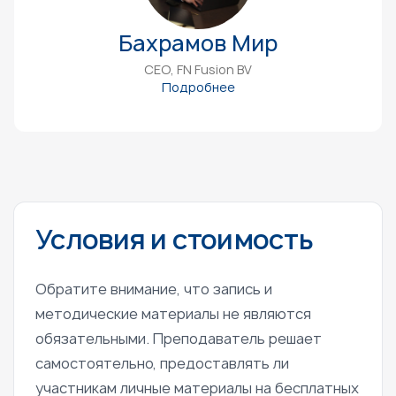
Бахрамов Мир
CEO, FN Fusion BV
Подробнее
Условия и стоимость
Обратите внимание, что запись и
методические материалы не являются
обязательными. Преподаватель решает
самостоятельно, предоставлять ли
участникам личные материалы на бесплатных