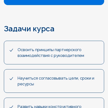
Задачи курса
Освоить принципы партнерского
взаимодействия с руководителем
Научиться согласовывать цели, сроки и
ресурсы
Развить навыки конструктивного