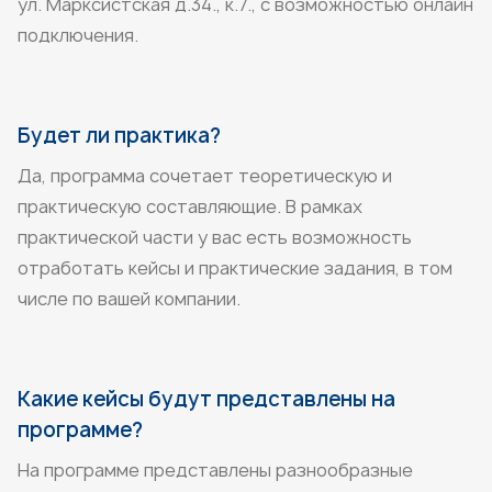
ул. Марксистская д.34., к.7., с возможностью онлайн
подключения.
Будет ли практика?
Да, программа сочетает теоретическую и
практическую составляющие. В рамках
практической части у вас есть возможность
отработать кейсы и практические задания, в том
числе по вашей компании.
Какие кейсы будут представлены на
программе?
На программе представлены разнообразные