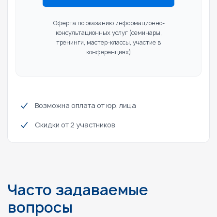
Оферта по оказанию информационно-
консультационных услуг
(семинары,
тренинги, мастер-классы, участие в
конференциях)
Возможна оплата от юр. лица
Скидки от 2 участников
Часто задаваемые
вопросы