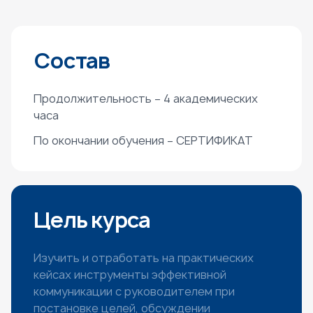
Состав
Продолжительность – 4 академических
часа
По окончании обучения – СЕРТИФИКАТ
Цель курса
Изучить и отработать на практических
кейсах инструменты эффективной
коммуникации с руководителем при
постановке целей, обсуждении