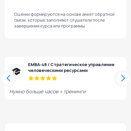
Оценки формируются на основе анкет обратной
связи, которые заполняют слушатели после
завершения курса или программы.
ЕМВА-48 / Стратегическое управление
человеческими ресурсами
Нужно больше часов + тренинги
М