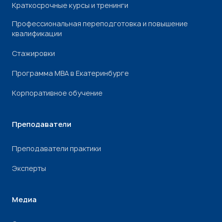
Краткосрочные курсы и тренинги
Профессиональная переподготовка и повышение
квалификации
Стажировки
Программа МВА в Екатеринбурге
Корпоративное обучение
Преподаватели
Преподаватели практики
Эксперты
Медиа