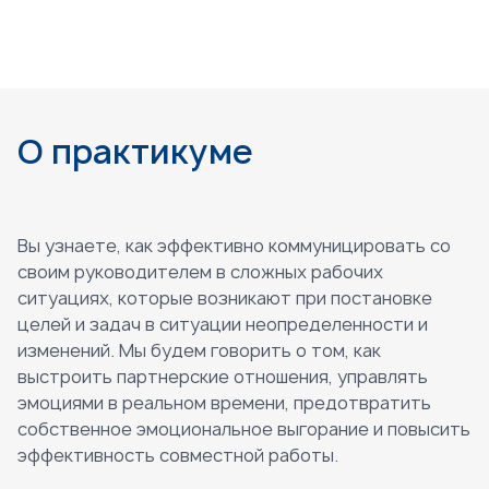
О практикуме
Вы узнаете, как эффективно коммуницировать со
своим руководителем в сложных рабочих
ситуациях, которые возникают при постановке
целей и задач в ситуации неопределенности и
изменений. Мы будем говорить о том, как
выстроить партнерские отношения, управлять
эмоциями в реальном времени, предотвратить
собственное эмоциональное выгорание и повысить
эффективность совместной работы.