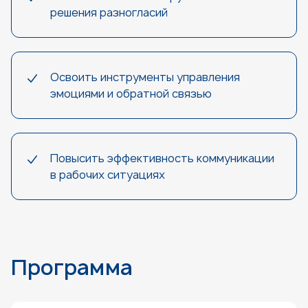
решения разногласий
Освоить инструменты управления
эмоциями и обратной связью
Повысить эффективность коммуникации
в рабочих ситуациях
Программа