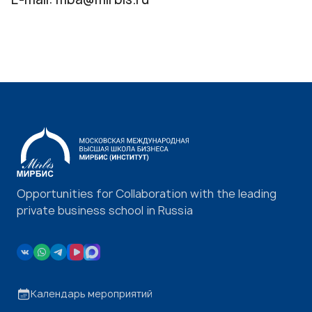
Opportunities for Collaboration with the leading
private business school in Russia
Календарь мероприятий