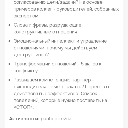
согласованию цели/задачи? На основе
примеров коллег - руководителей, собранных
экспертом.
Слова и фразы, разрушающие
конструктивные отношения.
Эмоциональный интеллект и управление
отношениями: почему мы действуем
деструктивно?
Трансформации отношений - 5 шагов к
конфликту.
Развиваем компетенцию партнер -
руководителя - с чего начать? Перестать
действовать неэффективно! Список
поведений, которые нужно поставить на
«СТОП».
Активности:
разбор кейса.