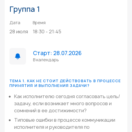
Группа 1
Дата
Время
28 июля
18:30 - 21:45
Старт: 28.07.2026
В календарь
ТЕМА 1. КАК НЕ СТОИТ ДЕЙСТВОВАТЬ В ПРОЦЕССЕ
ПРИНЯТИЯ И ВЫПОЛНЕНИЯ ЗАДАЧИ?
Как исполнителю сегодня согласовать цель/
задачу, если возникает много вопросов и
сомнений в ее достижимости?
Типовые ошибки в процессе коммуникации
исполнителя и руководителя по