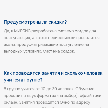
Предусмотрены ли скидки?
Да, в МИРБИС разработана система скидок для
поступающих, а также периодически проводятся
акции, предусматривающие поступление на
выгодных условиях.
Система скидок
.
Как проводятся занятия и сколько человек
учится в группе?
В группе учится от 10 до 30 человек. Обучение
проходит в двух форматах (на выбор): офлайн или
онлайн. Занятия проводятся Очно по адресу: