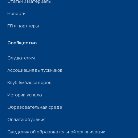
Статьи и материалы
Новости
PR и партнеры
Сообщество
Слушателям
Ассоциация выпускников
Клуб Амбассадоров
Истории успеха
Образовательная среда
Оплата обучения
Сведения об образовательной организации