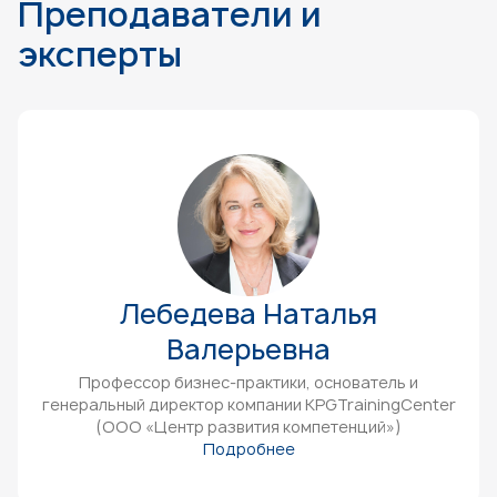
Преподаватели и
эксперты
Лебедева Наталья
Валерьевна
Профессор бизнес-практики, основатель и
генеральный директор компании KPGTrainingCenter
(ООО «Центр развития компетенций»)
Подробнее