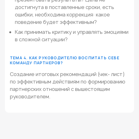
достигнута в поставленные сроки, есть
ошибки, необходима коррекция: какое
поведение будет эффективным?
Как принимать критику и управлять эмоциями
в сложной ситуации?
ТЕМА 4. КАК РУКОВОДИТЕЛЮ ВОСПИТАТЬ СЕБЕ
КОМАНДУ ПАРТНЕРОВ?
Создание итоговых рекомендаций (чек- лист)
по эффективным действиям по формированию
партнерских отношений с вышестоящим
руководителем.