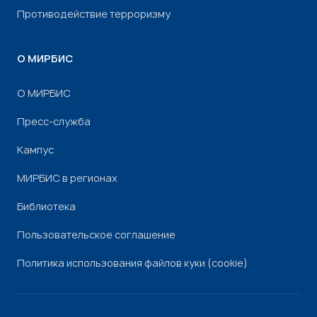
Противодействие терроризму
О МИРБИС
О МИРБИС
Пресс-служба
Кампус
МИРБИС в регионах
Библиотека
Пользовательское соглашение
Политика использования файлов куки (cookie)