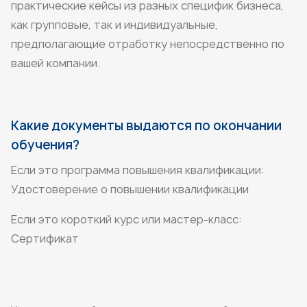
практические кейсы из разных специфик бизнеса,
как групповые, так и индивидуальные,
предполагающие отработку непосредственно по
вашей компании.
Какие документы выдаются по окончании
обучения?
Если это программа повышения квалификации:
Удостоверение о повышении квалификации
Если это короткий курс или мастер-класс:
Сертификат