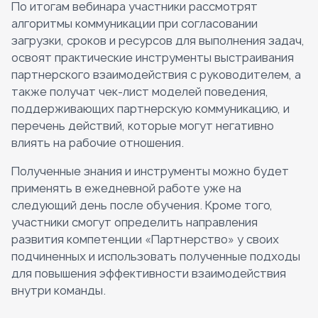
По итогам вебинара участники рассмотрят
алгоритмы коммуникации при согласовании
загрузки, сроков и ресурсов для выполнения задач,
освоят практические инструменты выстраивания
партнерского взаимодействия с руководителем, а
также получат чек-лист моделей поведения,
поддерживающих партнерскую коммуникацию, и
перечень действий, которые могут негативно
влиять на рабочие отношения.
Полученные знания и инструменты можно будет
применять в ежедневной работе уже на
следующий день после обучения. Кроме того,
участники смогут определить направления
развития компетенции «Партнерство» у своих
подчиненных и использовать полученные подходы
для повышения эффективности взаимодействия
внутри команды.