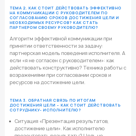
ТЕМА 2. КАК СТОИТ ДЕЙСТВОВАТЬ ЭФФЕКТИВНО
НА КОММУНИКАЦИИ С РУКОВОДИТЕЛЕМ ПО
СОГЛАСОВАНИЮ СРОКОВ ДОСТИЖЕНИЯ ЦЕЛИ И
НЕОБХОДИМЫХ РЕСУРСОВ? КАК СТАТЬ
ПАРТНЕРОМ СВОЕМУ РУКОВОДИТЕЛЮ?
Алгоритм эффективной коммуникации при
принятии ответственности за задачу:
партнерская модель поведения исполнителя. А
если «я не согласен с руководителем»: как
действовать конструктивно? Техника работы с
возражениями при согласовании сроков и
ресурсов на достижение цели.
ТЕМА 3. ОБРАТНАЯ СВЯЗЬ ПО ИТОГАМ
ДОСТИЖЕНИЯ ЦЕЛИ – КАК СТОИТ ДЕЙСТВОВАТЬ
СОТРУДНИКУ- ИСПОЛНИТЕЛЮ?
Ситуация «Презентация результатов,
достижение цели». Как исполнителю
презентовать результаты? Цель не