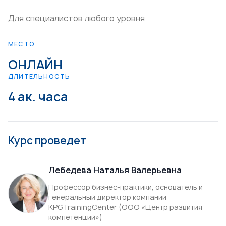
Для специалистов любого уровня
МЕСТО
ОНЛАЙН
ДЛИТЕЛЬНОСТЬ
4 ак. часа
Курс проведет
Лебедева Наталья Валерьевна
Профессор бизнес-практики, основатель и
генеральный директор компании
KPGTrainingCenter (ООО «Центр развития
компетенций»)