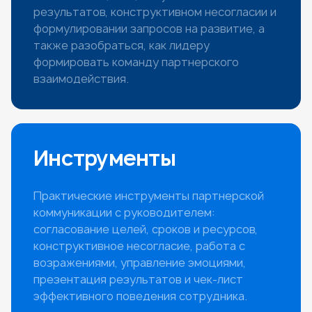
результатов, конструктивном несогласии и
формулировании запросов на развитие, а
также разобраться, как лидеру
формировать команду партнерского
взаимодействия.
Инструменты
Практические инструменты партнерской
коммуникации с руководителем:
согласование целей, сроков и ресурсов,
конструктивное несогласие, работа с
возражениями, управление эмоциями,
презентация результатов и чек-лист
эффективного поведения сотрудника.