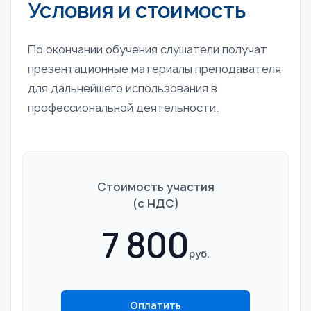
Условия и стоимость
По окончании обучения слушатели получат
презентационные материалы преподавателя
для дальнейшего использования в
профессиональной деятельности.
Стоимость участия
(c НДС)
7 800
руб.
Оплатить