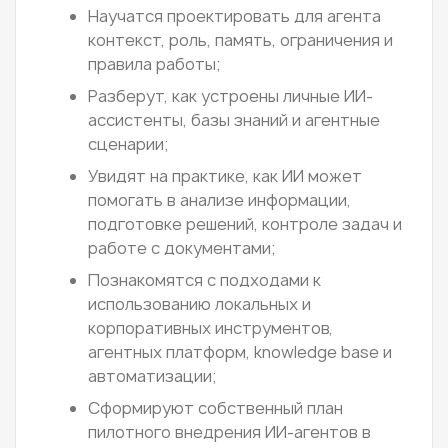
Научатся проектировать для агента
контекст, роль, память, ограничения и
правила работы;
Разберут, как устроены личные ИИ-
ассистенты, базы знаний и агентные
сценарии;
Увидят на практике, как ИИ может
помогать в анализе информации,
подготовке решений, контроле задач и
работе с документами;
Познакомятся с подходами к
использованию локальных и
корпоративных инструментов,
агентных платформ, knowledge base и
автоматизации;
Сформируют собственный план
пилотного внедрения ИИ-агентов в