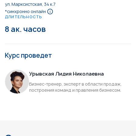
ул. Марксистская, 34 к.7
*синхронно онлайн
ДЛИТЕЛЬНОСТЬ
8 ак. часов
Курс проведет
Урывская Лидия Николаевна
Бизнес-тренер, эксперт в области продаж,
построения команд и правления бизнесом.