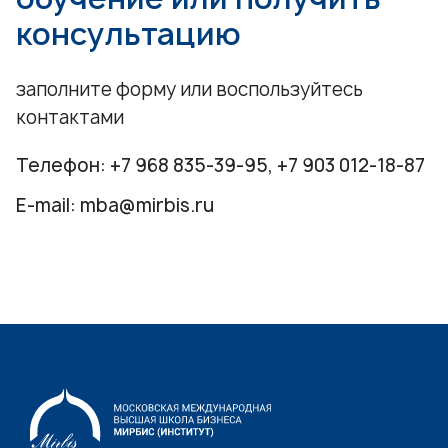
консультацию
заполните форму или воспользуйтесь
контактами
Телефон:
+7 968 835-39-95
,
+7 903 012-18-87
E-mail:
mba@mirbis.ru