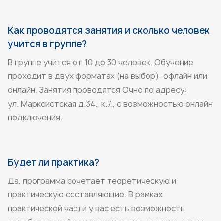
Как проводятся занятия и сколько человек
учится в группе?
В группе учится от 10 до 30 человек. Обучение
проходит в двух форматах (на выбор): офлайн или
онлайн. Занятия проводятся Очно по адресу:
ул. Марксистская д.34., к.7., с возможностью онлайн
подключения.
Будет ли практика?
Да, программа сочетает теоретическую и
практическую составляющие. В рамках
практической части у вас есть возможность