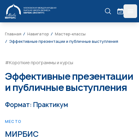
МИРБИС
гла
Главная
Навигатор
Мастер-классы
Эффективные презентации и публичные выступления
#Короткие программы и курсы
Эффективные презентации
и публичные выступления
Формат: Практикум
МЕСТО
МИРБИС