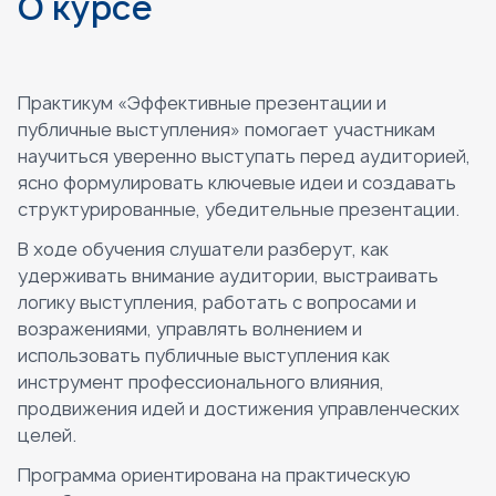
О курсе
Практикум «Эффективные презентации и
публичные выступления» помогает участникам
научиться уверенно выступать перед аудиторией,
ясно формулировать ключевые идеи и создавать
структурированные, убедительные презентации.
В ходе обучения слушатели разберут, как
удерживать внимание аудитории, выстраивать
логику выступления, работать с вопросами и
возражениями, управлять волнением и
использовать публичные выступления как
инструмент профессионального влияния,
продвижения идей и достижения управленческих
целей.
Программа ориентирована на практическую