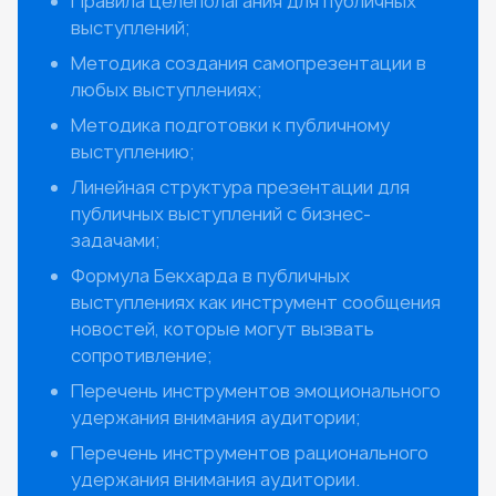
Правила целеполагания для публичных
выступлений;
Методика создания самопрезентации в
любых выступлениях;
Методика подготовки к публичному
выступлению;
Линейная структура презентации для
публичных выступлений с бизнес-
задачами;
Формула Бекхарда в публичных
выступлениях как инструмент сообщения
новостей, которые могут вызвать
сопротивление;
Перечень инструментов эмоционального
удержания внимания аудитории;
Перечень инструментов рационального
удержания внимания аудитории.