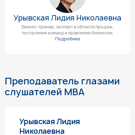
Урывская Лидия Николаевна
Бизнес-тренер, эксперт в области продаж,
построения команд и правления бизнесом.
Подробнее
Преподаватель глазами
слушателей MBA
Урывская Лидия
Николаевна