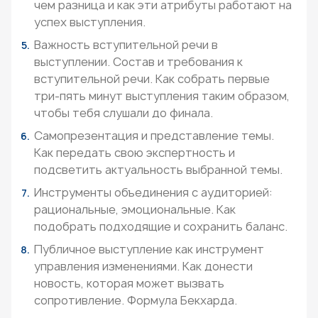
чем разница и как эти атрибуты работают на
успех выступления.
Важность вступительной речи в
выступлении. Состав и требования к
вступительной речи. Как собрать первые
три-пять минут выступления таким образом,
чтобы тебя слушали до финала.
Самопрезентация и представление темы.
Как передать свою экспертность и
подсветить актуальность выбранной темы.
Инструменты объединения с аудиторией:
рациональные, эмоциональные. Как
подобрать подходящие и сохранить баланс.
Публичное выступление как инструмент
управления изменениями. Как донести
новость, которая может вызвать
сопротивление. Формула Бекхарда.