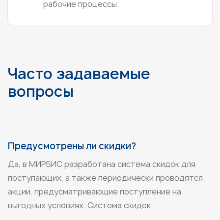
рабочие процессы.
Часто задаваемые
вопросы
Предусмотрены ли скидки?
Да, в МИРБИС разработана система скидок для
поступающих, а также периодически проводятся
акции, предусматривающие поступление на
выгодных условиях.
Система скидок
.