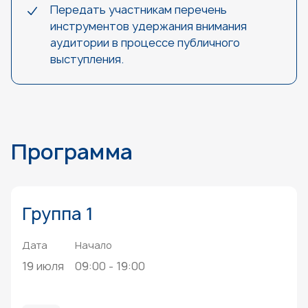
Передать участникам перечень
инструментов удержания внимания
аудитории в процессе публичного
выступления.
Программа
Группа 1
Дата
Начало
19 июля
09:00 - 19:00