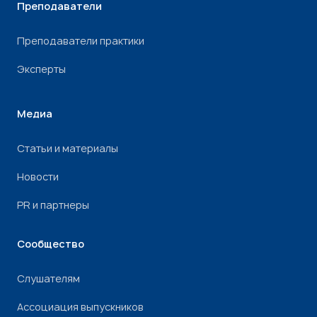
Преподаватели
Преподаватели практики
Эксперты
Медиа
Статьи и материалы
Новости
PR и партнеры
Сообщество
Слушателям
Ассоциация выпускников