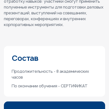
отработку навыков: участники смогут применить
полученные инструменты для подготовки деловых
презентаций, выступлений на совещаниях,
переговорах, конференциях и внутренних
корпоративных мероприятиях.
Состав
Продолжительность - 8 академических
часов
По окончании обучения - СЕРТИФИКАТ