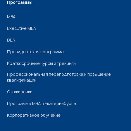
Программы
МВА
Executive MBA
DBA
Президентская программа
Краткосрочные курсы и тренинги
Профессиональная переподготовка и повышение
квалификации
Стажировки
Программа МВА в Екатеринбурге
Корпоративное обучение