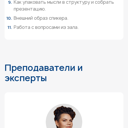
Как упаковать мысли в структуру и собрать
презентацию.
Внешний образ спикера.
Работа с вопросами из зала.
Преподаватели и
эксперты