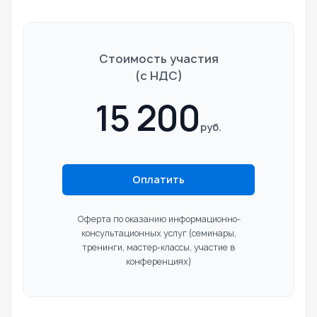
Стоимость участия
(c НДС)
15 200
руб.
Оплатить
Оферта по оказанию информационно-
консультационных услуг
(семинары,
тренинги, мастер-классы, участие в
конференциях)