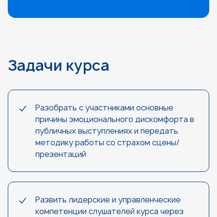
Задачи курса
Разобрать с участниками основные
причины эмоционального дискомфорта в
публичных выступлениях и передать
методику работы со страхом сцены/
презентаций
Развить лидерские и управленческие
компетенции слушателей курса через