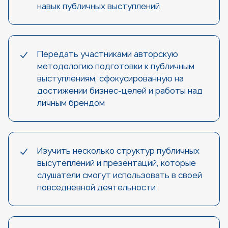
навык публичных выступлений
Передать участниками авторскую
методологию подготовки к публичным
выступлениям, сфокусированную на
достижении бизнес-целей и работы над
личным брендом
Изучить несколько структур публичных
высутеплений и презентаций, которые
слушатели смогут использовать в своей
повседневной деятельности