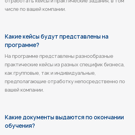
отработать кейсы и практические задания, в том
числе по вашей компании.
Какие кейсы будут представлены на
программе?
На программе представлены разнообразные
практические кейсы из разных специфик бизнеса,
как групповые, так и индивидуальные,
предполагающие отработку непосредственно по
вашей компании.
Какие документы выдаются по окончании
обучения?