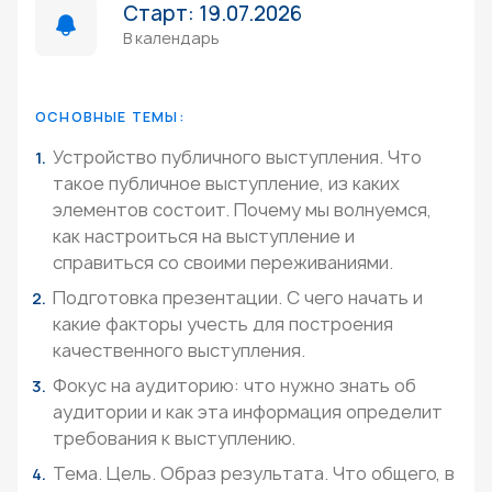
Старт: 19.07.2026
В календарь
ОСНОВНЫЕ ТЕМЫ:
Устройство публичного выступления. Что
такое публичное выступление, из каких
элементов состоит. Почему мы волнуемся,
как настроиться на выступление и
справиться со своими переживаниями.
Подготовка презентации. С чего начать и
какие факторы учесть для построения
качественного выступления.
Фокус на аудиторию: что нужно знать об
аудитории и как эта информация определит
требования к выступлению.
Тема. Цель. Образ результата. Что общего, в