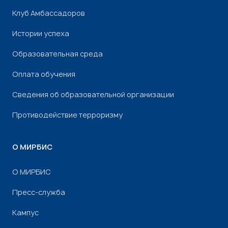
Клуб Амбассадоров
Истории успеха
Образовательная среда
Оплата обучения
Сведения об образовательной организации
Противодействие терроризму
О МИРБИС
О МИРБИС
Пресс-служба
Кампус