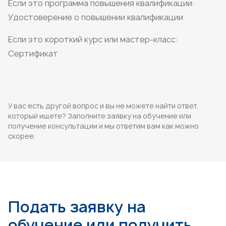
Если это программа повышения квалификации:
Удостоверение о повышении квалификации
Если это короткий курс или мастер-класс:
Сертификат
У вас есть другой вопрос и вы не можете найти ответ,
который ищете? Заполните заявку на обучение или
получение консультации и мы ответим вам как можно
скорее.
Подать заявку на
обучение или получить