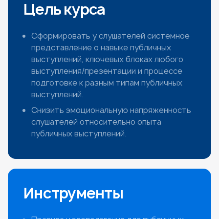
Цель курса
Сформировать у слушателей системное
представление о навыке публичных
выступлений, ключевых блоках любого
выступления/презентации и процессе
подготовке к разным типам публичных
выступлений.
Снизить эмоциональную напряженность
слушателей относительно опыта
публичных выступлений.
Инструменты