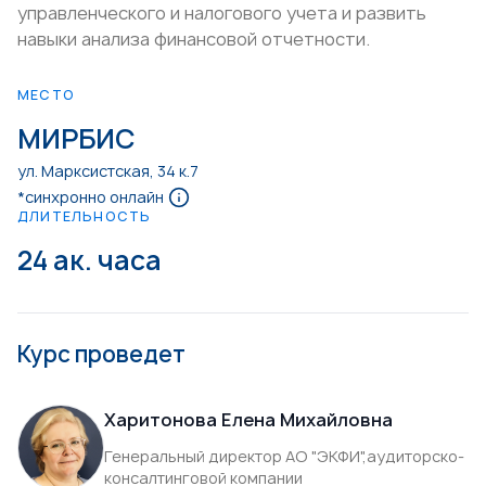
управленческого и налогового учета и развить
навыки анализа финансовой отчетности.
МЕСТО
МИРБИС
ул. Марксистская, 34 к.7
*синхронно онлайн
ДЛИТЕЛЬНОСТЬ
24 ак. часа
Курс проведет
Харитонова Елена Михайловна
Генеральный директор АО "ЭКФИ",аудиторско-
консалтинговой компании