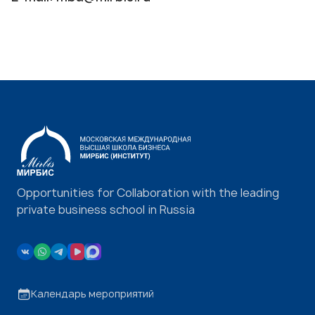
Opportunities for Collaboration with the leading
private business school in Russia
Календарь мероприятий