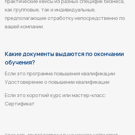
практические кейсы из разных специфик бизнеса,
как групповые, так и индивидуальные,
предполагающие отработку непосредственно по
вашей компании.
Какие документы выдаются по окончании
обучения?
Если это программа повышения квалификации:
Удостоверение о повышении квалификации
Если это короткий курс или мастер-класс:
Сертификат
У вас есть другой вопрос и вы не можете найти ответ,