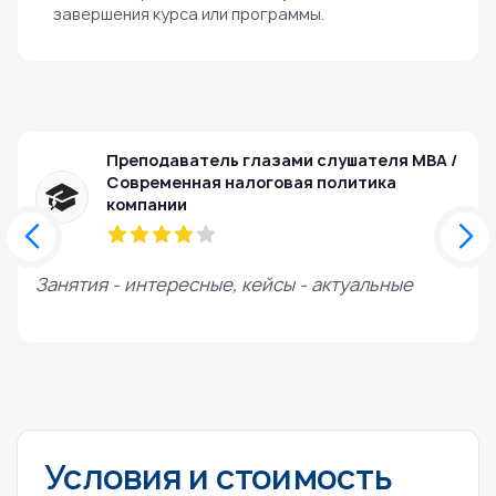
завершения курса или программы.
Преподаватель глазами слушателя МВА /
Современная налоговая политика
компании
Занятия - интересные, кейсы - актуальные
Н
Условия и стоимость