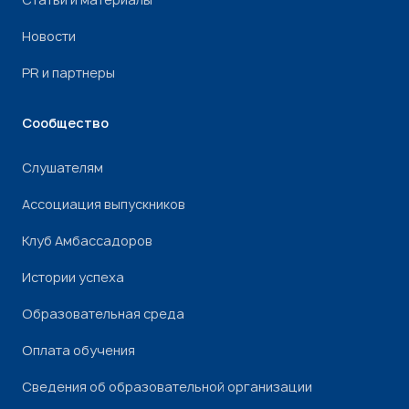
Новости
PR и партнеры
Сообщество
Слушателям
Ассоциация выпускников
Клуб Амбассадоров
Истории успеха
Образовательная среда
Оплата обучения
Сведения об образовательной организации