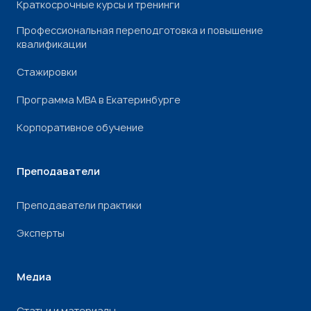
Краткосрочные курсы и тренинги
Профессиональная переподготовка и повышение
квалификации
Стажировки
Программа МВА в Екатеринбурге
Корпоративное обучение
Преподаватели
Преподаватели практики
Эксперты
Медиа
Статьи и материалы