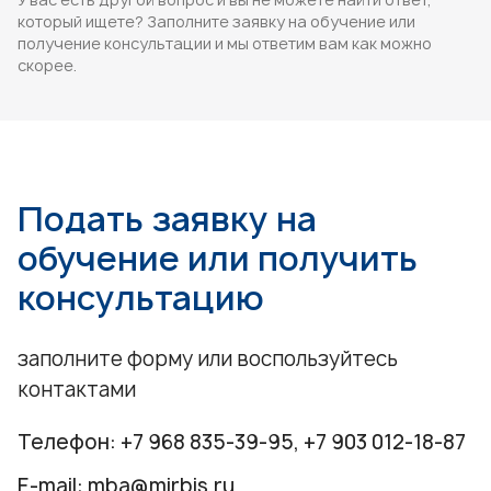
который ищете? Заполните заявку на обучение или
получение консультации и мы ответим вам как можно
скорее.
Подать заявку на
обучение или получить
консультацию
заполните форму или воспользуйтесь
контактами
Телефон:
+7 968 835-39-95
,
+7 903 012-18-87
E-mail:
mba@mirbis.ru