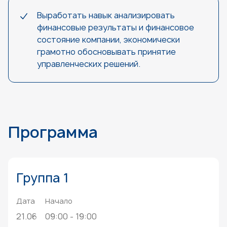
Выработать навык анализировать
финансовые результаты и финансовое
состояние компании, экономически
грамотно обосновывать принятие
управленческих решений.
Программа
Группа 1
Дата
Начало
21.06
09:00 - 19:00