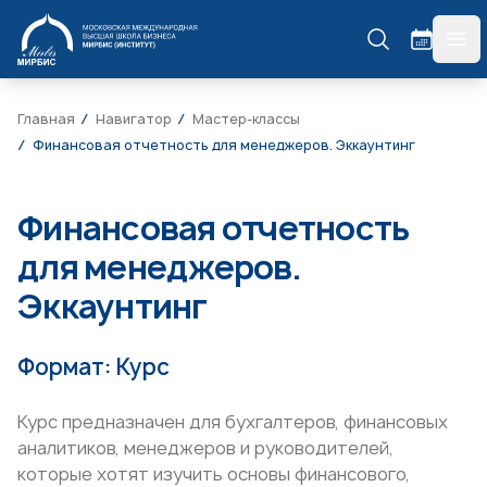
МИРБИС
гла
Главная
Навигатор
Мастер-классы
Финансовая отчетность для менеджеров. Эккаунтинг
Финансовая отчетность
для менеджеров.
Эккаунтинг
Формат: Курс
Курс предназначен для бухгалтеров, финансовых
аналитиков, менеджеров и руководителей,
которые хотят изучить основы финансового,