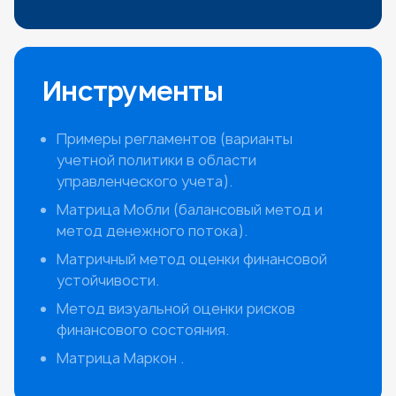
Инструменты
Примеры регламентов (варианты
учетной политики в области
управленческого учета).
Матрица Мобли (балансовый метод и
метод денежного потока).
Матричный метод оценки финансовой
устойчивости.
Метод визуальной оценки рисков
финансового состояния.
Матрица Маркон .