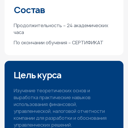
Состав
Продолжительность – 24 академических
часа
По окончании обучения – СЕРТИФИКАТ
Цель курса
Изучение теоретических основ и
выработка практические навыков
использования финансовой,
управленческой, налоговой отчетности
компании для разработки и обоснования
управленческих решений.