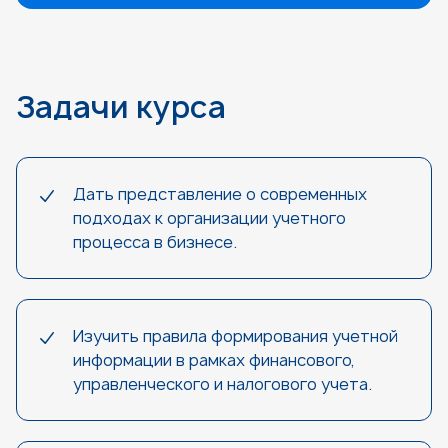
Задачи курса
Дать представление о современных
подходах к организации учетного
процесса в бизнесе.
Изучить правила формирования учетной
информации в рамках финансового,
управленческого и налогового учета.