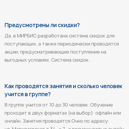
Предусмотрены ли скидки?
Да, в МИРБИС разработана система скидок для
поступающих, а также периодически проводятся
акции, предусматривающие поступление на
выгодных условиях.
Система скидок
.
Как проводятся занятия и сколько человек
учится в группе?
В группе учится от 10 до 30 человек. Обучение
проходит в двух форматах (на выбор): офлайн или
онлайн. Занятия проводятся Очно по адресу: