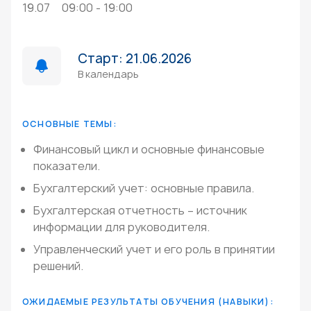
19.07
09:00 - 19:00
Старт: 21.06.2026
В календарь
ОСНОВНЫЕ ТЕМЫ:
Финансовый цикл и основные финансовые
показатели.
Бухгалтерский учет: основные правила.
Бухгалтерская отчетность – источник
информации для руководителя.
Управленческий учет и его роль в принятии
решений.
ОЖИДАЕМЫЕ РЕЗУЛЬТАТЫ ОБУЧЕНИЯ (НАВЫКИ):