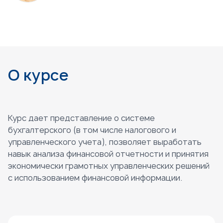
О курсе
Курс дает представление о системе
бухгалтерского (в том числе налогового и
управленческого учета), позволяет выработать
навык анализа финансовой отчетности и принятия
экономически грамотных управленческих решений
с использованием финансовой информации.