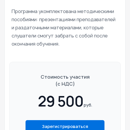
Программа укомплектована методическими
пособиями: презентациями преподавателей
и раздаточными материалами, которые
слушатели смогут забрать с собой после
окончания обучения.
Стоимость участия
(c НДС)
29 500
руб.
Зарегистрироваться