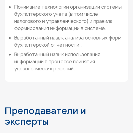
Понимание технологии организации системы
бухгалтерского учета (в том числе
налогового и управленческого) и правила
формирования информации в системе.
Выработанный навык анализа основных форм
бухгалтерской отчетности .
Выработанный навык использования
информации в процессе принятия
управленческих решений.
Преподаватели и
эксперты