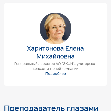
Харитонова Елена
Михайловна
Генеральный директор АО "ЭКФИ",аудиторско-
консалтинговой компании
Подробнее
Преподаватель глазами