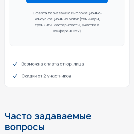
Оферта по оказанию информационно-
консультационных услуг
(семинары,
тренинги, мастер-классы, участие в
конференциях)
Возможна оплата от юр. лица
Скидки от 2 участников
Часто задаваемые
вопросы