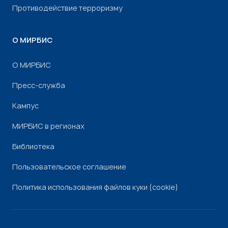
Противодействие терроризму
О МИРБИС
О МИРБИС
Пресс-служба
Кампус
МИРБИС в регионах
Библиотека
Пользовательское соглашение
Политика использования файлов куки (cookie)