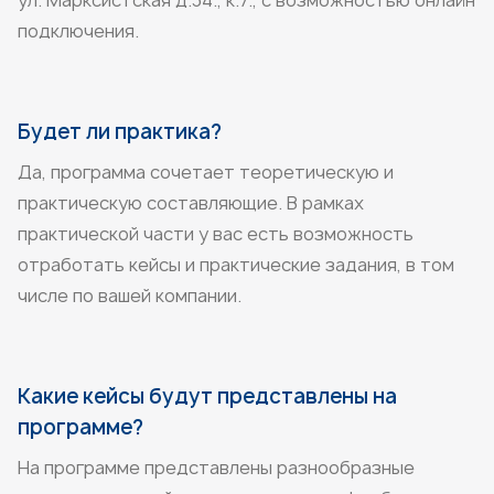
ул. Марксистская д.34., к.7., с возможностью онлайн
подключения.
Будет ли практика?
Да, программа сочетает теоретическую и
практическую составляющие. В рамках
практической части у вас есть возможность
отработать кейсы и практические задания, в том
числе по вашей компании.
Какие кейсы будут представлены на
программе?
На программе представлены разнообразные