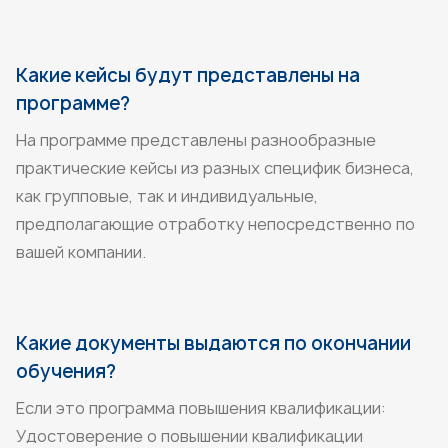
Какие кейсы будут представлены на
программе?
На программе представлены разнообразные
практические кейсы из разных специфик бизнеса,
как групповые, так и индивидуальные,
предполагающие отработку непосредственно по
вашей компании.
Какие документы выдаются по окончании
обучения?
Если это программа повышения квалификации:
Удостоверение о повышении квалификации