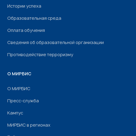
Истории успеха
Образовательная среда
Оплата обучения
Сведения об образовательной организации
Противодействие терроризму
О МИРБИС
О МИРБИС
Пресс-служба
Кампус
МИРБИС в регионах