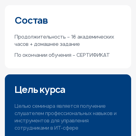
Состав
Продолжительность – 16 академических
часов + домашнее задание
По окончании обучения – СЕРТИФИКАТ
Цель курса
Целью семинара является получение
слушателем профессиональных навыков и
инструментов для управления
сотрудниками в ИТ-сфере