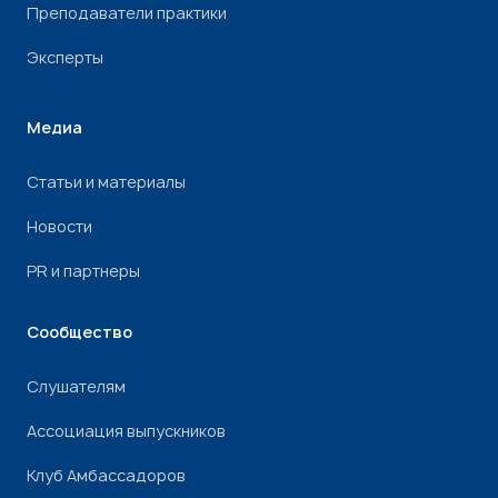
Преподаватели практики
Эксперты
Медиа
Статьи и материалы
Новости
PR и партнеры
Сообщество
Слушателям
Ассоциация выпускников
Клуб Амбассадоров