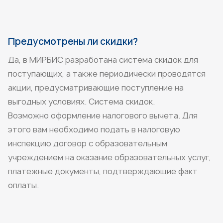
Предусмотрены ли скидки?
Да, в МИРБИС разработана система скидок для
поступающих, а также периодически проводятся
акции, предусматривающие поступление на
выгодных условиях.
Система скидок
.
Возможно оформление налогового вычета. Для
этого вам необходимо подать в налоговую
инспекцию договор с образовательным
учреждением на оказание образовательных услуг,
платежные документы, подтверждающие факт
оплаты.