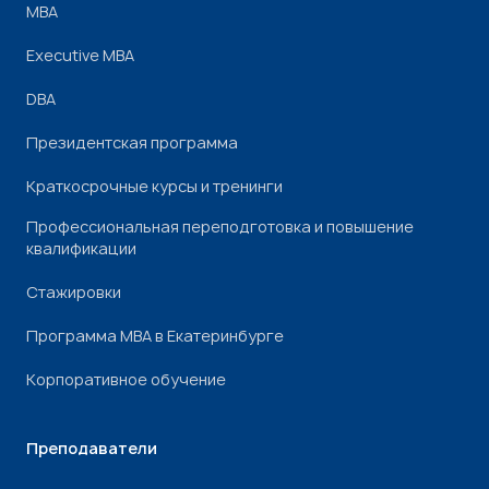
МВА
Executive MBA
DBA
Президентская программа
Краткосрочные курсы и тренинги
Профессиональная переподготовка и повышение
квалификации
Стажировки
Программа МВА в Екатеринбурге
Корпоративное обучение
Преподаватели