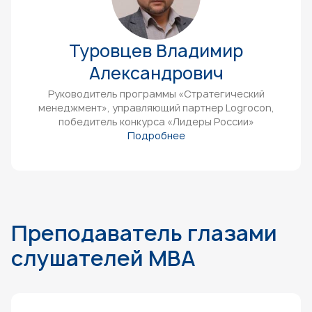
Туровцев Владимир
Александрович
Руководитель программы «Стратегический
менеджмент», управляющий партнер Logrocon,
победитель конкурса «Лидеры России»
Подробнее
Преподаватель глазами
слушателей MBA