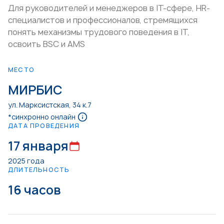
Для руководителей и менеджеров в IT-сфере, HR-
специалистов и профессионалов, стремящихся
понять механизмы трудового поведения в IT,
освоить BSC и AMS
МЕСТО
МИРБИС
ул. Марксистская, 34 к.7
*синхронно онлайн
ДАТА ПРОВЕДЕНИЯ
17 января
2025 года
ДЛИТЕЛЬНОСТЬ
16 часов