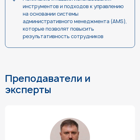
инструментов и подходов к управлению
на основании системы
административного менеджмента (AMS),
которые позволят повысить
результативность сотрудников
Преподаватели и
эксперты