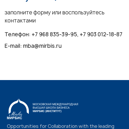
заполните форму или воспользуйтесь
контактами
Телефон:
+7 968 835-39-95
,
+7 903 012-18-87
E-mail:
mba@mirbis.ru
Opportunities for Collaboration with the leading