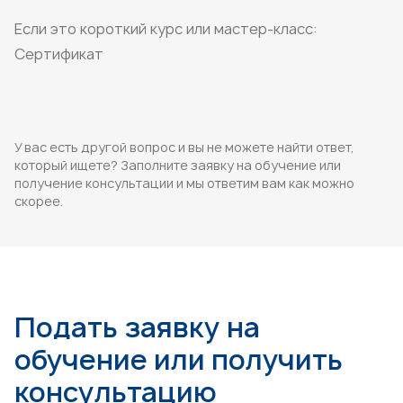
Если это короткий курс или мастер-класс:
Сертификат
У вас есть другой вопрос и вы не можете найти ответ,
который ищете? Заполните заявку на обучение или
получение консультации и мы ответим вам как можно
скорее.
Подать заявку на
обучение или получить
консультацию