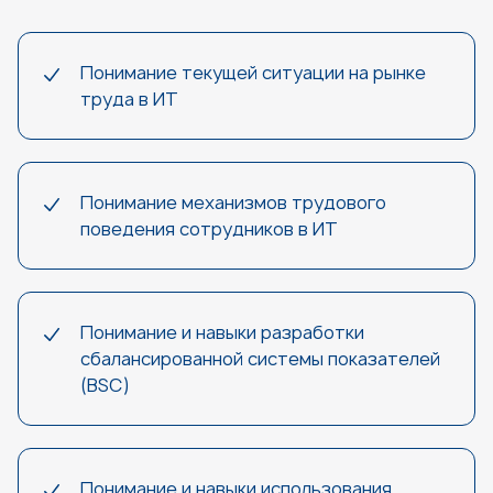
Понимание текущей ситуации на рынке
труда в ИТ
Понимание механизмов трудового
поведения сотрудников в ИТ
Понимание и навыки разработки
сбалансированной системы показателей
(BSC)
Понимание и навыки использования