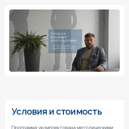
Условия и стоимость
Программа укомплектована методическими