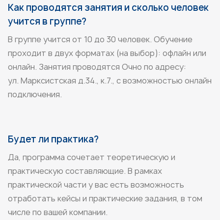
Как проводятся занятия и сколько человек
учится в группе?
В группе учится от 10 до 30 человек. Обучение
проходит в двух форматах (на выбор): офлайн или
онлайн. Занятия проводятся Очно по адресу:
ул. Марксистская д.34., к.7., с возможностью онлайн
подключения.
Будет ли практика?
Да, программа сочетает теоретическую и
практическую составляющие. В рамках
практической части у вас есть возможность
отработать кейсы и практические задания, в том
числе по вашей компании.