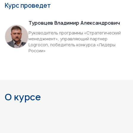
Курс проведет
Туровцев Владимир Александрович
Руководитель программы «Стратегический
менеджмент», управляющий партнер
Logrocon, победитель конкурса «Лидеры
России»
О курсе