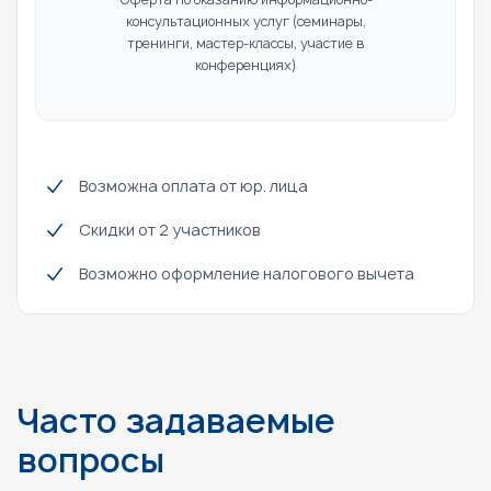
консультационных услуг
(семинары,
тренинги, мастер-классы, участие в
конференциях)
Возможна оплата от юр. лица
Скидки от 2 участников
Возможно оформление налогового вычета
Часто задаваемые
вопросы