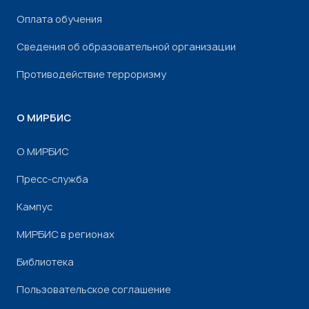
Оплата обучения
Сведения об образовательной организации
Противодействие терроризму
О МИРБИС
О МИРБИС
Пресс-служба
Кампус
МИРБИС в регионах
Библиотека
Пользовательское соглашение