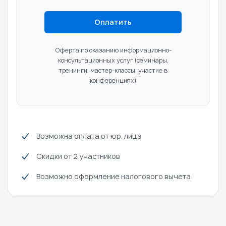
Оплатить
Оферта по оказанию информационно-
консультационных услуг
(семинары,
тренинги, мастер-классы, участие в
конференциях)
Возможна оплата от юр. лица
Скидки от 2 участников
Возможно оформление налогового вычета