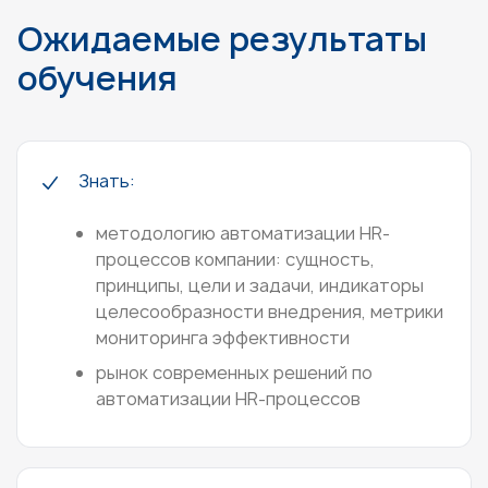
Ожидаемые результаты
обучения
Знать:
методологию автоматизации HR-
процессов компании: сущность,
принципы, цели и задачи, индикаторы
целесообразности внедрения, метрики
мониторинга эффективности
рынок современных решений по
автоматизации HR-процессов