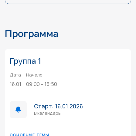
Программа
Группа 1
Дата
Начало
16.01
09:00 - 15:50
Старт: 16.01.2026
В календарь
ОСНОВНЫЕ ТЕМЫ