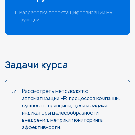
Разработка проекта цифровизации HR-
функции
Задачи курса
Рассмотреть методологию
автоматизации HR-процессов компании:
сущность, принципы, цели и задачи,
индикаторы целесообразности
внедрения, метрики мониторинга
эффективности.