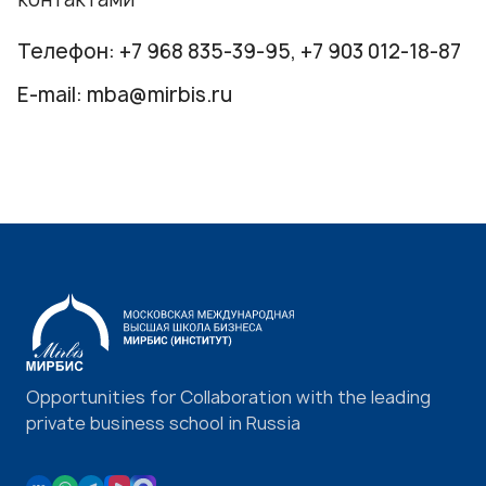
Телефон:
+7 968 835-39-95
,
+7 903 012-18-87
E-mail:
mba@mirbis.ru
Opportunities for Collaboration with the leading
private business school in Russia