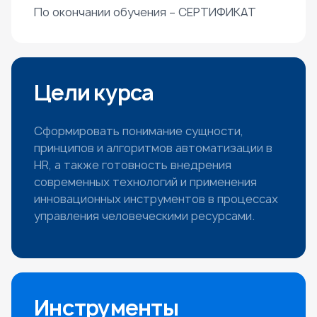
По окончании обучения – СЕРТИФИКАТ
Цели курса
Сформировать понимание сущности,
принципов и алгоритмов автоматизации в
HR, а также готовность внедрения
современных технологий и применения
инновационных инструментов в процессах
управления человеческими ресурсами.
Инструменты