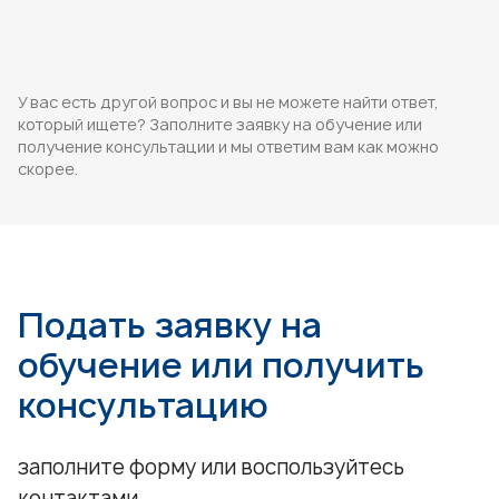
У вас есть другой вопрос и вы не можете найти ответ,
который ищете? Заполните заявку на обучение или
получение консультации и мы ответим вам как можно
скорее.
Подать заявку на
обучение или получить
консультацию
заполните форму или воспользуйтесь
контактами