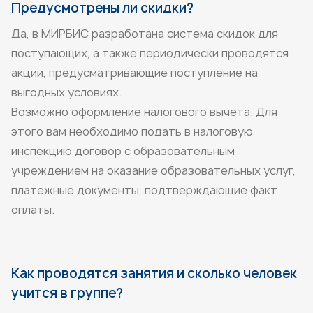
Предусмотрены ли скидки?
Да, в МИРБИС разработана система скидок для
поступающих, а также периодически проводятся
акции, предусматривающие поступление на
выгодных условиях.
Возможно оформление налогового вычета. Для
этого вам необходимо подать в налоговую
инспекцию договор с образовательным
учреждением на оказание образовательных услуг,
платежные документы, подтверждающие факт
оплаты.
Как проводятся занятия и сколько человек
учится в группе?