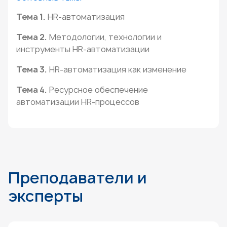
Тема 1.
HR-автоматизация
Тема 2.
Методологии, технологии и
инструменты HR-автоматизации
Тема 3.
HR-автоматизация как изменение
Тема 4.
Ресурсное обеспечение
автоматизации HR-процессов
Преподаватели и
эксперты