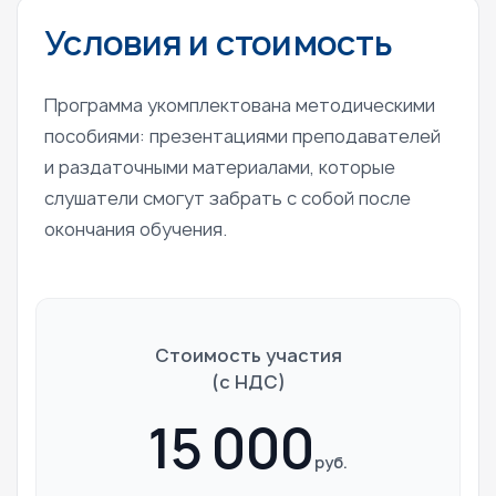
Условия и стоимость
Программа укомплектована методическими
пособиями: презентациями преподавателей
и раздаточными материалами, которые
слушатели смогут забрать с собой после
окончания обучения.
Стоимость участия
(c НДС)
15 000
руб.