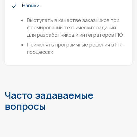
Навыки:
Выступать в качестве заказчиков при
формировании технических заданий
для разработчиков и интеграторов ПО
Применять программные решения в HR-
процессах
Часто задаваемые
вопросы