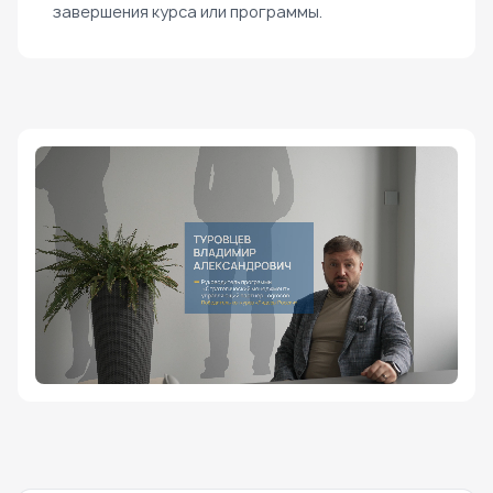
завершения курса или программы.