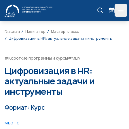
МИРБИС
гла
Главная
Навигатор
Мастер-классы
Цифровизация в HR: актуальные задачи и инструменты
#Короткие программы и курсы
#МВА
Цифровизация в HR:
актуальные задачи и
инструменты
Формат: Курс
МЕСТО