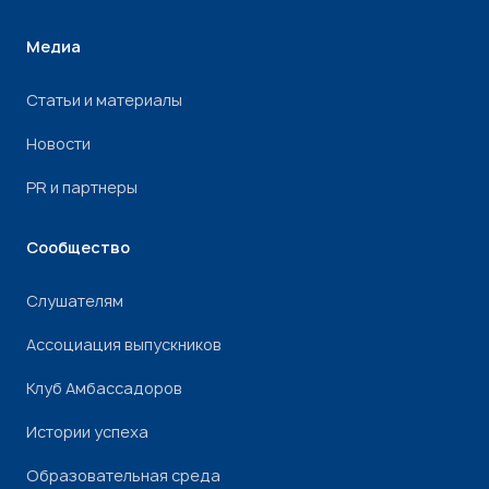
Медиа
Статьи и материалы
Новости
PR и партнеры
Сообщество
Слушателям
Ассоциация выпускников
Клуб Амбассадоров
Истории успеха
Образовательная среда