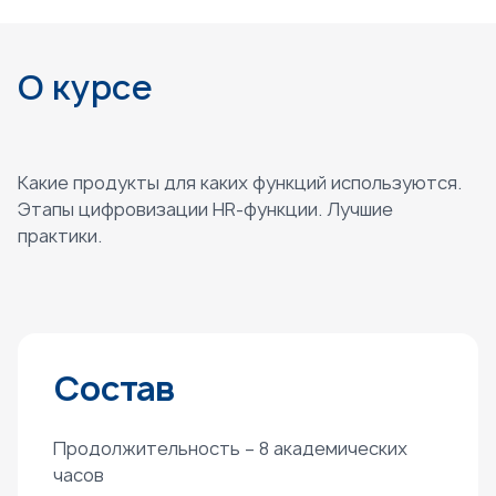
О курсе
Какие продукты для каких функций используются.
Этапы цифровизации HR-функции. Лучшие
практики.
Состав
Продолжительность – 8 академических
часов