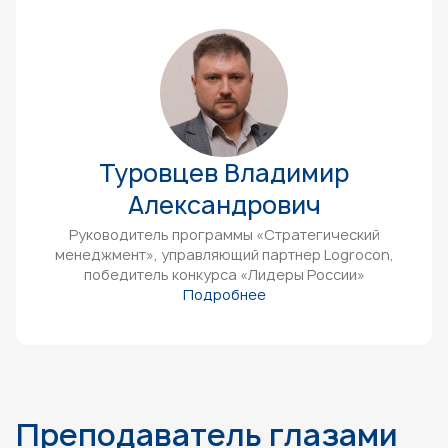
Туровцев Владимир
Александрович
Руководитель программы «Стратегический
менеджмент», управляющий партнер Logrocon,
победитель конкурса «Лидеры России»
Подробнее
Преподаватель глазами