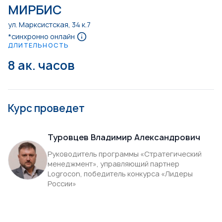
МИРБИС
ул. Марксистская, 34 к.7
*синхронно онлайн
ДЛИТЕЛЬНОСТЬ
8 ак. часов
Курс проведет
Туровцев Владимир Александрович
Руководитель программы «Стратегический
менеджмент», управляющий партнер
Logrocon, победитель конкурса «Лидеры
России»