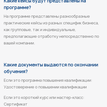
Какие кейсы будут представлены на
программе?
На программе представлены разнообразные
практические кейсы из разных специфик бизнеса,
как групповые, так и индивидуальные,
предполагающие отработку непосредственно по
вашей компании.
Какие документы выдаются по окончании
обучения?
Если это программа повышения квалификации:
Удостоверение о повышении квалификации
Если это короткий курс или мастер-класс:
Сертификат