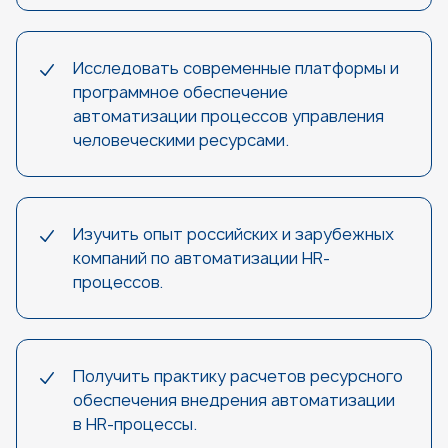
Исследовать современные платформы и
программное обеспечение
автоматизации процессов управления
человеческими ресурсами.
Изучить опыт российских и зарубежных
компаний по автоматизации HR-
процессов.
Получить практику расчетов ресурсного
обеспечения внедрения автоматизации
в HR-процессы.