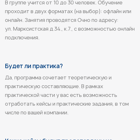
В группе учится от 10 до 30 человек. Обучение
проходит в двух форматах (на выбор): офлайн или
онлайн. Занятия проводятся Очно по адресу:
ул. Марксистская д.34., к.7., с возможностью онлайн
подключения.
Будет ли практика?
Да, программа сочетает теоретическую и
практическую составляющие. В рамках
практической части у вас есть возможность
отработать кейсы и практические задания, в том
числе по вашей компании.