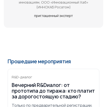
инновациям, ООО «Инновационный Хаб»
(ИННОХАБ Росатом)
приглашенный эксперт
Прошедшие мероприятия
R&D-диалог
Вечерний R&Dиалог: от
прототипа до тиража: кто платит
за дорогостоящую стадию?
Только по предварительной регистрации,