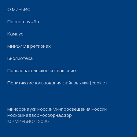
О МИРБИС
Пресс-служба
Кампус
МИРБИС в регионах
Библиотека
Пользовательское соглашение
Политика использования файлов куки (cookie)
Минобрнауки России
Минпросвещения России
Роскомнадзор
Рособрнадзор
© «МИРБИС», 2026