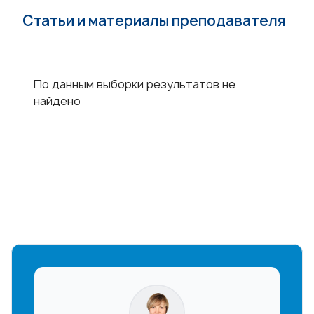
Статьи и материалы преподавателя
По данным выборки результатов не
найдено