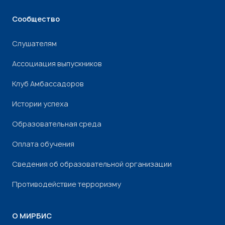
Сообщество
Слушателям
Ассоциация выпускников
Клуб Амбассадоров
Истории успеха
Образовательная среда
Оплата обучения
Сведения об образовательной организации
Противодействие терроризму
О МИРБИС