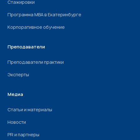
Стажировки
Программа МВА в Екатеринбурге
Корпоративное обучение
Преподаватели
Преподаватели практики
Эксперты
Медиа
Статьи и материалы
Новости
PR и партнеры