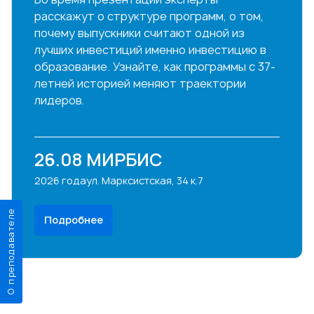
расскажут о структуре программ, о том,
почему выпускники считают одной из
лучших инвестиций именно инвестицию в
образование. Узнайте, как программы с 37-
летней историей меняют траектории
лидеров.
26.08
МИРБИС
2026 года
ул. Марксистская, 34 к.7
О преподавателе
Подробнее