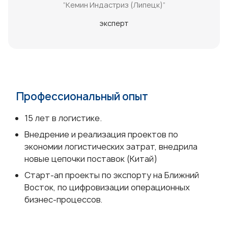
“Кемин Индастриз (Липецк)”
эксперт
Профессиональный опыт
15 лет в логистике.
Внедрение и реализация проектов по
экономии логистических затрат, внедрила
новые цепочки поставок (Китай)
Старт-ап проекты по экспорту на Ближний
Восток, по цифровизации операционных
бизнес-процессов.