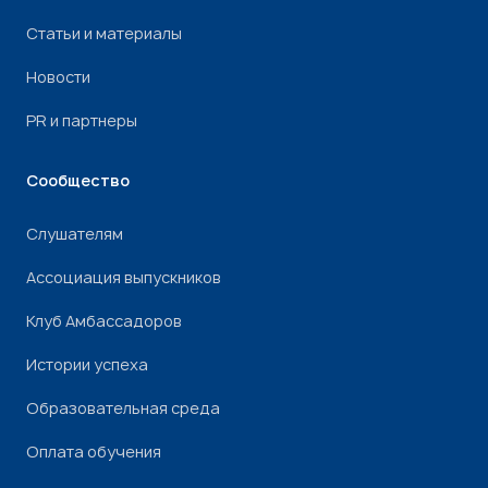
Статьи и материалы
Новости
PR и партнеры
Сообщество
Слушателям
Ассоциация выпускников
Клуб Амбассадоров
Истории успеха
Образовательная среда
Оплата обучения