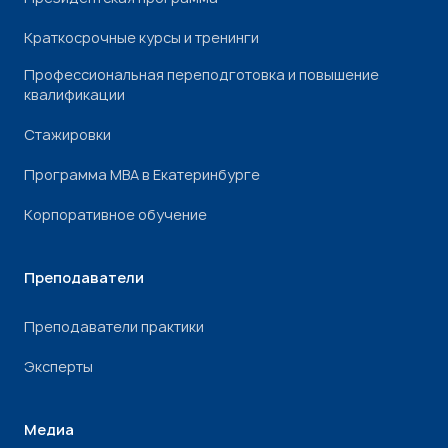
Краткосрочные курсы и тренинги
Профессиональная переподготовка и повышение
квалификации
Стажировки
Программа МВА в Екатеринбурге
Корпоративное обучение
Преподаватели
Преподаватели практики
Эксперты
Медиа