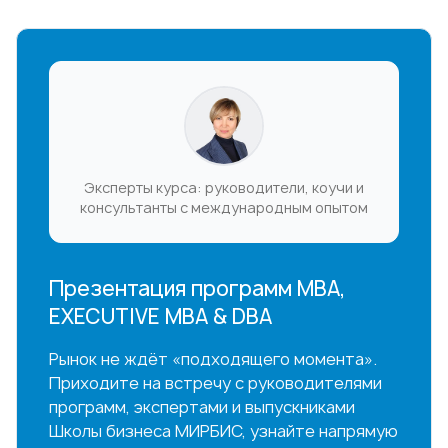
Эксперты курса: руководители, коучи и
консультанты с международным опытом
Презентация программ MBA,
EXECUTIVE MBA & DBA
Рынок не ждёт «подходящего момента».
Приходите на встречу с руководителями
программ, экспертами и выпускниками
Школы бизнеса МИРБИС, узнайте напрямую