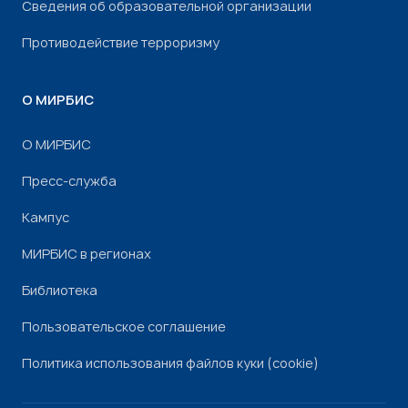
Сведения об образовательной организации
Противодействие терроризму
О МИРБИС
О МИРБИС
Пресс-служба
Кампус
МИРБИС в регионах
Библиотека
Пользовательское соглашение
Политика использования файлов куки (cookie)