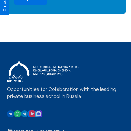
Opportunities for Collaboration with the leading
private business school in Russia