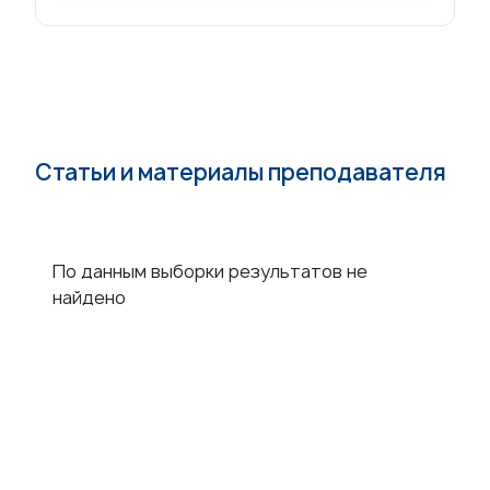
Статьи и материалы преподавателя
По данным выборки результатов не
найдено