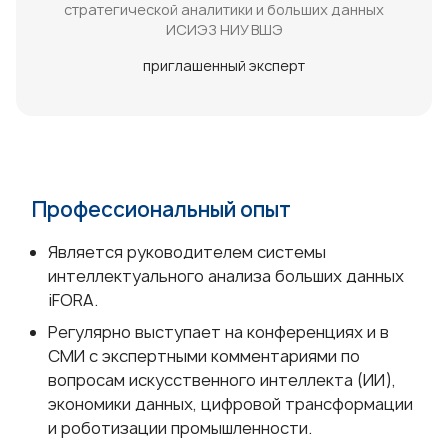
стратегической аналитики и больших данных
ИСИЭЗ НИУ ВШЭ
приглашенный эксперт
Профессиональный опыт
Является руководителем системы
интеллектуального анализа больших данных
iFORA.
Регулярно выступает на конференциях и в
СМИ с экспертными комментариями по
вопросам искусственного интеллекта (ИИ),
экономики данных, цифровой трансформации
и роботизации промышленности.