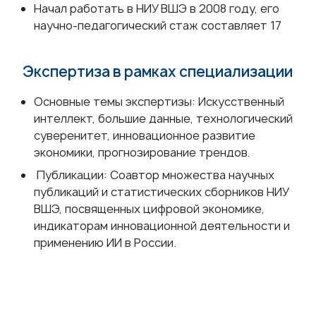
Начал работать в НИУ ВШЭ в 2008 году, его
научно-педагогический стаж составляет 17
Экспертиза в рамках специализации
Основные темы экспертизы: Искусственный
интеллект, большие данные, технологический
суверенитет, инновационное развитие
экономики, прогнозирование трендов.
Публикации: Соавтор множества научных
публикаций и статистических сборников НИУ
ВШЭ, посвященных цифровой экономике,
индикаторам инновационной деятельности и
применению ИИ в России.