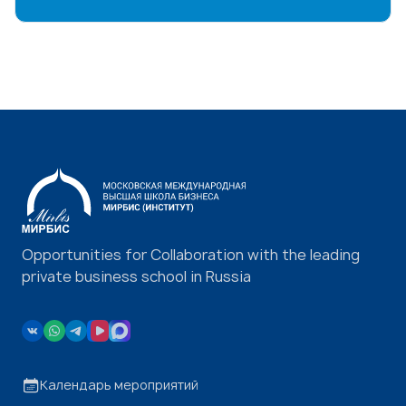
Opportunities for Collaboration with the leading
private business school in Russia
Календарь мероприятий