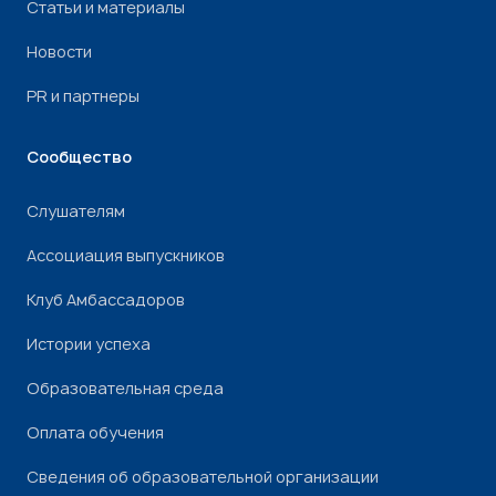
Статьи и материалы
Новости
PR и партнеры
Сообщество
Слушателям
Ассоциация выпускников
Клуб Амбассадоров
Истории успеха
Образовательная среда
Оплата обучения
Сведения об образовательной организации