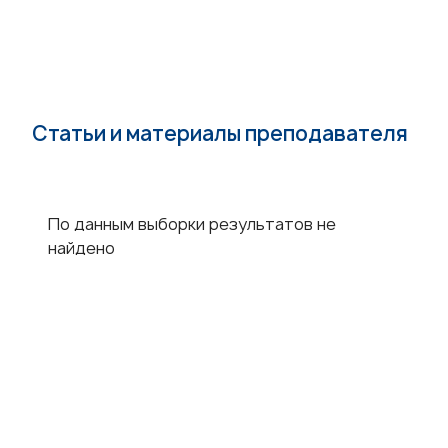
Статьи и материалы преподавателя
По данным выборки результатов не
найдено