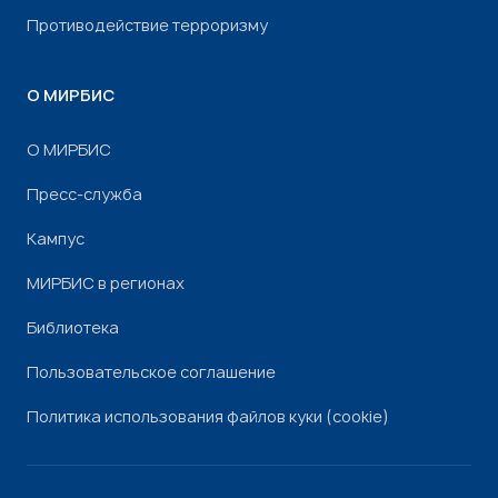
Противодействие терроризму
О МИРБИС
О МИРБИС
Пресс-служба
Кампус
МИРБИС в регионах
Библиотека
Пользовательское соглашение
Политика использования файлов куки (cookie)