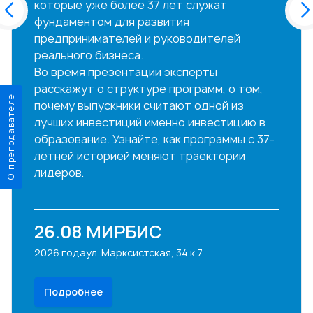
которые уже более 37 лет служат
фундаментом для развития
предпринимателей и руководителей
реального бизнеса.
Во время презентации эксперты
расскажут о структуре программ, о том,
О преподавателе
почему выпускники считают одной из
лучших инвестиций именно инвестицию в
образование. Узнайте, как программы с 37-
летней историей меняют траектории
лидеров.
26.08
МИРБИС
2026 года
ул. Марксистская, 34 к.7
Подробнее