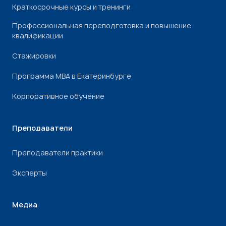
Краткосрочные курсы и тренинги
Профессиональная переподготовка и повышение
квалификации
Стажировки
Программа МВА в Екатеринбурге
Корпоративное обучение
Преподаватели
Преподаватели практики
Эксперты
Медиа